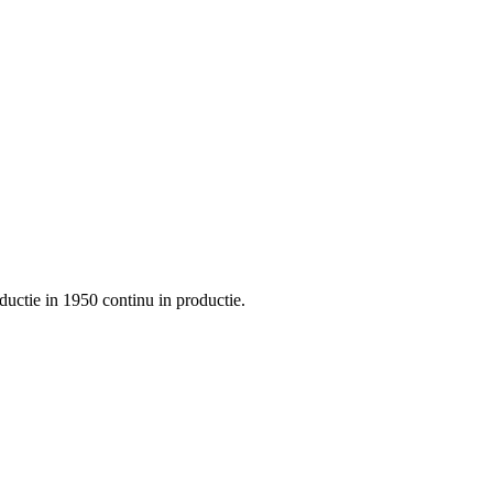
uctie in 1950 continu in productie.