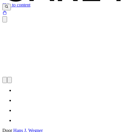
Skip to content
Door
Hans J. Wegner