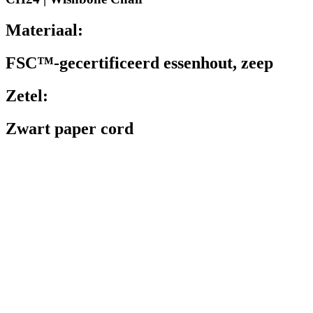
Materiaal:
FSC™-gecertificeerd essenhout, zeep
Zetel:
Zwart paper cord