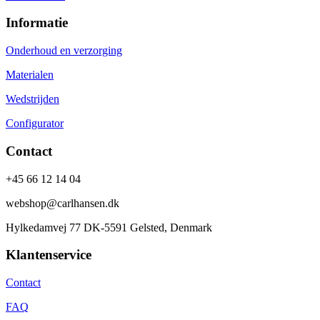
Informatie
Onderhoud en verzorging
Materialen
Wedstrijden
Configurator
Contact
+45 66 12 14 04
webshop@carlhansen.dk
Hylkedamvej 77 DK-5591 Gelsted, Denmark
Klantenservice
Contact
FAQ