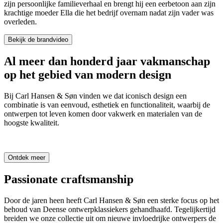
zijn persoonlijke familieverhaal en brengt hij een eerbetoon aan zijn
krachtige moeder Ella die het bedrijf overnam nadat zijn vader was
overleden.
Bekijk de brandvideo
Al meer dan honderd jaar vakmanschap
op het gebied van modern design
Bij Carl Hansen & Søn vinden we dat iconisch design een
combinatie is van eenvoud, esthetiek en functionaliteit, waarbij de
ontwerpen tot leven komen door vakwerk en materialen van de
hoogste kwaliteit.
Ontdek meer
Passionate craftsmanship
Door de jaren heen heeft Carl Hansen & Søn een sterke focus op het
behoud van Deense ontwerpklassiekers gehandhaafd. Tegelijkertijd
breiden we onze collectie uit om nieuwe invloedrijke ontwerpers de