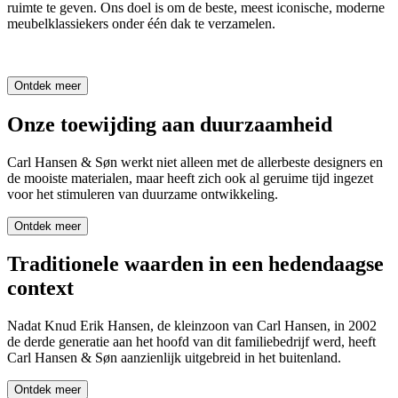
ruimte te geven. Ons doel is om de beste, meest iconische, moderne
meubelklassiekers onder één dak te verzamelen.
Ontdek meer
Onze toewijding aan duurzaamheid
Carl Hansen & Søn werkt niet alleen met de allerbeste designers en
de mooiste materialen, maar heeft zich ook al geruime tijd ingezet
voor het stimuleren van duurzame ontwikkeling.
Ontdek meer
Traditionele waarden in een hedendaagse
context
Nadat Knud Erik Hansen, de kleinzoon van Carl Hansen, in 2002
de derde generatie aan het hoofd van dit familiebedrijf werd, heeft
Carl Hansen & Søn aanzienlijk uitgebreid in het buitenland.
Ontdek meer