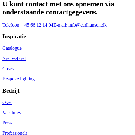
U kunt contact met ons opnemen via
onderstaande contactgegevens.
Telefoon:
+45 66 12 14 04
E-mail:
info@carlhansen.dk
Inspiratie
Catalogue
Nieuwsbrief
Cases
Bespoke lighting
Bedrijf
Over
Vacatures
Press
Professionals