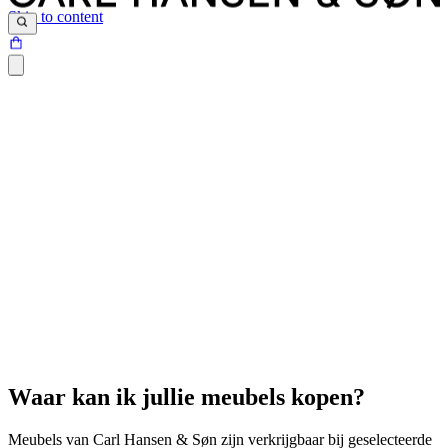
Skip to content
Waar kan ik jullie meubels kopen?
Meubels van Carl Hansen & Søn zijn verkrijgbaar bij geselecteerde