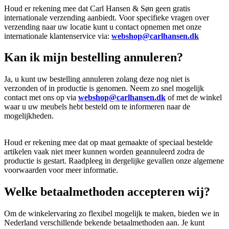
Houd er rekening mee dat Carl Hansen & Søn geen gratis
internationale verzending aanbiedt. Voor specifieke vragen over
verzending naar uw locatie kunt u contact opnemen met onze
internationale klantenservice via:
webshop@carlhansen.dk
Kan ik mijn bestelling annuleren?
Ja, u kunt uw bestelling annuleren zolang deze nog niet is
verzonden of in productie is genomen. Neem zo snel mogelijk
contact met ons op via
webshop@carlhansen.dk
of met de winkel
waar u uw meubels hebt besteld om te informeren naar de
mogelijkheden.
Houd er rekening mee dat op maat gemaakte of speciaal bestelde
artikelen vaak niet meer kunnen worden geannuleerd zodra de
productie is gestart. Raadpleeg in dergelijke gevallen onze algemene
voorwaarden voor meer informatie.
Welke betaalmethoden accepteren wij?
Om de winkelervaring zo flexibel mogelijk te maken, bieden we in
Nederland verschillende bekende betaalmethoden aan. Je kunt