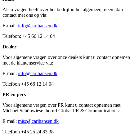
Als u vragen heeft over het bedrijf in het algemeen, neem dan
contact met ons op via:
E-mail:
info@carlhansen.dk
Telefoon: +45 66 12 14 04
Dealer
Voor algemene vragen over onze dealers kunt u contact opnemen
met de klantenservice via:
E-mail:
info@carlhansen.dk
Telefoon +45 66 12 14 04
PR en pers
Voor algemene vragen over PR kunt u contact opnemen met
Michael Schönwiese, hoofd Global PR & Communications:
E-mail:
misc@carlhansen.dk
Telefoon +45 25 24 83 38