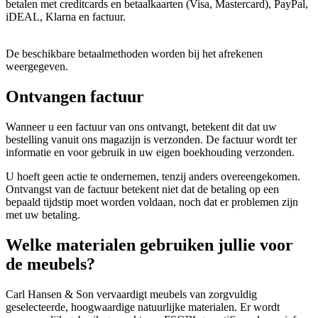
betalen met creditcards en betaalkaarten (Visa, Mastercard), PayPal,
iDEAL, Klarna en factuur.
De beschikbare betaalmethoden worden bij het afrekenen
weergegeven.
Ontvangen factuur
Wanneer u een factuur van ons ontvangt, betekent dit dat uw
bestelling vanuit ons magazijn is verzonden. De factuur wordt ter
informatie en voor gebruik in uw eigen boekhouding verzonden.
U hoeft geen actie te ondernemen, tenzij anders overeengekomen.
Ontvangst van de factuur betekent niet dat de betaling op een
bepaald tijdstip moet worden voldaan, noch dat er problemen zijn
met uw betaling.
Welke materialen gebruiken jullie voor
de meubels?
Carl Hansen & Son vervaardigt meubels van zorgvuldig
geselecteerde, hoogwaardige natuurlijke materialen. Er wordt