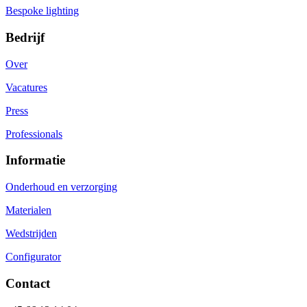
Bespoke lighting
Bedrijf
Over
Vacatures
Press
Professionals
Informatie
Onderhoud en verzorging
Materialen
Wedstrijden
Configurator
Contact