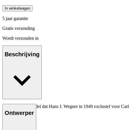
In winkelwagen
5 jaar garantie
Gratis verzending
Wordt verzonden in
Beschrijving
Het allereerste model dat Hans J. Wegner in 1949 exclusief voor Carl
Ontwerper
Lees meer