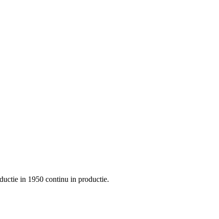
uctie in 1950 continu in productie.