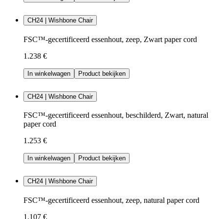
CH24 | Wishbone Chair
FSC™-gecertificeerd essenhout, zeep, Zwart paper cord
1.238 €
In winkelwagen
Product bekijken
CH24 | Wishbone Chair
FSC™-gecertificeerd essenhout, beschilderd, Zwart, natural
paper cord
1.253 €
In winkelwagen
Product bekijken
CH24 | Wishbone Chair
FSC™-gecertificeerd essenhout, zeep, natural paper cord
1.107 €