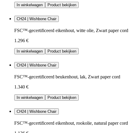
In winkelwagen
Product bekijken
CH24 | Wishbone Chair
FSC™-gecertificeerd eikenhout, witte olie, Zwart paper cord
1.296 €
In winkelwagen
Product bekijken
CH24 | Wishbone Chair
FSC™-gecertificeerd beukenhout, lak, Zwart paper cord
1.340 €
In winkelwagen
Product bekijken
CH24 | Wishbone Chair
FSC™-gecertificeerd eikenhout, rookolie, natural paper cord