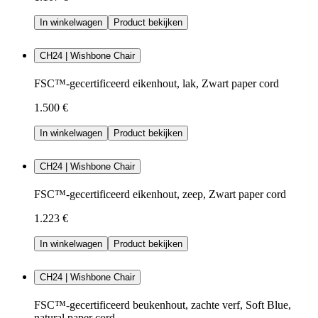
In winkelwagen
Product bekijken
CH24 | Wishbone Chair
FSC™-gecertificeerd eikenhout, lak, Zwart paper cord
1.500 €
In winkelwagen
Product bekijken
CH24 | Wishbone Chair
FSC™-gecertificeerd eikenhout, zeep, Zwart paper cord
1.223 €
In winkelwagen
Product bekijken
CH24 | Wishbone Chair
FSC™-gecertificeerd beukenhout, zachte verf, Soft Blue,
natural paper cord