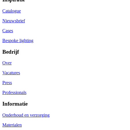
Catalogue
Nieuwsbrief
Cases
Bespoke lighting
Bedrijf
Over
Vacatures
Press
Professionals
Informatie
Onderhoud en verzorging
Materialen