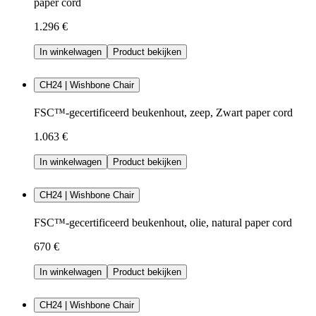
paper cord
1.296 €
In winkelwagen
Product bekijken
CH24 | Wishbone Chair
FSC™-gecertificeerd beukenhout, zeep, Zwart paper cord
1.063 €
In winkelwagen
Product bekijken
CH24 | Wishbone Chair
FSC™-gecertificeerd beukenhout, olie, natural paper cord
670 €
In winkelwagen
Product bekijken
CH24 | Wishbone Chair