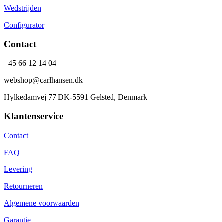
Wedstrijden
Configurator
Contact
+45 66 12 14 04
webshop@carlhansen.dk
Hylkedamvej 77 DK-5591 Gelsted, Denmark
Klantenservice
Contact
FAQ
Levering
Retourneren
Algemene voorwaarden
Garantie