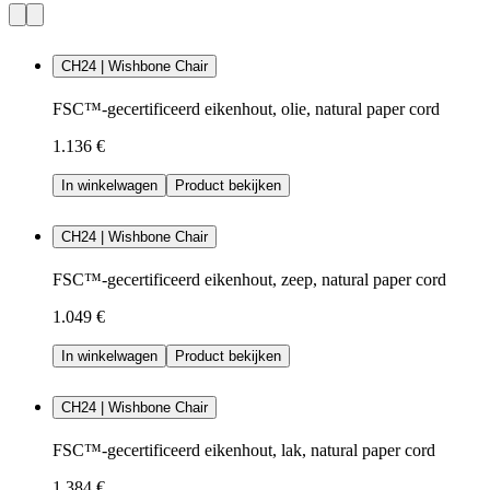
CH24 | Wishbone Chair
FSC™-gecertificeerd eikenhout, olie, natural paper cord
1.136 €
In winkelwagen
Product bekijken
CH24 | Wishbone Chair
FSC™-gecertificeerd eikenhout, zeep, natural paper cord
1.049 €
In winkelwagen
Product bekijken
CH24 | Wishbone Chair
FSC™-gecertificeerd eikenhout, lak, natural paper cord
1.384 €