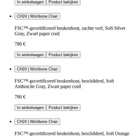
In winkelwagen
Product bekijken
CH24 | Wishbone Chair
FSC™-gecertificeerd beukenhout, zachte verf, Soft Silver
Gray, Zwart paper cord
786 €
In winkelwagen
Product bekijken
CH24 | Wishbone Chair
FSC™-gecertificeerd beukenhout, beschilderd, Soft
Anthracite Gray, Zwart paper cord
786 €
In winkelwagen
Product bekijken
CH24 | Wishbone Chair
FSC™-gecertificeerd beukenhout, beschilderd, Soft Orange