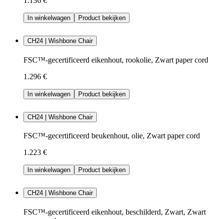
1.136 €
In winkelwagen
Product bekijken
CH24 | Wishbone Chair
FSC™-gecertificeerd eikenhout, rookolie, Zwart paper cord
1.296 €
In winkelwagen
Product bekijken
CH24 | Wishbone Chair
FSC™-gecertificeerd beukenhout, olie, Zwart paper cord
1.223 €
In winkelwagen
Product bekijken
CH24 | Wishbone Chair
FSC™-gecertificeerd eikenhout, beschilderd, Zwart, Zwart