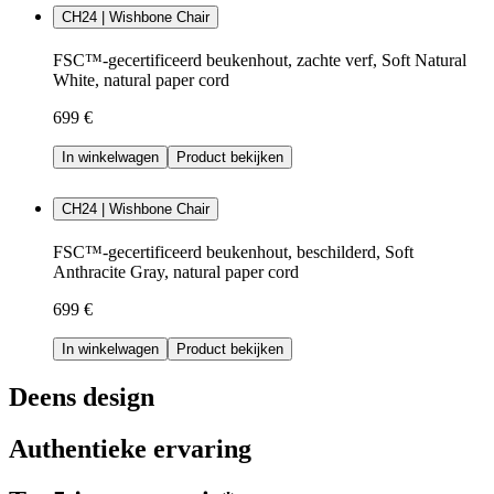
CH24 | Wishbone Chair
FSC™-gecertificeerd beukenhout, zachte verf, Soft Natural
White, natural paper cord
699 €
In winkelwagen
Product bekijken
CH24 | Wishbone Chair
FSC™-gecertificeerd beukenhout, beschilderd, Soft
Anthracite Gray, natural paper cord
699 €
In winkelwagen
Product bekijken
Deens design
Authentieke ervaring