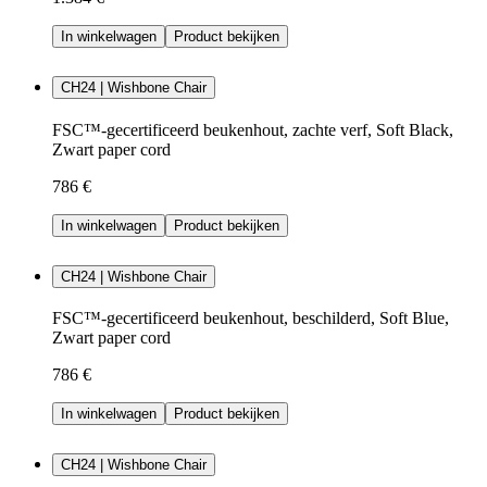
In winkelwagen
Product bekijken
CH24 | Wishbone Chair
FSC™-gecertificeerd beukenhout, zachte verf, Soft Black,
Zwart paper cord
786 €
In winkelwagen
Product bekijken
CH24 | Wishbone Chair
FSC™-gecertificeerd beukenhout, beschilderd, Soft Blue,
Zwart paper cord
786 €
In winkelwagen
Product bekijken
CH24 | Wishbone Chair