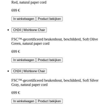
Red, natural paper cord
699 €
In winkelwagen
Product bekijken
CH24 | Wishbone Chair
FSC™-gecertificeerd beukenhout, beschilderd, Soft Olive
Green, natural paper cord
699 €
In winkelwagen
Product bekijken
CH24 | Wishbone Chair
FSC™-gecertificeerd beukenhout, beschilderd, Soft Silver
Gray, natural paper cord
699 €
In winkelwagen
Product bekijken