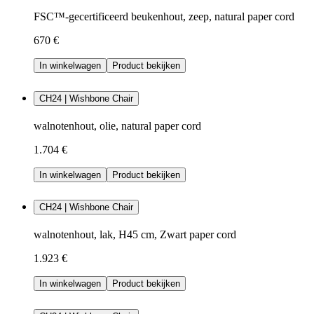
FSC™-gecertificeerd beukenhout, zeep, natural paper cord
670 €
In winkelwagen
Product bekijken
CH24 | Wishbone Chair
walnotenhout, olie, natural paper cord
1.704 €
In winkelwagen
Product bekijken
CH24 | Wishbone Chair
walnotenhout, lak, H45 cm, Zwart paper cord
1.923 €
In winkelwagen
Product bekijken