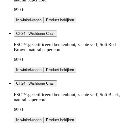
699 €
In winkelwagen
Product bekijken
CH24 | Wishbone Chair
FSC™-gecertificeerd beukenhout, zachte verf, Soft Red
Brown, natural paper cord
699 €
In winkelwagen
Product bekijken
CH24 | Wishbone Chair
FSC™-gecertificeerd beukenhout, zachte verf, Soft Black,
natural paper cord
699 €
In winkelwagen
Product bekijken