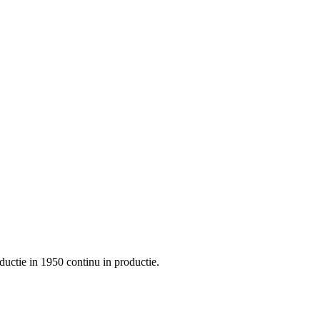
uctie in 1950 continu in productie.