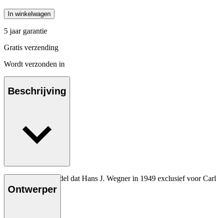
In winkelwagen
5 jaar garantie
Gratis verzending
Wordt verzonden in
Beschrijving
Het allereerste model dat Hans J. Wegner in 1949 exclusief voor Carl
Ontwerper
Lees meer