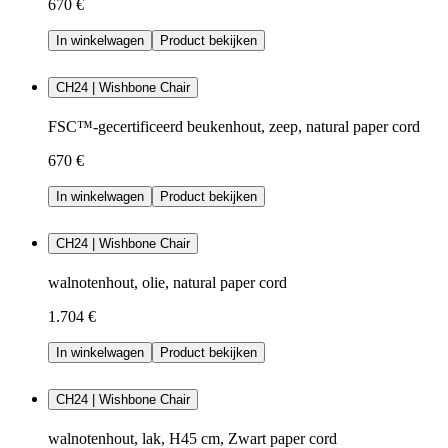
670 €
In winkelwagen
Product bekijken
CH24 | Wishbone Chair
FSC™-gecertificeerd beukenhout, zeep, natural paper cord
670 €
In winkelwagen
Product bekijken
CH24 | Wishbone Chair
walnotenhout, olie, natural paper cord
1.704 €
In winkelwagen
Product bekijken
CH24 | Wishbone Chair
walnotenhout, lak, H45 cm, Zwart paper cord