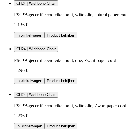
CH24 | Wishbone Chair
FSC™-gecertificeerd eikenhout, witte olie, natural paper cord
1.136 €
In winkelwagen
Product bekijken
CH24 | Wishbone Chair
FSC™-gecertificeerd eikenhout, olie, Zwart paper cord
1.296 €
In winkelwagen
Product bekijken
CH24 | Wishbone Chair
FSC™-gecertificeerd eikenhout, witte olie, Zwart paper cord
1.296 €
In winkelwagen
Product bekijken