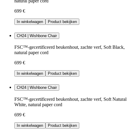
natural paper cord
699 €
In winkelwagen
Product bekijken
CH24 | Wishbone Chair
FSC™-gecertificeerd beukenhout, zachte verf, Soft Black,
natural paper cord
699 €
In winkelwagen
Product bekijken
CH24 | Wishbone Chair
FSC™-gecertificeerd beukenhout, zachte verf, Soft Natural
White, natural paper cord
699 €
In winkelwagen
Product bekijken