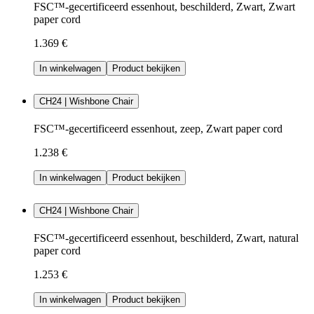
FSC™-gecertificeerd essenhout, beschilderd, Zwart, Zwart
paper cord
1.369 €
In winkelwagen
Product bekijken
CH24 | Wishbone Chair
FSC™-gecertificeerd essenhout, zeep, Zwart paper cord
1.238 €
In winkelwagen
Product bekijken
CH24 | Wishbone Chair
FSC™-gecertificeerd essenhout, beschilderd, Zwart, natural
paper cord
1.253 €
In winkelwagen
Product bekijken