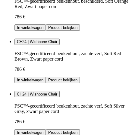
FSC™-gecertificeerd beukenhout, beschilderd, Soft Orange
Red, Zwart paper cord
786 €
In winkelwagen
Product bekijken
CH24 | Wishbone Chair
FSC™-gecertificeerd beukenhout, zachte verf, Soft Red
Brown, Zwart paper cord
786 €
In winkelwagen
Product bekijken
CH24 | Wishbone Chair
FSC™-gecertificeerd beukenhout, zachte verf, Soft Silver
Gray, Zwart paper cord
786 €
In winkelwagen
Product bekijken