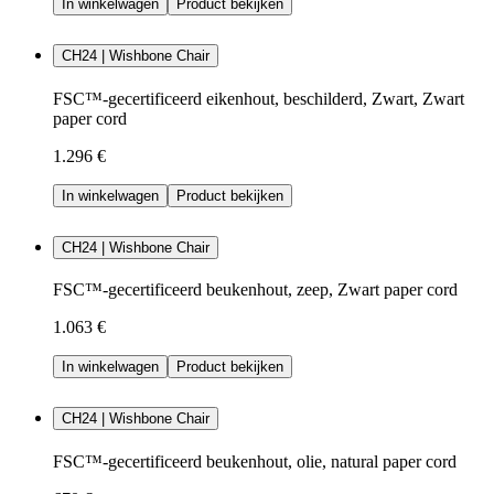
In winkelwagen
Product bekijken
CH24 | Wishbone Chair
FSC™-gecertificeerd eikenhout, beschilderd, Zwart, Zwart
paper cord
1.296 €
In winkelwagen
Product bekijken
CH24 | Wishbone Chair
FSC™-gecertificeerd beukenhout, zeep, Zwart paper cord
1.063 €
In winkelwagen
Product bekijken
CH24 | Wishbone Chair
FSC™-gecertificeerd beukenhout, olie, natural paper cord