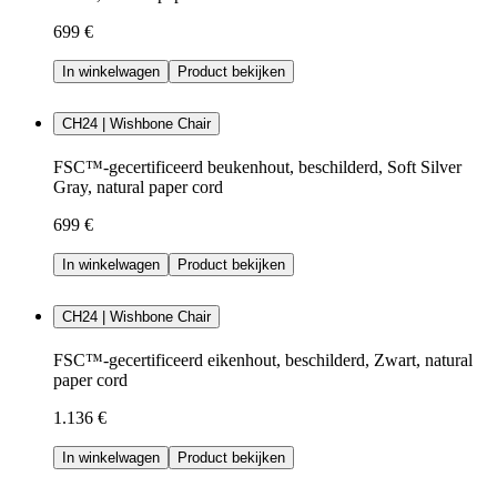
699 €
In winkelwagen
Product bekijken
CH24 | Wishbone Chair
FSC™-gecertificeerd beukenhout, beschilderd, Soft Silver
Gray, natural paper cord
699 €
In winkelwagen
Product bekijken
CH24 | Wishbone Chair
FSC™-gecertificeerd eikenhout, beschilderd, Zwart, natural
paper cord
1.136 €
In winkelwagen
Product bekijken