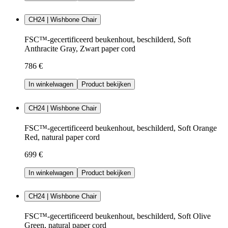
CH24 | Wishbone Chair
FSC™-gecertificeerd beukenhout, beschilderd, Soft
Anthracite Gray, Zwart paper cord
786 €
In winkelwagen
Product bekijken
CH24 | Wishbone Chair
FSC™-gecertificeerd beukenhout, beschilderd, Soft Orange
Red, natural paper cord
699 €
In winkelwagen
Product bekijken
CH24 | Wishbone Chair
FSC™-gecertificeerd beukenhout, beschilderd, Soft Olive
Green, natural paper cord