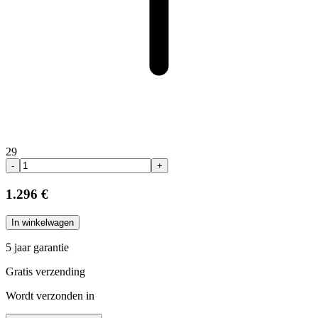
29
-
+
1.296 €
In winkelwagen
5 jaar garantie
Gratis verzending
Wordt verzonden in