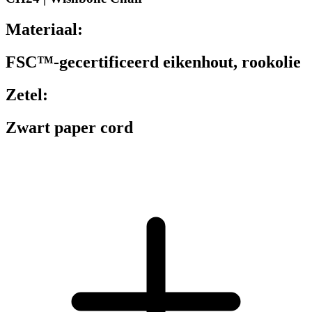
Materiaal:
FSC™-gecertificeerd eikenhout, rookolie
Zetel:
Zwart paper cord