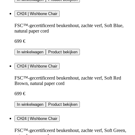
CH24 | Wishbone Chair
FSC™-gecertificeerd beukenhout, zachte verf, Soft Blue,
natural paper cord
699 €
In winkelwagen
Product bekijken
CH24 | Wishbone Chair
FSC™-gecertificeerd beukenhout, zachte verf, Soft Red
Brown, natural paper cord
699 €
In winkelwagen
Product bekijken
CH24 | Wishbone Chair
FSC™-gecertificeerd beukenhout, zachte verf, Soft Green,