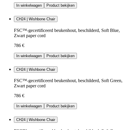
In winkelwagen
Product bekijken
CH24 | Wishbone Chair
FSC™-gecertificeerd beukenhout, beschilderd, Soft Blue,
Zwart paper cord
786 €
In winkelwagen
Product bekijken
CH24 | Wishbone Chair
FSC™-gecertificeerd beukenhout, beschilderd, Soft Green,
Zwart paper cord
786 €
In winkelwagen
Product bekijken
CH24 | Wishbone Chair