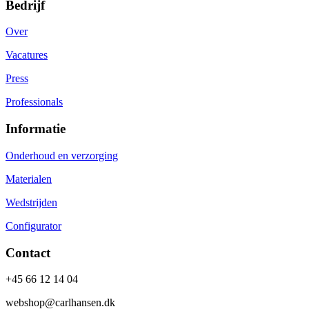
Bedrijf
Over
Vacatures
Press
Professionals
Informatie
Onderhoud en verzorging
Materialen
Wedstrijden
Configurator
Contact
+45 66 12 14 04
webshop@carlhansen.dk