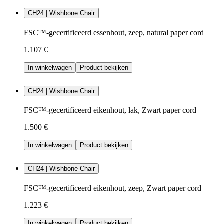
CH24 | Wishbone Chair
FSC™-gecertificeerd essenhout, zeep, natural paper cord
1.107 €
In winkelwagen
Product bekijken
CH24 | Wishbone Chair
FSC™-gecertificeerd eikenhout, lak, Zwart paper cord
1.500 €
In winkelwagen
Product bekijken
CH24 | Wishbone Chair
FSC™-gecertificeerd eikenhout, zeep, Zwart paper cord
1.223 €
In winkelwagen
Product bekijken