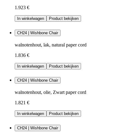
1.923 €
In winkelwagen
Product bekijken
CH24 | Wishbone Chair
walnotenhout, lak, natural paper cord
1.836 €
In winkelwagen
Product bekijken
CH24 | Wishbone Chair
walnotenhout, olie, Zwart paper cord
1.821 €
In winkelwagen
Product bekijken
CH24 | Wishbone Chair