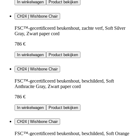
In winkelwagen
Product bekijken
CH24 | Wishbone Chair
FSC™-gecertificeerd beukenhout, zachte verf, Soft Silver
Gray, Zwart paper cord
786 €
In winkelwagen
Product bekijken
CH24 | Wishbone Chair
FSC™-gecertificeerd beukenhout, beschilderd, Soft
Anthracite Gray, Zwart paper cord
786 €
In winkelwagen
Product bekijken
CH24 | Wishbone Chair
FSC™-gecertificeerd beukenhout, beschilderd, Soft Orange