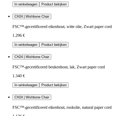
In winkelwagen
Product bekijken
CH24 | Wishbone Chair
FSC™-gecertificeerd eikenhout, witte olie, Zwart paper cord
1.296 €
In winkelwagen
Product bekijken
CH24 | Wishbone Chair
FSC™-gecertificeerd beukenhout, lak, Zwart paper cord
1.340 €
In winkelwagen
Product bekijken
CH24 | Wishbone Chair
FSC™-gecertificeerd eikenhout, rookolie, natural paper cord