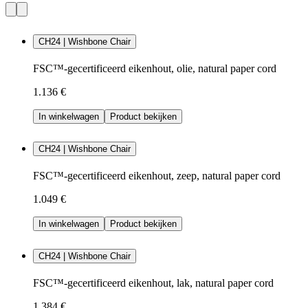
CH24 | Wishbone Chair
FSC™-gecertificeerd eikenhout, olie, natural paper cord
1.136 €
In winkelwagen
Product bekijken
CH24 | Wishbone Chair
FSC™-gecertificeerd eikenhout, zeep, natural paper cord
1.049 €
In winkelwagen
Product bekijken
CH24 | Wishbone Chair
FSC™-gecertificeerd eikenhout, lak, natural paper cord
1.384 €