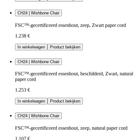
CH24 | Wishbone Chair
FSC™-gecertificeerd essenhout, zeep, Zwart paper cord
1.238 €
In winkelwagen
Product bekijken
CH24 | Wishbone Chair
FSC™-gecertificeerd essenhout, beschilderd, Zwart, natural
paper cord
1.253 €
In winkelwagen
Product bekijken
CH24 | Wishbone Chair
FSC™-gecertificeerd essenhout, zeep, natural paper cord
1.107 €