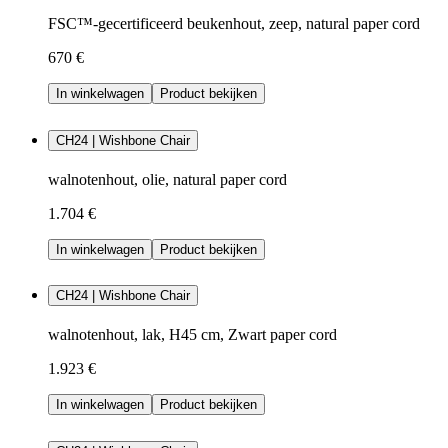
FSC™-gecertificeerd beukenhout, zeep, natural paper cord
670 €
In winkelwagen
Product bekijken
CH24 | Wishbone Chair
walnotenhout, olie, natural paper cord
1.704 €
In winkelwagen
Product bekijken
CH24 | Wishbone Chair
walnotenhout, lak, H45 cm, Zwart paper cord
1.923 €
In winkelwagen
Product bekijken