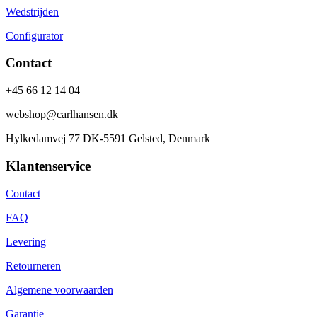
Wedstrijden
Configurator
Contact
+45 66 12 14 04
webshop@carlhansen.dk
Hylkedamvej 77 DK-5591 Gelsted, Denmark
Klantenservice
Contact
FAQ
Levering
Retourneren
Algemene voorwaarden
Garantie