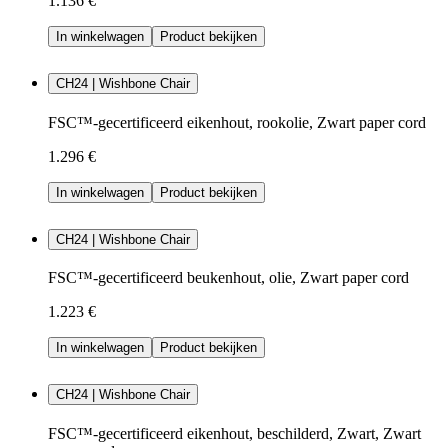
1.136 €
In winkelwagen
Product bekijken
CH24 | Wishbone Chair
FSC™-gecertificeerd eikenhout, rookolie, Zwart paper cord
1.296 €
In winkelwagen
Product bekijken
CH24 | Wishbone Chair
FSC™-gecertificeerd beukenhout, olie, Zwart paper cord
1.223 €
In winkelwagen
Product bekijken
CH24 | Wishbone Chair
FSC™-gecertificeerd eikenhout, beschilderd, Zwart, Zwart