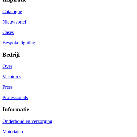
Catalogue
Nieuwsbrief
Cases
Bespoke lighting
Bedrijf
Over
Vacatures
Press
Professionals
Informatie
Onderhoud en verzorging
Materialen