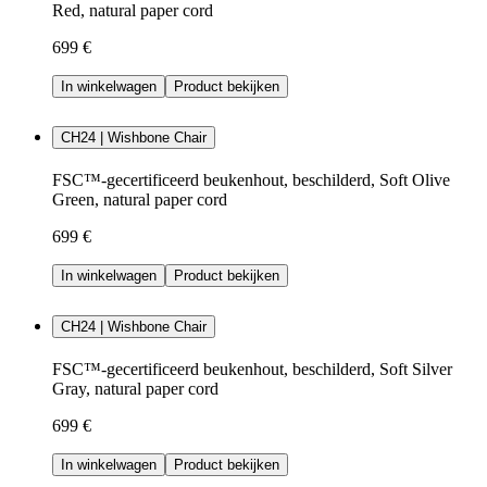
Red, natural paper cord
699 €
In winkelwagen
Product bekijken
CH24 | Wishbone Chair
FSC™-gecertificeerd beukenhout, beschilderd, Soft Olive
Green, natural paper cord
699 €
In winkelwagen
Product bekijken
CH24 | Wishbone Chair
FSC™-gecertificeerd beukenhout, beschilderd, Soft Silver
Gray, natural paper cord
699 €
In winkelwagen
Product bekijken