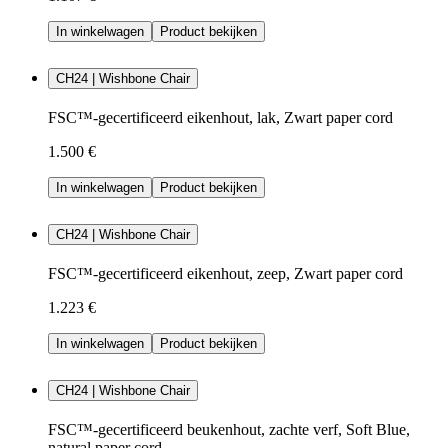
In winkelwagen
Product bekijken
CH24 | Wishbone Chair
FSC™-gecertificeerd eikenhout, lak, Zwart paper cord
1.500 €
In winkelwagen
Product bekijken
CH24 | Wishbone Chair
FSC™-gecertificeerd eikenhout, zeep, Zwart paper cord
1.223 €
In winkelwagen
Product bekijken
CH24 | Wishbone Chair
FSC™-gecertificeerd beukenhout, zachte verf, Soft Blue,
natural paper cord