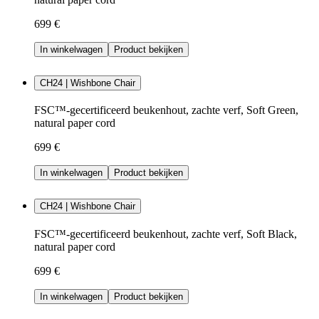
699 €
In winkelwagen
Product bekijken
CH24 | Wishbone Chair
FSC™-gecertificeerd beukenhout, zachte verf, Soft Green,
natural paper cord
699 €
In winkelwagen
Product bekijken
CH24 | Wishbone Chair
FSC™-gecertificeerd beukenhout, zachte verf, Soft Black,
natural paper cord
699 €
In winkelwagen
Product bekijken