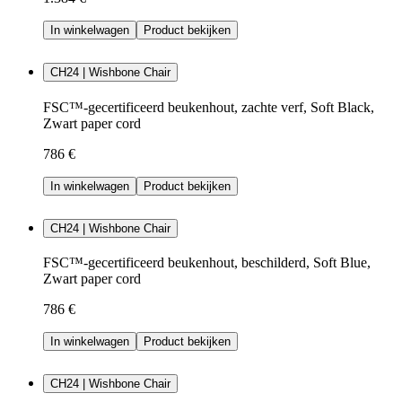
In winkelwagen
Product bekijken
CH24 | Wishbone Chair
FSC™-gecertificeerd beukenhout, zachte verf, Soft Black,
Zwart paper cord
786 €
In winkelwagen
Product bekijken
CH24 | Wishbone Chair
FSC™-gecertificeerd beukenhout, beschilderd, Soft Blue,
Zwart paper cord
786 €
In winkelwagen
Product bekijken
CH24 | Wishbone Chair