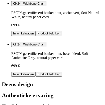
CH24 | Wishbone Chair
FSC™-gecertificeerd beukenhout, zachte verf, Soft Natural
White, natural paper cord
699 €
In winkelwagen
Product bekijken
CH24 | Wishbone Chair
FSC™-gecertificeerd beukenhout, beschilderd, Soft
Anthracite Gray, natural paper cord
699 €
In winkelwagen
Product bekijken
Deens design
Authentieke ervaring