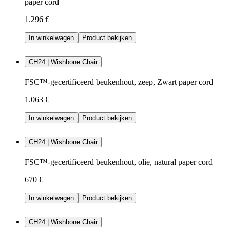
paper cord
1.296 €
In winkelwagen
Product bekijken
CH24 | Wishbone Chair
FSC™-gecertificeerd beukenhout, zeep, Zwart paper cord
1.063 €
In winkelwagen
Product bekijken
CH24 | Wishbone Chair
FSC™-gecertificeerd beukenhout, olie, natural paper cord
670 €
In winkelwagen
Product bekijken
CH24 | Wishbone Chair