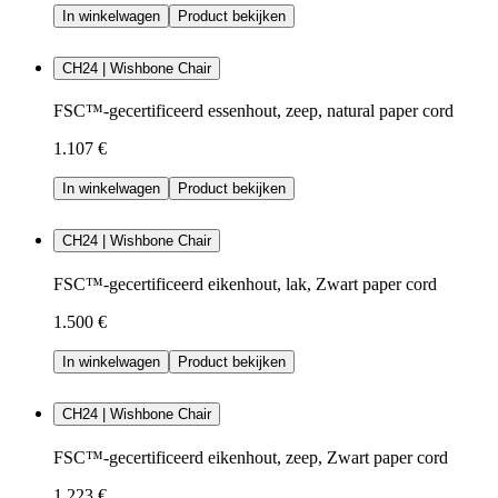
In winkelwagen
Product bekijken
CH24 | Wishbone Chair
FSC™-gecertificeerd essenhout, zeep, natural paper cord
1.107 €
In winkelwagen
Product bekijken
CH24 | Wishbone Chair
FSC™-gecertificeerd eikenhout, lak, Zwart paper cord
1.500 €
In winkelwagen
Product bekijken
CH24 | Wishbone Chair
FSC™-gecertificeerd eikenhout, zeep, Zwart paper cord
1.223 €