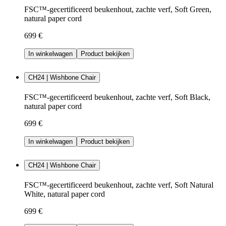
FSC™-gecertificeerd beukenhout, zachte verf, Soft Green,
natural paper cord
699 €
In winkelwagen
Product bekijken
CH24 | Wishbone Chair
FSC™-gecertificeerd beukenhout, zachte verf, Soft Black,
natural paper cord
699 €
In winkelwagen
Product bekijken
CH24 | Wishbone Chair
FSC™-gecertificeerd beukenhout, zachte verf, Soft Natural
White, natural paper cord
699 €