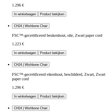
1.296 €
In winkelwagen
Product bekijken
CH24 | Wishbone Chair
FSC™-gecertificeerd beukenhout, olie, Zwart paper cord
1.223 €
In winkelwagen
Product bekijken
CH24 | Wishbone Chair
FSC™-gecertificeerd eikenhout, beschilderd, Zwart, Zwart
paper cord
1.296 €
In winkelwagen
Product bekijken
CH24 | Wishbone Chair