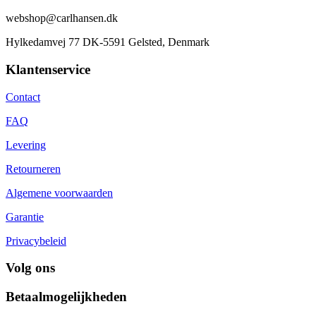
webshop@carlhansen.dk
Hylkedamvej 77 DK-5591 Gelsted, Denmark
Klantenservice
Contact
FAQ
Levering
Retourneren
Algemene voorwaarden
Garantie
Privacybeleid
Volg ons
Betaalmogelijkheden