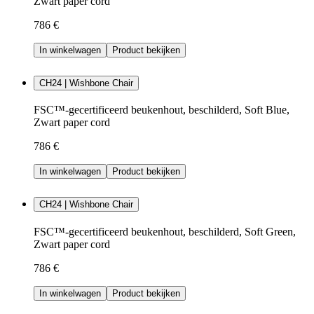
Zwart paper cord
786 €
In winkelwagen
Product bekijken
CH24 | Wishbone Chair
FSC™-gecertificeerd beukenhout, beschilderd, Soft Blue,
Zwart paper cord
786 €
In winkelwagen
Product bekijken
CH24 | Wishbone Chair
FSC™-gecertificeerd beukenhout, beschilderd, Soft Green,
Zwart paper cord
786 €
In winkelwagen
Product bekijken