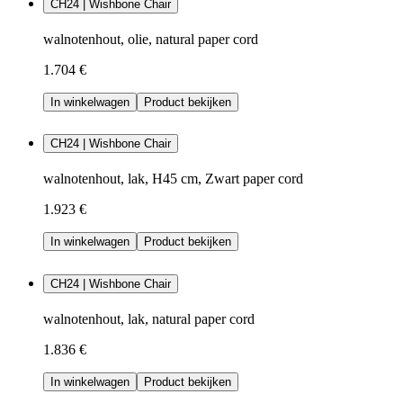
CH24 | Wishbone Chair
walnotenhout, olie, natural paper cord
1.704 €
In winkelwagen
Product bekijken
CH24 | Wishbone Chair
walnotenhout, lak, H45 cm, Zwart paper cord
1.923 €
In winkelwagen
Product bekijken
CH24 | Wishbone Chair
walnotenhout, lak, natural paper cord
1.836 €
In winkelwagen
Product bekijken