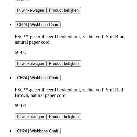
In winkelwagen
Product bekijken
CH24 | Wishbone Chair
FSC™-gecertificeerd beukenhout, zachte verf, Soft Blue,
natural paper cord
699 €
In winkelwagen
Product bekijken
CH24 | Wishbone Chair
FSC™-gecertificeerd beukenhout, zachte verf, Soft Red
Brown, natural paper cord
699 €
In winkelwagen
Product bekijken
CH24 | Wishbone Chair