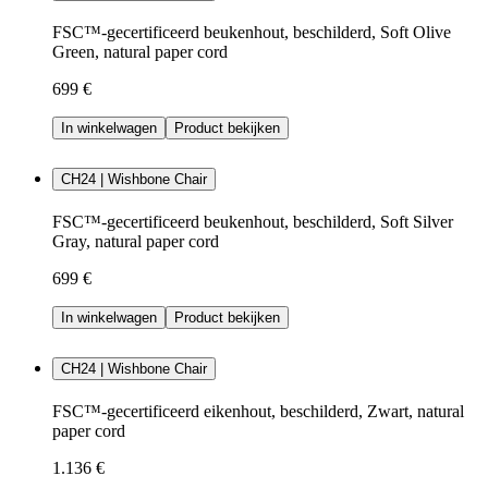
FSC™-gecertificeerd beukenhout, beschilderd, Soft Olive
Green, natural paper cord
699 €
In winkelwagen
Product bekijken
CH24 | Wishbone Chair
FSC™-gecertificeerd beukenhout, beschilderd, Soft Silver
Gray, natural paper cord
699 €
In winkelwagen
Product bekijken
CH24 | Wishbone Chair
FSC™-gecertificeerd eikenhout, beschilderd, Zwart, natural
paper cord
1.136 €