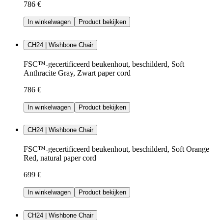
786 €
In winkelwagen
Product bekijken
CH24 | Wishbone Chair
FSC™-gecertificeerd beukenhout, beschilderd, Soft
Anthracite Gray, Zwart paper cord
786 €
In winkelwagen
Product bekijken
CH24 | Wishbone Chair
FSC™-gecertificeerd beukenhout, beschilderd, Soft Orange
Red, natural paper cord
699 €
In winkelwagen
Product bekijken
CH24 | Wishbone Chair