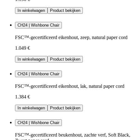
In winkelwagen
Product bekijken
CH24 | Wishbone Chair
FSC™-gecertificeerd eikenhout, zeep, natural paper cord
1.049 €
In winkelwagen
Product bekijken
CH24 | Wishbone Chair
FSC™-gecertificeerd eikenhout, lak, natural paper cord
1.384 €
In winkelwagen
Product bekijken
CH24 | Wishbone Chair
FSC™-gecertificeerd beukenhout, zachte verf, Soft Black,