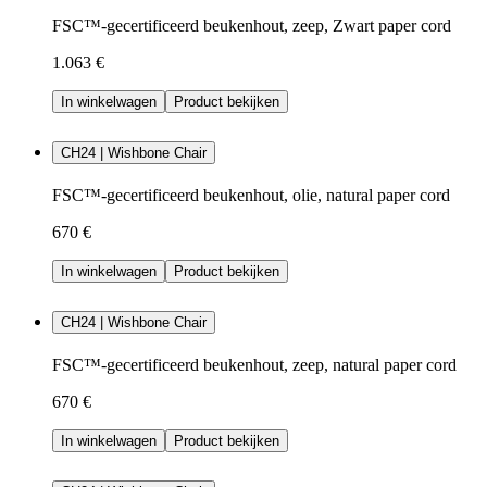
FSC™-gecertificeerd beukenhout, zeep, Zwart paper cord
1.063 €
In winkelwagen
Product bekijken
CH24 | Wishbone Chair
FSC™-gecertificeerd beukenhout, olie, natural paper cord
670 €
In winkelwagen
Product bekijken
CH24 | Wishbone Chair
FSC™-gecertificeerd beukenhout, zeep, natural paper cord
670 €
In winkelwagen
Product bekijken