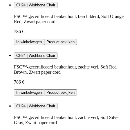
CH24 | Wishbone Chair
FSC™-gecertificeerd beukenhout, beschilderd, Soft Orange
Red, Zwart paper cord
786 €
In winkelwagen
Product bekijken
CH24 | Wishbone Chair
FSC™-gecertificeerd beukenhout, zachte verf, Soft Red
Brown, Zwart paper cord
786 €
In winkelwagen
Product bekijken
CH24 | Wishbone Chair
FSC™-gecertificeerd beukenhout, zachte verf, Soft Silver
Gray, Zwart paper cord