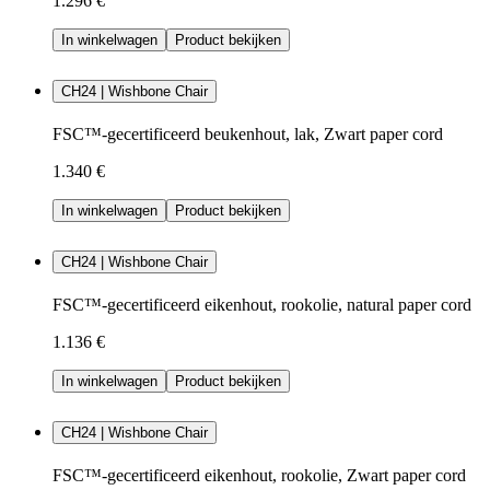
1.296 €
In winkelwagen
Product bekijken
CH24 | Wishbone Chair
FSC™-gecertificeerd beukenhout, lak, Zwart paper cord
1.340 €
In winkelwagen
Product bekijken
CH24 | Wishbone Chair
FSC™-gecertificeerd eikenhout, rookolie, natural paper cord
1.136 €
In winkelwagen
Product bekijken
CH24 | Wishbone Chair
FSC™-gecertificeerd eikenhout, rookolie, Zwart paper cord