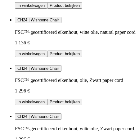
In winkelwagen
Product bekijken
CH24 | Wishbone Chair
FSC™-gecertificeerd eikenhout, witte olie, natural paper cord
1.136 €
In winkelwagen
Product bekijken
CH24 | Wishbone Chair
FSC™-gecertificeerd eikenhout, olie, Zwart paper cord
1.296 €
In winkelwagen
Product bekijken
CH24 | Wishbone Chair
FSC™-gecertificeerd eikenhout, witte olie, Zwart paper cord