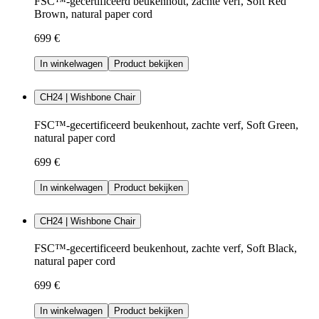
FSC™-gecertificeerd beukenhout, zachte verf, Soft Red
Brown, natural paper cord
699 €
In winkelwagen
Product bekijken
CH24 | Wishbone Chair
FSC™-gecertificeerd beukenhout, zachte verf, Soft Green,
natural paper cord
699 €
In winkelwagen
Product bekijken
CH24 | Wishbone Chair
FSC™-gecertificeerd beukenhout, zachte verf, Soft Black,
natural paper cord
699 €
In winkelwagen
Product bekijken