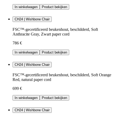
In winkelwagen
Product bekijken
CH24 | Wishbone Chair
FSC™-gecertificeerd beukenhout, beschilderd, Soft
Anthracite Gray, Zwart paper cord
786 €
In winkelwagen
Product bekijken
CH24 | Wishbone Chair
FSC™-gecertificeerd beukenhout, beschilderd, Soft Orange
Red, natural paper cord
699 €
In winkelwagen
Product bekijken
CH24 | Wishbone Chair