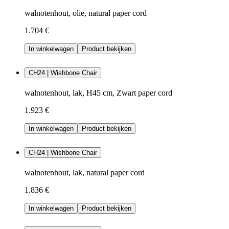
walnotenhout, olie, natural paper cord
1.704 €
In winkelwagen
Product bekijken
CH24 | Wishbone Chair
walnotenhout, lak, H45 cm, Zwart paper cord
1.923 €
In winkelwagen
Product bekijken
CH24 | Wishbone Chair
walnotenhout, lak, natural paper cord
1.836 €
In winkelwagen
Product bekijken