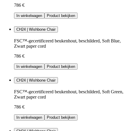
786 €
In winkelwagen
Product bekijken
CH24 | Wishbone Chair
FSC™-gecertificeerd beukenhout, beschilderd, Soft Blue,
Zwart paper cord
786 €
In winkelwagen
Product bekijken
CH24 | Wishbone Chair
FSC™-gecertificeerd beukenhout, beschilderd, Soft Green,
Zwart paper cord
786 €
In winkelwagen
Product bekijken