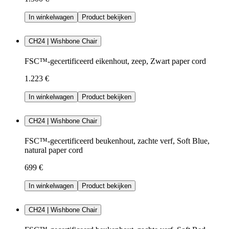
In winkelwagen
Product bekijken
CH24 | Wishbone Chair
FSC™-gecertificeerd eikenhout, zeep, Zwart paper cord
1.223 €
In winkelwagen
Product bekijken
CH24 | Wishbone Chair
FSC™-gecertificeerd beukenhout, zachte verf, Soft Blue,
natural paper cord
699 €
In winkelwagen
Product bekijken
CH24 | Wishbone Chair