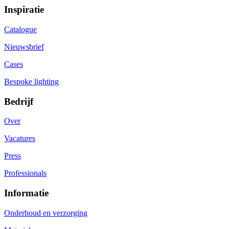
Inspiratie
Catalogue
Nieuwsbrief
Cases
Bespoke lighting
Bedrijf
Over
Vacatures
Press
Professionals
Informatie
Onderhoud en verzorging