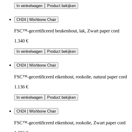
In winkelwagen
Product bekijken
CH24 | Wishbone Chair
FSC™-gecertificeerd beukenhout, lak, Zwart paper cord
1.340 €
In winkelwagen
Product bekijken
CH24 | Wishbone Chair
FSC™-gecertificeerd eikenhout, rookolie, natural paper cord
1.136 €
In winkelwagen
Product bekijken
CH24 | Wishbone Chair
FSC™-gecertificeerd eikenhout, rookolie, Zwart paper cord