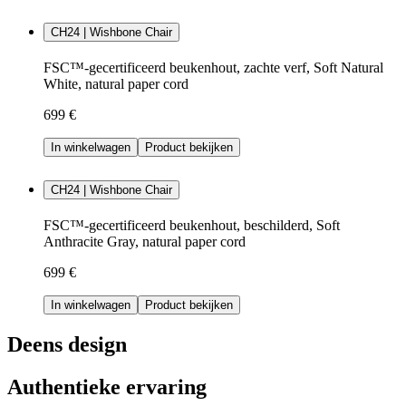
CH24 | Wishbone Chair
FSC™-gecertificeerd beukenhout, zachte verf, Soft Natural
White, natural paper cord
699 €
In winkelwagen
Product bekijken
CH24 | Wishbone Chair
FSC™-gecertificeerd beukenhout, beschilderd, Soft
Anthracite Gray, natural paper cord
699 €
In winkelwagen
Product bekijken
Deens design
Authentieke ervaring