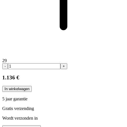
29
-
+
1.136 €
In winkelwagen
5 jaar garantie
Gratis verzending
Wordt verzonden in