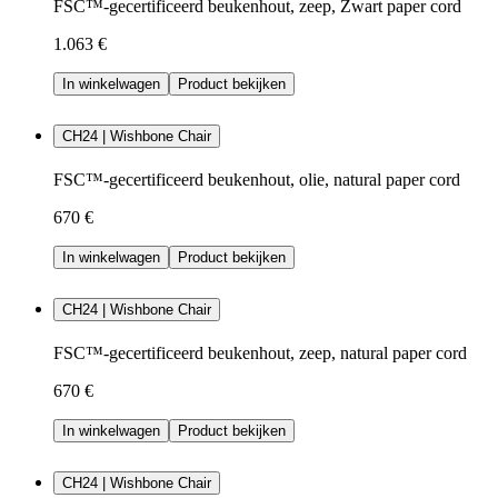
FSC™-gecertificeerd beukenhout, zeep, Zwart paper cord
1.063 €
In winkelwagen
Product bekijken
CH24 | Wishbone Chair
FSC™-gecertificeerd beukenhout, olie, natural paper cord
670 €
In winkelwagen
Product bekijken
CH24 | Wishbone Chair
FSC™-gecertificeerd beukenhout, zeep, natural paper cord
670 €
In winkelwagen
Product bekijken
CH24 | Wishbone Chair