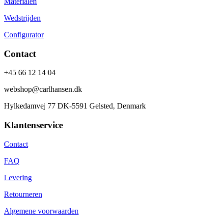
Materialen
Wedstrijden
Configurator
Contact
+45 66 12 14 04
webshop@carlhansen.dk
Hylkedamvej 77 DK-5591 Gelsted, Denmark
Klantenservice
Contact
FAQ
Levering
Retourneren
Algemene voorwaarden