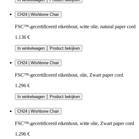
CH24 | Wishbone Chair
FSC™-gecertificeerd eikenhout, witte olie, natural paper cord
1.136 €
In winkelwagen
Product bekijken
CH24 | Wishbone Chair
FSC™-gecertificeerd eikenhout, olie, Zwart paper cord
1.296 €
In winkelwagen
Product bekijken
CH24 | Wishbone Chair
FSC™-gecertificeerd eikenhout, witte olie, Zwart paper cord
1.296 €