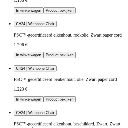
1.136 €
In winkelwagen
Product bekijken
CH24 | Wishbone Chair
FSC™-gecertificeerd eikenhout, rookolie, Zwart paper cord
1.296 €
In winkelwagen
Product bekijken
CH24 | Wishbone Chair
FSC™-gecertificeerd beukenhout, olie, Zwart paper cord
1.223 €
In winkelwagen
Product bekijken
CH24 | Wishbone Chair
FSC™-gecertificeerd eikenhout, beschilderd, Zwart, Zwart