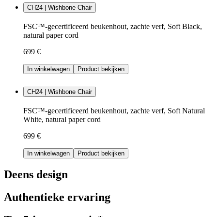
CH24 | Wishbone Chair
FSC™-gecertificeerd beukenhout, zachte verf, Soft Black,
natural paper cord
699 €
In winkelwagen
Product bekijken
CH24 | Wishbone Chair
FSC™-gecertificeerd beukenhout, zachte verf, Soft Natural
White, natural paper cord
699 €
In winkelwagen
Product bekijken
Deens design
Authentieke ervaring