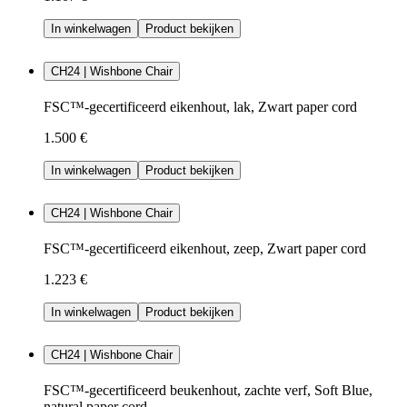
In winkelwagen
Product bekijken
CH24 | Wishbone Chair
FSC™-gecertificeerd eikenhout, lak, Zwart paper cord
1.500 €
In winkelwagen
Product bekijken
CH24 | Wishbone Chair
FSC™-gecertificeerd eikenhout, zeep, Zwart paper cord
1.223 €
In winkelwagen
Product bekijken
CH24 | Wishbone Chair
FSC™-gecertificeerd beukenhout, zachte verf, Soft Blue,
natural paper cord