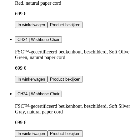
Red, natural paper cord
699 €
In winkelwagen
Product bekijken
CH24 | Wishbone Chair
FSC™-gecertificeerd beukenhout, beschilderd, Soft Olive
Green, natural paper cord
699 €
In winkelwagen
Product bekijken
CH24 | Wishbone Chair
FSC™-gecertificeerd beukenhout, beschilderd, Soft Silver
Gray, natural paper cord
699 €
In winkelwagen
Product bekijken