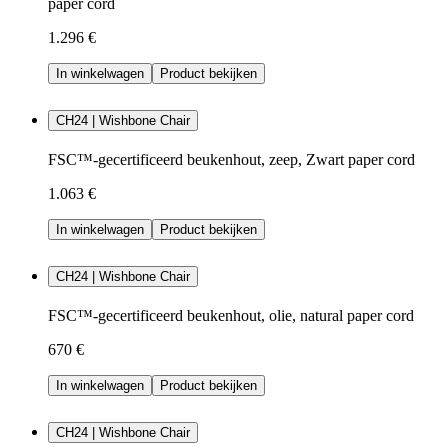
paper cord
1.296 €
In winkelwagen
Product bekijken
CH24 | Wishbone Chair
FSC™-gecertificeerd beukenhout, zeep, Zwart paper cord
1.063 €
In winkelwagen
Product bekijken
CH24 | Wishbone Chair
FSC™-gecertificeerd beukenhout, olie, natural paper cord
670 €
In winkelwagen
Product bekijken
CH24 | Wishbone Chair