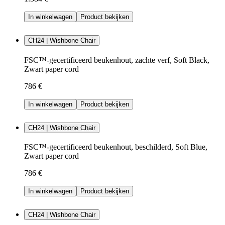
In winkelwagen
Product bekijken
CH24 | Wishbone Chair
FSC™-gecertificeerd beukenhout, zachte verf, Soft Black,
Zwart paper cord
786 €
In winkelwagen
Product bekijken
CH24 | Wishbone Chair
FSC™-gecertificeerd beukenhout, beschilderd, Soft Blue,
Zwart paper cord
786 €
In winkelwagen
Product bekijken
CH24 | Wishbone Chair