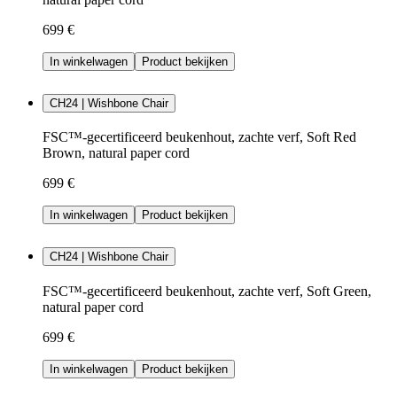
699 €
In winkelwagen
Product bekijken
CH24 | Wishbone Chair
FSC™-gecertificeerd beukenhout, zachte verf, Soft Red
Brown, natural paper cord
699 €
In winkelwagen
Product bekijken
CH24 | Wishbone Chair
FSC™-gecertificeerd beukenhout, zachte verf, Soft Green,
natural paper cord
699 €
In winkelwagen
Product bekijken