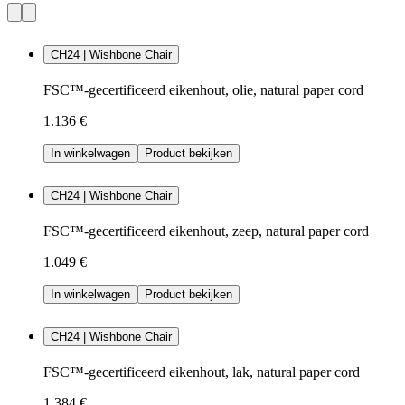
CH24 | Wishbone Chair
FSC™-gecertificeerd eikenhout, olie, natural paper cord
1.136 €
In winkelwagen
Product bekijken
CH24 | Wishbone Chair
FSC™-gecertificeerd eikenhout, zeep, natural paper cord
1.049 €
In winkelwagen
Product bekijken
CH24 | Wishbone Chair
FSC™-gecertificeerd eikenhout, lak, natural paper cord
1.384 €