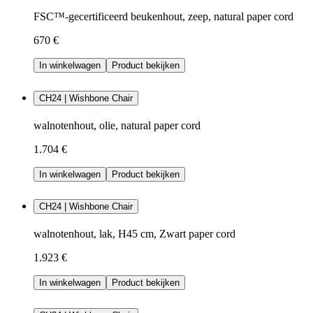
FSC™-gecertificeerd beukenhout, zeep, natural paper cord
670 €
In winkelwagen
Product bekijken
CH24 | Wishbone Chair
walnotenhout, olie, natural paper cord
1.704 €
In winkelwagen
Product bekijken
CH24 | Wishbone Chair
walnotenhout, lak, H45 cm, Zwart paper cord
1.923 €
In winkelwagen
Product bekijken