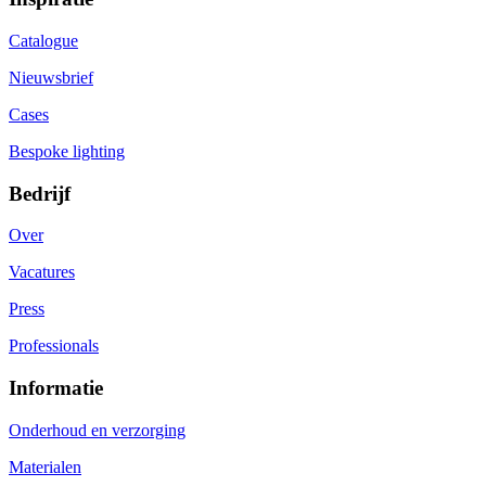
Catalogue
Nieuwsbrief
Cases
Bespoke lighting
Bedrijf
Over
Vacatures
Press
Professionals
Informatie
Onderhoud en verzorging
Materialen