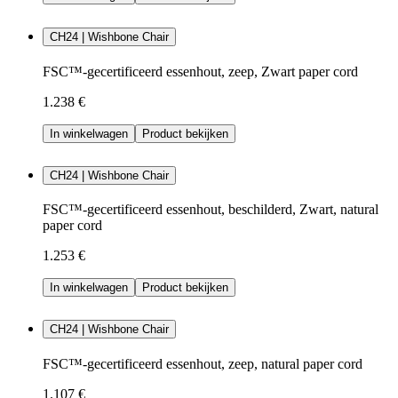
CH24 | Wishbone Chair
FSC™-gecertificeerd essenhout, zeep, Zwart paper cord
1.238 €
In winkelwagen
Product bekijken
CH24 | Wishbone Chair
FSC™-gecertificeerd essenhout, beschilderd, Zwart, natural
paper cord
1.253 €
In winkelwagen
Product bekijken
CH24 | Wishbone Chair
FSC™-gecertificeerd essenhout, zeep, natural paper cord
1.107 €