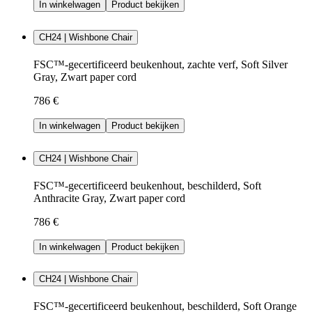
In winkelwagen
Product bekijken
CH24 | Wishbone Chair
FSC™-gecertificeerd beukenhout, zachte verf, Soft Silver
Gray, Zwart paper cord
786 €
In winkelwagen
Product bekijken
CH24 | Wishbone Chair
FSC™-gecertificeerd beukenhout, beschilderd, Soft
Anthracite Gray, Zwart paper cord
786 €
In winkelwagen
Product bekijken
CH24 | Wishbone Chair
FSC™-gecertificeerd beukenhout, beschilderd, Soft Orange