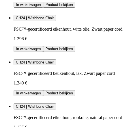
In winkelwagen
Product bekijken
CH24 | Wishbone Chair
FSC™-gecertificeerd eikenhout, witte olie, Zwart paper cord
1.296 €
In winkelwagen
Product bekijken
CH24 | Wishbone Chair
FSC™-gecertificeerd beukenhout, lak, Zwart paper cord
1.340 €
In winkelwagen
Product bekijken
CH24 | Wishbone Chair
FSC™-gecertificeerd eikenhout, rookolie, natural paper cord