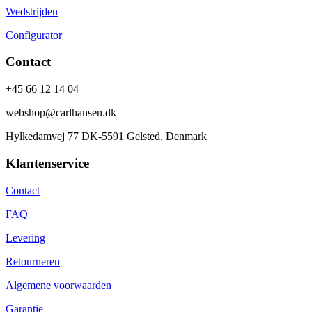
Wedstrijden
Configurator
Contact
+45 66 12 14 04
webshop@carlhansen.dk
Hylkedamvej 77 DK-5591 Gelsted, Denmark
Klantenservice
Contact
FAQ
Levering
Retourneren
Algemene voorwaarden
Garantie