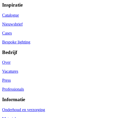
Inspiratie
Catalogue
Nieuwsbrief
Cases
Bespoke lighting
Bedrijf
Over
Vacatures
Press
Professionals
Informatie
Onderhoud en verzorging