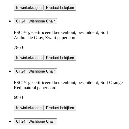
In winkelwagen
Product bekijken
CH24 | Wishbone Chair
FSC™-gecertificeerd beukenhout, beschilderd, Soft
Anthracite Gray, Zwart paper cord
786 €
In winkelwagen
Product bekijken
CH24 | Wishbone Chair
FSC™-gecertificeerd beukenhout, beschilderd, Soft Orange
Red, natural paper cord
699 €
In winkelwagen
Product bekijken
CH24 | Wishbone Chair