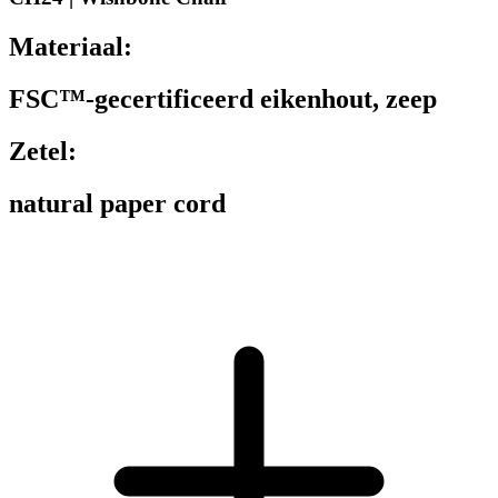
Materiaal:
FSC™-gecertificeerd eikenhout, zeep
Zetel:
natural paper cord