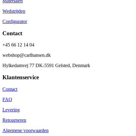
Materialen
Wedstrijden
Configurator
Contact
+45 66 12 14 04
webshop@carlhansen.dk
Hylkedamvej 77 DK-5591 Gelsted, Denmark
Klantenservice
Contact
FAQ
Levering
Retourneren
Algemene voorwaarden