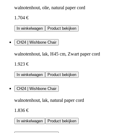
walnotenhout, olie, natural paper cord
1.704 €
In winkelwagen
Product bekijken
CH24 | Wishbone Chair
walnotenhout, lak, H45 cm, Zwart paper cord
1.923 €
In winkelwagen
Product bekijken
CH24 | Wishbone Chair
walnotenhout, lak, natural paper cord
1.836 €
In winkelwagen
Product bekijken