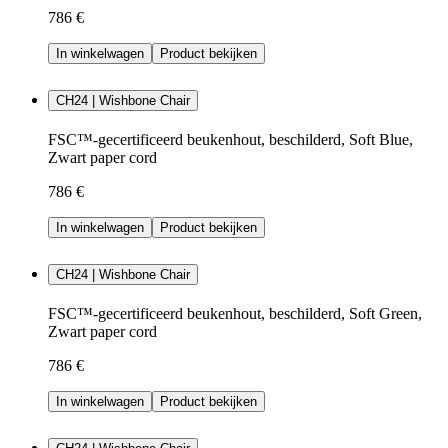
786 €
In winkelwagen
Product bekijken
CH24 | Wishbone Chair
FSC™-gecertificeerd beukenhout, beschilderd, Soft Blue,
Zwart paper cord
786 €
In winkelwagen
Product bekijken
CH24 | Wishbone Chair
FSC™-gecertificeerd beukenhout, beschilderd, Soft Green,
Zwart paper cord
786 €
In winkelwagen
Product bekijken