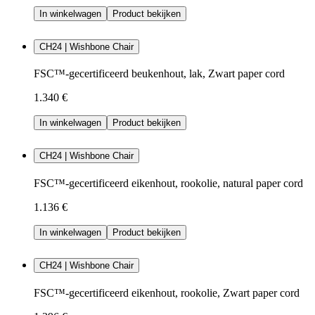
In winkelwagen
Product bekijken
CH24 | Wishbone Chair
FSC™-gecertificeerd beukenhout, lak, Zwart paper cord
1.340 €
In winkelwagen
Product bekijken
CH24 | Wishbone Chair
FSC™-gecertificeerd eikenhout, rookolie, natural paper cord
1.136 €
In winkelwagen
Product bekijken
CH24 | Wishbone Chair
FSC™-gecertificeerd eikenhout, rookolie, Zwart paper cord