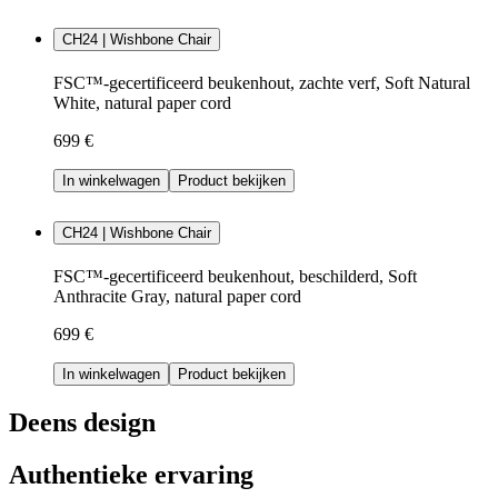
CH24 | Wishbone Chair
FSC™-gecertificeerd beukenhout, zachte verf, Soft Natural
White, natural paper cord
699 €
In winkelwagen
Product bekijken
CH24 | Wishbone Chair
FSC™-gecertificeerd beukenhout, beschilderd, Soft
Anthracite Gray, natural paper cord
699 €
In winkelwagen
Product bekijken
Deens design
Authentieke ervaring