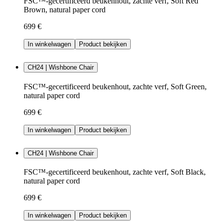
FSC™-gecertificeerd beukenhout, zachte verf, Soft Red
Brown, natural paper cord
699 €
In winkelwagen
Product bekijken
CH24 | Wishbone Chair
FSC™-gecertificeerd beukenhout, zachte verf, Soft Green,
natural paper cord
699 €
In winkelwagen
Product bekijken
CH24 | Wishbone Chair
FSC™-gecertificeerd beukenhout, zachte verf, Soft Black,
natural paper cord
699 €
In winkelwagen
Product bekijken