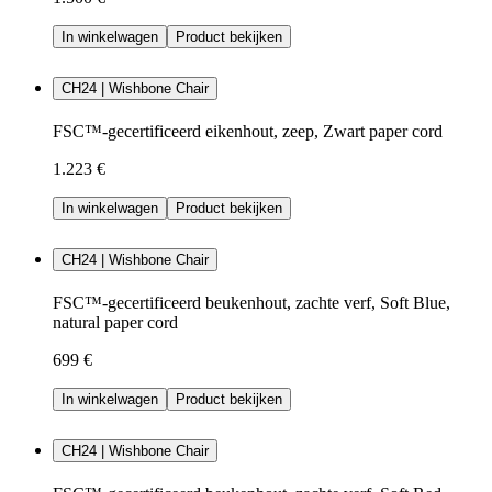
In winkelwagen
Product bekijken
CH24 | Wishbone Chair
FSC™-gecertificeerd eikenhout, zeep, Zwart paper cord
1.223 €
In winkelwagen
Product bekijken
CH24 | Wishbone Chair
FSC™-gecertificeerd beukenhout, zachte verf, Soft Blue,
natural paper cord
699 €
In winkelwagen
Product bekijken
CH24 | Wishbone Chair