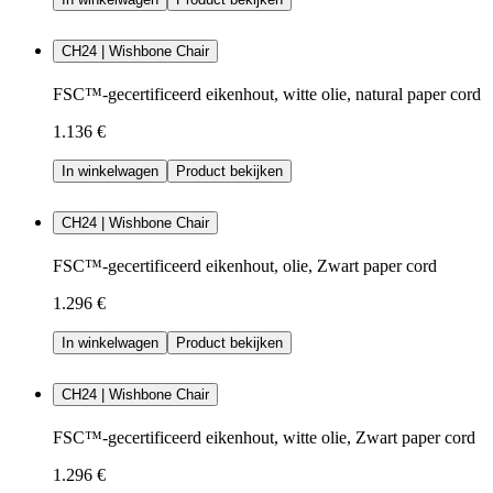
CH24 | Wishbone Chair
FSC™-gecertificeerd eikenhout, witte olie, natural paper cord
1.136 €
In winkelwagen
Product bekijken
CH24 | Wishbone Chair
FSC™-gecertificeerd eikenhout, olie, Zwart paper cord
1.296 €
In winkelwagen
Product bekijken
CH24 | Wishbone Chair
FSC™-gecertificeerd eikenhout, witte olie, Zwart paper cord
1.296 €