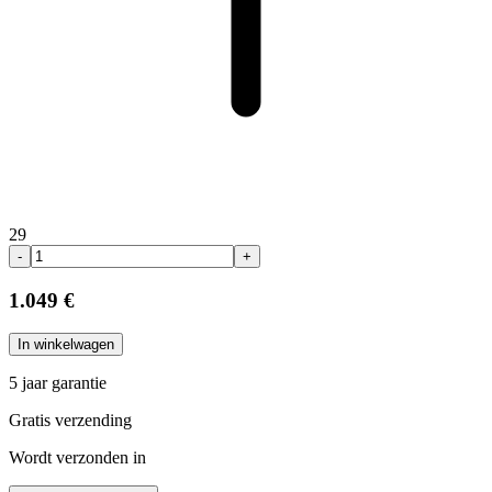
29
-
+
1.049 €
In winkelwagen
5 jaar garantie
Gratis verzending
Wordt verzonden in