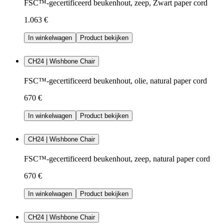
FSC™-gecertificeerd beukenhout, zeep, Zwart paper cord
1.063 €
In winkelwagen
Product bekijken
CH24 | Wishbone Chair
FSC™-gecertificeerd beukenhout, olie, natural paper cord
670 €
In winkelwagen
Product bekijken
CH24 | Wishbone Chair
FSC™-gecertificeerd beukenhout, zeep, natural paper cord
670 €
In winkelwagen
Product bekijken
CH24 | Wishbone Chair