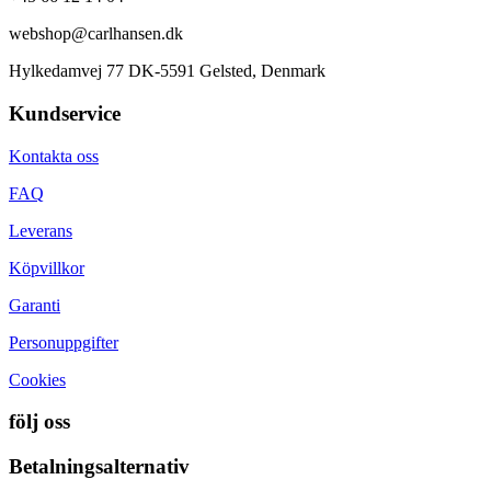
webshop@carlhansen.dk
Hylkedamvej 77 DK-5591 Gelsted, Denmark
Kundservice
Kontakta oss
FAQ
Leverans
Köpvillkor
Garanti
Personuppgifter
Cookies
följ oss
Betalningsalternativ