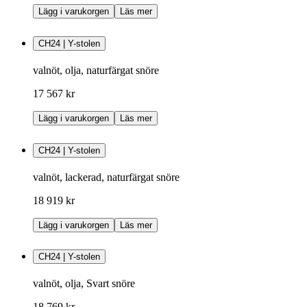
Lägg i varukorgen
Läs mer
CH24 | Y-stolen
valnöt, olja, naturfärgat snöre
17 567 kr
Lägg i varukorgen
Läs mer
CH24 | Y-stolen
valnöt, lackerad, naturfärgat snöre
18 919 kr
Lägg i varukorgen
Läs mer
CH24 | Y-stolen
valnöt, olja, Svart snöre
18 769 kr