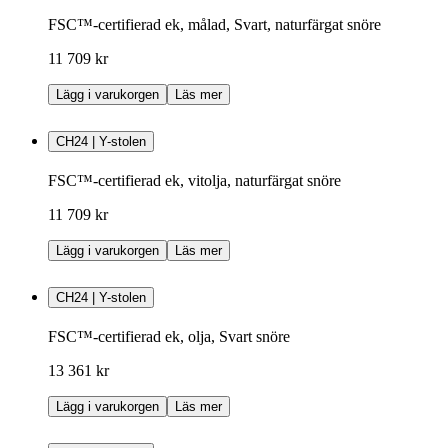
FSC™-certifierad ek, målad, Svart, naturfärgat snöre
11 709 kr
Lägg i varukorgen
Läs mer
CH24 | Y-stolen
FSC™-certifierad ek, vitolja, naturfärgat snöre
11 709 kr
Lägg i varukorgen
Läs mer
CH24 | Y-stolen
FSC™-certifierad ek, olja, Svart snöre
13 361 kr
Lägg i varukorgen
Läs mer