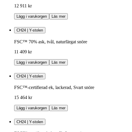
12 911 kr
Lägg i varukorgen
Läs mer
CH24 | Y-stolen
FSC™ 70% ask, tvål, naturfärgat snöre
11 409 kr
Lägg i varukorgen
Läs mer
CH24 | Y-stolen
FSC™-certifierad ek, lackerad, Svart snöre
15 464 kr
Lägg i varukorgen
Läs mer
CH24 | Y-stolen