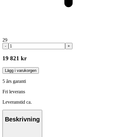
29
-
+
19 821 kr
Lägg i varukorgen
5 års garanti
Fri leverans
Leveranstid ca.
Beskrivning