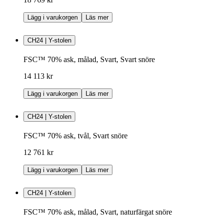
Lägg i varukorgen
Läs mer
CH24 | Y-stolen
FSC™ 70% ask, målad, Svart, Svart snöre
14 113 kr
Lägg i varukorgen
Läs mer
CH24 | Y-stolen
FSC™ 70% ask, tvål, Svart snöre
12 761 kr
Lägg i varukorgen
Läs mer
CH24 | Y-stolen
FSC™ 70% ask, målad, Svart, naturfärgat snöre