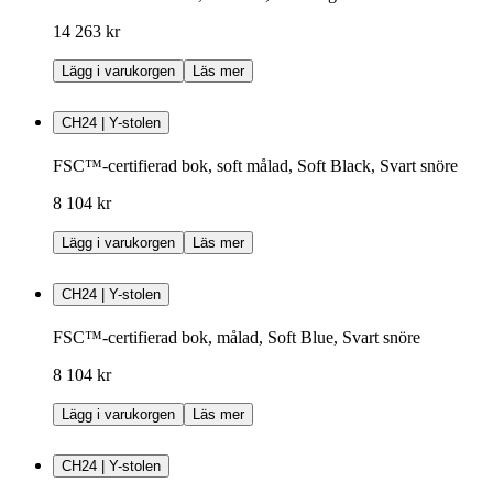
14 263 kr
Lägg i varukorgen
Läs mer
CH24 | Y-stolen
FSC™-certifierad bok, soft målad, Soft Black, Svart snöre
8 104 kr
Lägg i varukorgen
Läs mer
CH24 | Y-stolen
FSC™-certifierad bok, målad, Soft Blue, Svart snöre
8 104 kr
Lägg i varukorgen
Läs mer
CH24 | Y-stolen