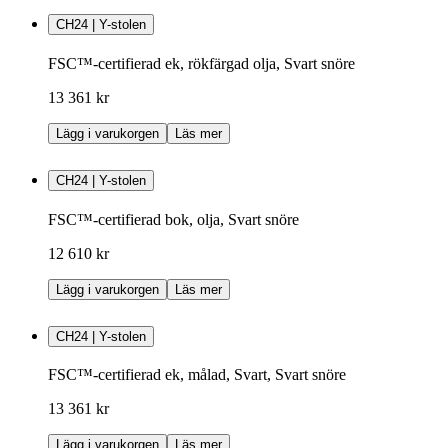
CH24 | Y-stolen
FSC™-certifierad ek, rökfärgad olja, Svart snöre
13 361 kr
Lägg i varukorgen
Läs mer
CH24 | Y-stolen
FSC™-certifierad bok, olja, Svart snöre
12 610 kr
Lägg i varukorgen
Läs mer
CH24 | Y-stolen
FSC™-certifierad ek, målad, Svart, Svart snöre
13 361 kr
Lägg i varukorgen
Läs mer