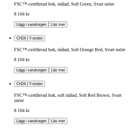
FSC™-certifierad bok, målad, Soft Green, Svart snöre
8 104 kr
Lägg i varukorgen
Läs mer
CH24 | Y-stolen
FSC™-certifierad bok, målad, Soft Orange Red, Svart snöre
8 104 kr
Lägg i varukorgen
Läs mer
CH24 | Y-stolen
FSC™-certifierad bok, soft målad, Soft Red Brown, Svart
snöre
8 104 kr
Lägg i varukorgen
Läs mer