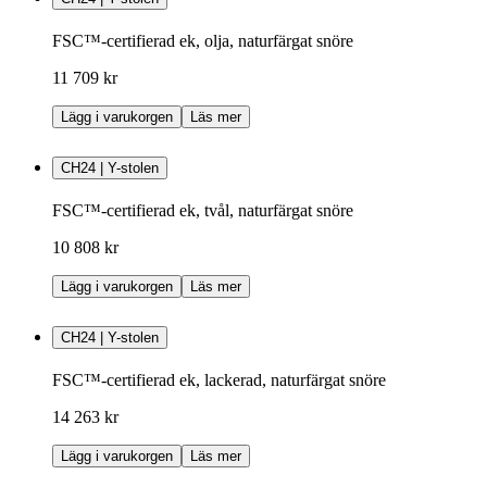
FSC™-certifierad ek, olja, naturfärgat snöre
11 709 kr
Lägg i varukorgen
Läs mer
CH24 | Y-stolen
FSC™-certifierad ek, tvål, naturfärgat snöre
10 808 kr
Lägg i varukorgen
Läs mer
CH24 | Y-stolen
FSC™-certifierad ek, lackerad, naturfärgat snöre
14 263 kr
Lägg i varukorgen
Läs mer