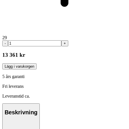
29
-
+
13 361 kr
Lägg i varukorgen
5 års garanti
Fri leverans
Leveranstid ca.
Beskrivning