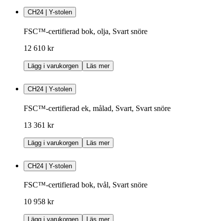
CH24 | Y-stolen
FSC™-certifierad bok, olja, Svart snöre
12 610 kr
Lägg i varukorgen
Läs mer
CH24 | Y-stolen
FSC™-certifierad ek, målad, Svart, Svart snöre
13 361 kr
Lägg i varukorgen
Läs mer
CH24 | Y-stolen
FSC™-certifierad bok, tvål, Svart snöre
10 958 kr
Lägg i varukorgen
Läs mer