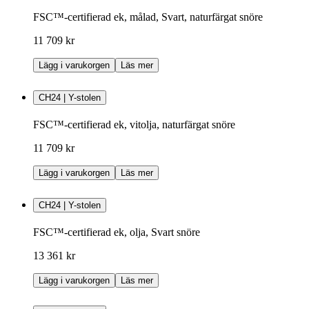
FSC™-certifierad ek, målad, Svart, naturfärgat snöre
11 709 kr
Lägg i varukorgen
Läs mer
CH24 | Y-stolen
FSC™-certifierad ek, vitolja, naturfärgat snöre
11 709 kr
Lägg i varukorgen
Läs mer
CH24 | Y-stolen
FSC™-certifierad ek, olja, Svart snöre
13 361 kr
Lägg i varukorgen
Läs mer