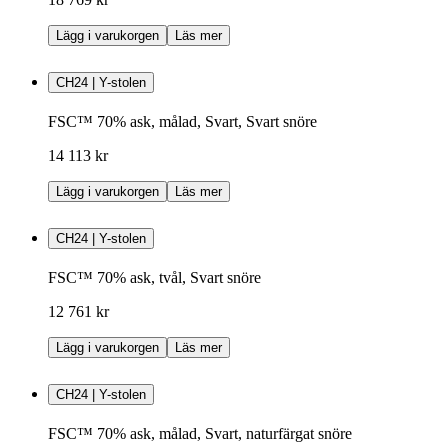
Lägg i varukorgen
Läs mer
CH24 | Y-stolen
FSC™ 70% ask, målad, Svart, Svart snöre
14 113 kr
Lägg i varukorgen
Läs mer
CH24 | Y-stolen
FSC™ 70% ask, tvål, Svart snöre
12 761 kr
Lägg i varukorgen
Läs mer
CH24 | Y-stolen
FSC™ 70% ask, målad, Svart, naturfärgat snöre