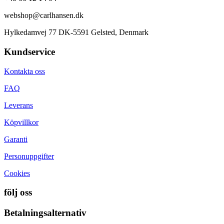
webshop@carlhansen.dk
Hylkedamvej 77 DK-5591 Gelsted, Denmark
Kundservice
Kontakta oss
FAQ
Leverans
Köpvillkor
Garanti
Personuppgifter
Cookies
följ oss
Betalningsalternativ