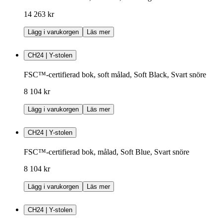
14 263 kr
Lägg i varukorgen
Läs mer
CH24 | Y-stolen
FSC™-certifierad bok, soft målad, Soft Black, Svart snöre
8 104 kr
Lägg i varukorgen
Läs mer
CH24 | Y-stolen
FSC™-certifierad bok, målad, Soft Blue, Svart snöre
8 104 kr
Lägg i varukorgen
Läs mer
CH24 | Y-stolen