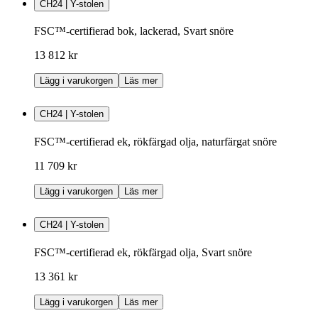
CH24 | Y-stolen
FSC™-certifierad bok, lackerad, Svart snöre
13 812 kr
Lägg i varukorgen
Läs mer
CH24 | Y-stolen
FSC™-certifierad ek, rökfärgad olja, naturfärgat snöre
11 709 kr
Lägg i varukorgen
Läs mer
CH24 | Y-stolen
FSC™-certifierad ek, rökfärgad olja, Svart snöre
13 361 kr
Lägg i varukorgen
Läs mer