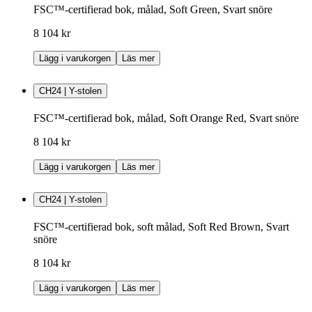
FSC™-certifierad bok, målad, Soft Green, Svart snöre
8 104 kr
Lägg i varukorgen
Läs mer
CH24 | Y-stolen
FSC™-certifierad bok, målad, Soft Orange Red, Svart snöre
8 104 kr
Lägg i varukorgen
Läs mer
CH24 | Y-stolen
FSC™-certifierad bok, soft målad, Soft Red Brown, Svart
snöre
8 104 kr
Lägg i varukorgen
Läs mer