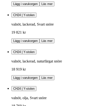
Lägg i varukorgen
Läs mer
CH24 | Y-stolen
valnöt, lackerad, Svart snöre
19 821 kr
Lägg i varukorgen
Läs mer
CH24 | Y-stolen
valnöt, lackerad, naturfärgat snöre
18 919 kr
Lägg i varukorgen
Läs mer
CH24 | Y-stolen
valnöt, olja, Svart snöre
18 769 kr