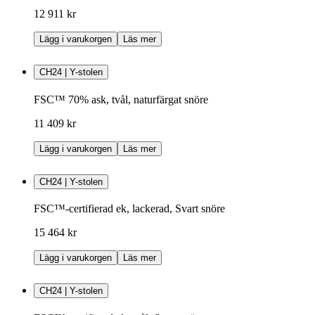
12 911 kr
Lägg i varukorgen
Läs mer
CH24 | Y-stolen
FSC™ 70% ask, tvål, naturfärgat snöre
11 409 kr
Lägg i varukorgen
Läs mer
CH24 | Y-stolen
FSC™-certifierad ek, lackerad, Svart snöre
15 464 kr
Lägg i varukorgen
Läs mer
CH24 | Y-stolen