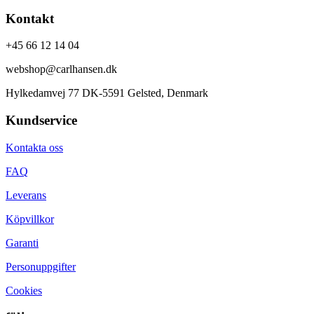
Kontakt
+45 66 12 14 04
webshop@carlhansen.dk
Hylkedamvej 77 DK-5591 Gelsted, Denmark
Kundservice
Kontakta oss
FAQ
Leverans
Köpvillkor
Garanti
Personuppgifter
Cookies