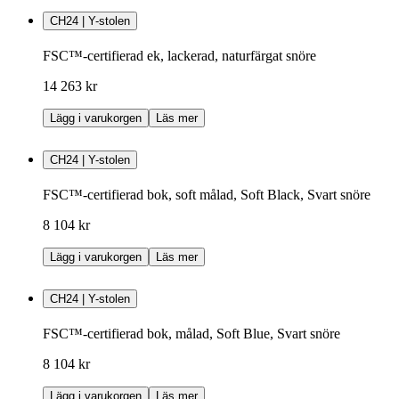
CH24 | Y-stolen
FSC™-certifierad ek, lackerad, naturfärgat snöre
14 263 kr
Lägg i varukorgen
Läs mer
CH24 | Y-stolen
FSC™-certifierad bok, soft målad, Soft Black, Svart snöre
8 104 kr
Lägg i varukorgen
Läs mer
CH24 | Y-stolen
FSC™-certifierad bok, målad, Soft Blue, Svart snöre
8 104 kr
Lägg i varukorgen
Läs mer