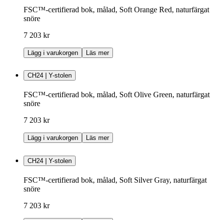
FSC™-certifierad bok, målad, Soft Orange Red, naturfärgat
snöre
7 203 kr
Lägg i varukorgen
Läs mer
CH24 | Y-stolen
FSC™-certifierad bok, målad, Soft Olive Green, naturfärgat
snöre
7 203 kr
Lägg i varukorgen
Läs mer
CH24 | Y-stolen
FSC™-certifierad bok, målad, Soft Silver Gray, naturfärgat
snöre
7 203 kr