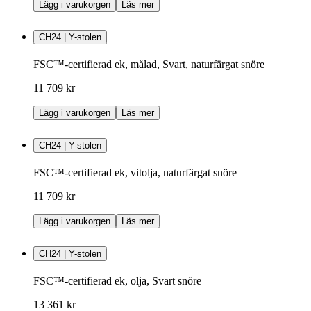
Lägg i varukorgen
Läs mer
CH24 | Y-stolen
FSC™-certifierad ek, målad, Svart, naturfärgat snöre
11 709 kr
Lägg i varukorgen
Läs mer
CH24 | Y-stolen
FSC™-certifierad ek, vitolja, naturfärgat snöre
11 709 kr
Lägg i varukorgen
Läs mer
CH24 | Y-stolen
FSC™-certifierad ek, olja, Svart snöre
13 361 kr