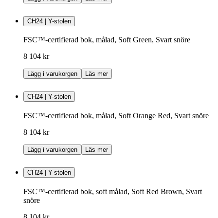
CH24 | Y-stolen
FSC™-certifierad bok, målad, Soft Green, Svart snöre
8 104 kr
Lägg i varukorgen
Läs mer
CH24 | Y-stolen
FSC™-certifierad bok, målad, Soft Orange Red, Svart snöre
8 104 kr
Lägg i varukorgen
Läs mer
CH24 | Y-stolen
FSC™-certifierad bok, soft målad, Soft Red Brown, Svart
snöre
8 104 kr