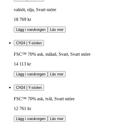
valnöt, olja, Svart snöre
18 769 kr
Lägg i varukorgen
Läs mer
CH24 | Y-stolen
FSC™ 70% ask, målad, Svart, Svart snöre
14 113 kr
Lägg i varukorgen
Läs mer
CH24 | Y-stolen
FSC™ 70% ask, tvål, Svart snöre
12 761 kr
Lägg i varukorgen
Läs mer