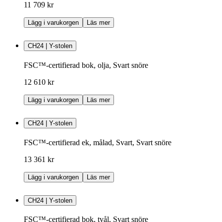
11 709 kr
Lägg i varukorgen
Läs mer
CH24 | Y-stolen
FSC™-certifierad bok, olja, Svart snöre
12 610 kr
Lägg i varukorgen
Läs mer
CH24 | Y-stolen
FSC™-certifierad ek, målad, Svart, Svart snöre
13 361 kr
Lägg i varukorgen
Läs mer
CH24 | Y-stolen
FSC™-certifierad bok, tvål, Svart snöre