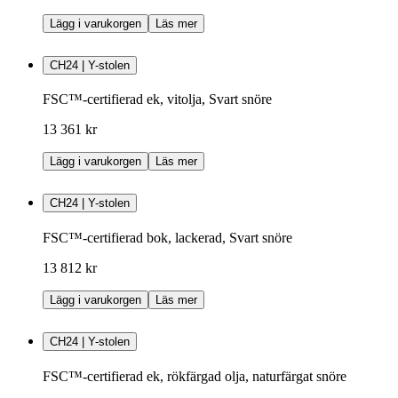
Lägg i varukorgen
Läs mer
CH24 | Y-stolen
FSC™-certifierad ek, vitolja, Svart snöre
13 361 kr
Lägg i varukorgen
Läs mer
CH24 | Y-stolen
FSC™-certifierad bok, lackerad, Svart snöre
13 812 kr
Lägg i varukorgen
Läs mer
CH24 | Y-stolen
FSC™-certifierad ek, rökfärgad olja, naturfärgat snöre