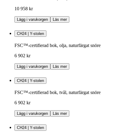
10 958 kr
Lägg i varukorgen
Läs mer
CH24 | Y-stolen
FSC™-certifierad bok, olja, naturfärgat snöre
6 902 kr
Lägg i varukorgen
Läs mer
CH24 | Y-stolen
FSC™-certifierad bok, tvål, naturfärgat snöre
6 902 kr
Lägg i varukorgen
Läs mer
CH24 | Y-stolen