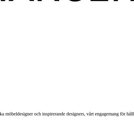
ka möbeldesigner och inspirerande designers, vårt engagemang för håll