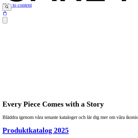
Skip to content
Every Piece Comes with a Story
Bläddra igenom våra senaste kataloger och lär dig mer om våra ikonis
Produktkatalog 2025