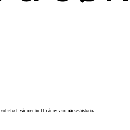
barhet och vår mer än 115 år av varumärkeshistoria.