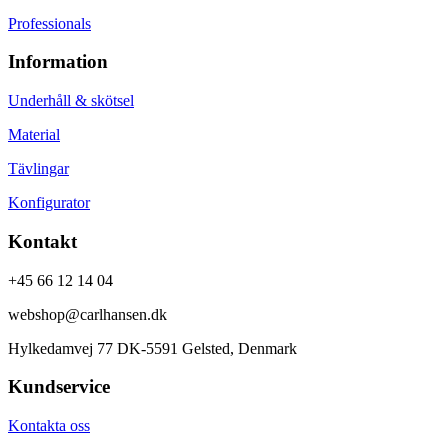
Professionals
Information
Underhåll & skötsel
Material
Tävlingar
Konfigurator
Kontakt
+45 66 12 14 04
webshop@carlhansen.dk
Hylkedamvej 77 DK-5591 Gelsted, Denmark
Kundservice
Kontakta oss