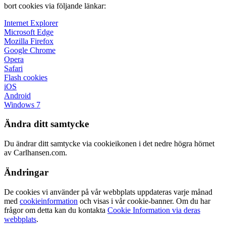
bort cookies via följande länkar:
Internet Explorer
Microsoft Edge
Mozilla Firefox
Google Chrome
Opera
Safari
Flash cookies
iOS
Android
Windows 7
Ändra ditt samtycke
Du ändrar ditt samtycke via cookieikonen i det nedre högra hörnet
av Carlhansen.com.
Ändringar
De cookies vi använder på vår webbplats uppdateras varje månad
med
cookieinformation
och visas i vår cookie-banner. Om du har
frågor om detta kan du kontakta
Cookie Information via deras
webbplats
.