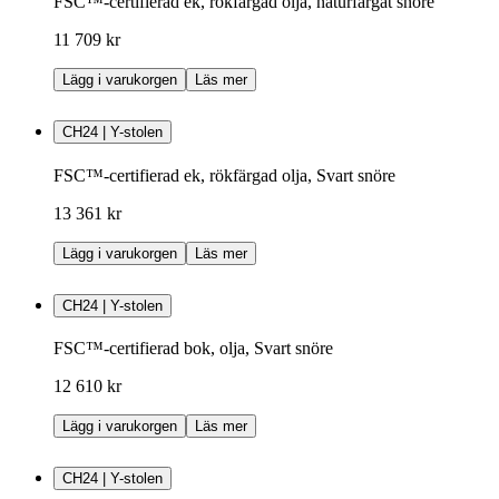
FSC™-certifierad ek, rökfärgad olja, naturfärgat snöre
11 709 kr
Lägg i varukorgen
Läs mer
CH24 | Y-stolen
FSC™-certifierad ek, rökfärgad olja, Svart snöre
13 361 kr
Lägg i varukorgen
Läs mer
CH24 | Y-stolen
FSC™-certifierad bok, olja, Svart snöre
12 610 kr
Lägg i varukorgen
Läs mer
CH24 | Y-stolen