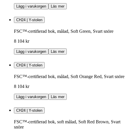
Lägg i varukorgen
Läs mer
CH24 | Y-stolen
FSC™-certifierad bok, målad, Soft Green, Svart snöre
8 104 kr
Lägg i varukorgen
Läs mer
CH24 | Y-stolen
FSC™-certifierad bok, målad, Soft Orange Red, Svart snöre
8 104 kr
Lägg i varukorgen
Läs mer
CH24 | Y-stolen
FSC™-certifierad bok, soft målad, Soft Red Brown, Svart
snöre