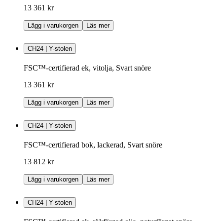
13 361 kr
Lägg i varukorgen
Läs mer
CH24 | Y-stolen
FSC™-certifierad ek, vitolja, Svart snöre
13 361 kr
Lägg i varukorgen
Läs mer
CH24 | Y-stolen
FSC™-certifierad bok, lackerad, Svart snöre
13 812 kr
Lägg i varukorgen
Läs mer
CH24 | Y-stolen