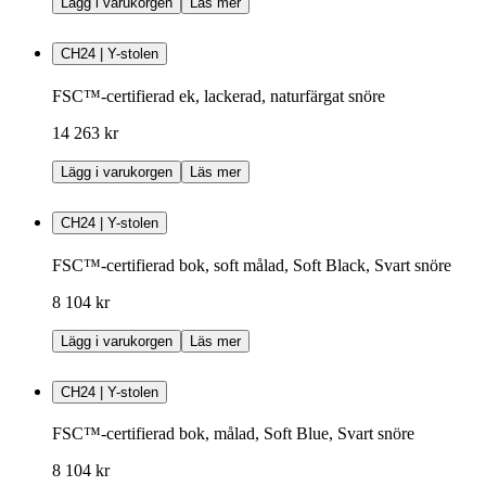
Lägg i varukorgen
Läs mer
CH24 | Y-stolen
FSC™-certifierad ek, lackerad, naturfärgat snöre
14 263 kr
Lägg i varukorgen
Läs mer
CH24 | Y-stolen
FSC™-certifierad bok, soft målad, Soft Black, Svart snöre
8 104 kr
Lägg i varukorgen
Läs mer
CH24 | Y-stolen
FSC™-certifierad bok, målad, Soft Blue, Svart snöre
8 104 kr