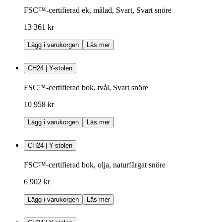
FSC™-certifierad ek, målad, Svart, Svart snöre
13 361 kr
Lägg i varukorgen
Läs mer
CH24 | Y-stolen
FSC™-certifierad bok, tvål, Svart snöre
10 958 kr
Lägg i varukorgen
Läs mer
CH24 | Y-stolen
FSC™-certifierad bok, olja, naturfärgat snöre
6 902 kr
Lägg i varukorgen
Läs mer