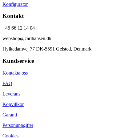
Konfigurator
Kontakt
+45 66 12 14 04
webshop@carlhansen.dk
Hylkedamvej 77 DK-5591 Gelsted, Denmark
Kundservice
Kontakta oss
FAQ
Leverans
Köpvillkor
Garanti
Personuppgifter
Cookies