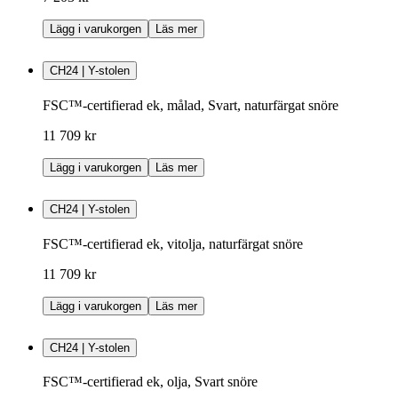
Lägg i varukorgen
Läs mer
CH24 | Y-stolen
FSC™-certifierad ek, målad, Svart, naturfärgat snöre
11 709 kr
Lägg i varukorgen
Läs mer
CH24 | Y-stolen
FSC™-certifierad ek, vitolja, naturfärgat snöre
11 709 kr
Lägg i varukorgen
Läs mer
CH24 | Y-stolen
FSC™-certifierad ek, olja, Svart snöre