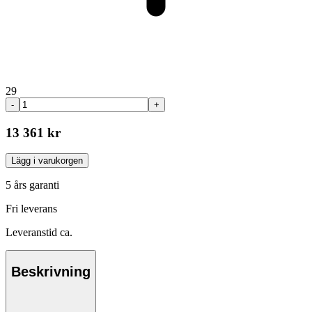
29
-
+
13 361 kr
Lägg i varukorgen
5 års garanti
Fri leverans
Leveranstid ca.
Beskrivning