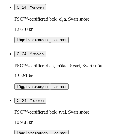
CH24 | Y-stolen
FSC™-certifierad bok, olja, Svart snöre
12 610 kr
Lägg i varukorgen
Läs mer
CH24 | Y-stolen
FSC™-certifierad ek, målad, Svart, Svart snöre
13 361 kr
Lägg i varukorgen
Läs mer
CH24 | Y-stolen
FSC™-certifierad bok, tvål, Svart snöre
10 958 kr
Lägg i varukorgen
Läs mer