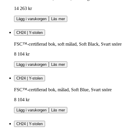
14 263 kr
Lägg i varukorgen
Läs mer
CH24 | Y-stolen
FSC™-certifierad bok, soft målad, Soft Black, Svart snöre
8 104 kr
Lägg i varukorgen
Läs mer
CH24 | Y-stolen
FSC™-certifierad bok, målad, Soft Blue, Svart snöre
8 104 kr
Lägg i varukorgen
Läs mer
CH24 | Y-stolen