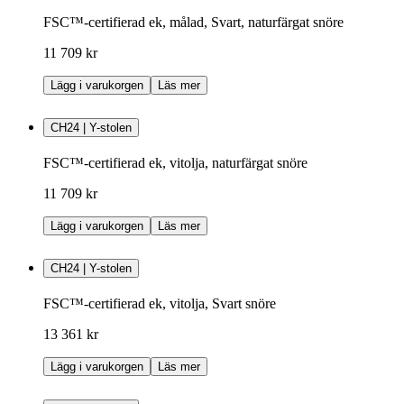
FSC™-certifierad ek, målad, Svart, naturfärgat snöre
11 709 kr
Lägg i varukorgen
Läs mer
CH24 | Y-stolen
FSC™-certifierad ek, vitolja, naturfärgat snöre
11 709 kr
Lägg i varukorgen
Läs mer
CH24 | Y-stolen
FSC™-certifierad ek, vitolja, Svart snöre
13 361 kr
Lägg i varukorgen
Läs mer