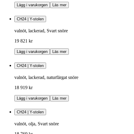
Lägg i varukorgen
Läs mer
CH24 | Y-stolen
valnöt, lackerad, Svart snöre
19 821 kr
Lägg i varukorgen
Läs mer
CH24 | Y-stolen
valnöt, lackerad, naturfärgat snöre
18 919 kr
Lägg i varukorgen
Läs mer
CH24 | Y-stolen
valnöt, olja, Svart snöre
18 769 kr