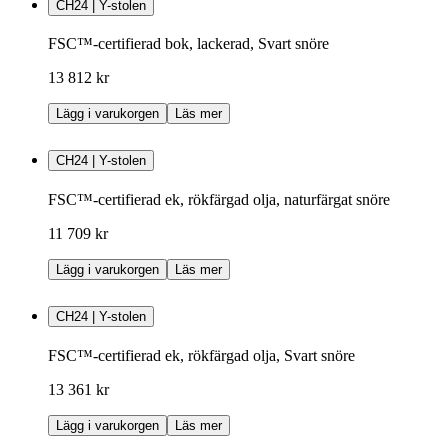
CH24 | Y-stolen
FSC™-certifierad bok, lackerad, Svart snöre
13 812 kr
Lägg i varukorgen
Läs mer
CH24 | Y-stolen
FSC™-certifierad ek, rökfärgad olja, naturfärgat snöre
11 709 kr
Lägg i varukorgen
Läs mer
CH24 | Y-stolen
FSC™-certifierad ek, rökfärgad olja, Svart snöre
13 361 kr
Lägg i varukorgen
Läs mer