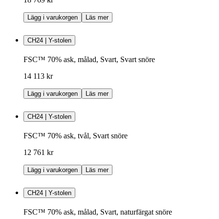
Lägg i varukorgen
Läs mer
CH24 | Y-stolen
FSC™ 70% ask, målad, Svart, Svart snöre
14 113 kr
Lägg i varukorgen
Läs mer
CH24 | Y-stolen
FSC™ 70% ask, tvål, Svart snöre
12 761 kr
Lägg i varukorgen
Läs mer
CH24 | Y-stolen
FSC™ 70% ask, målad, Svart, naturfärgat snöre