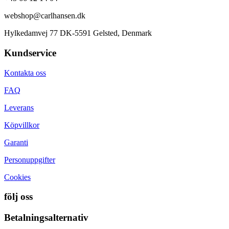
webshop@carlhansen.dk
Hylkedamvej 77 DK-5591 Gelsted, Denmark
Kundservice
Kontakta oss
FAQ
Leverans
Köpvillkor
Garanti
Personuppgifter
Cookies
följ oss
Betalningsalternativ