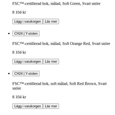
FSC™-certifierad bok, målad, Soft Green, Svart snöre
8 104 kr
Lägg i varukorgen
Läs mer
CH24 | Y-stolen
FSC™-certifierad bok, målad, Soft Orange Red, Svart snöre
8 104 kr
Lägg i varukorgen
Läs mer
CH24 | Y-stolen
FSC™-certifierad bok, soft målad, Soft Red Brown, Svart
snöre
8 104 kr
Lägg i varukorgen
Läs mer