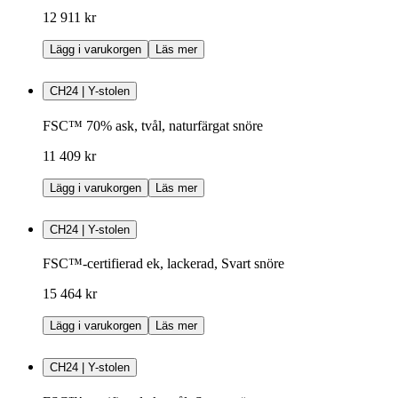
12 911 kr
Lägg i varukorgen
Läs mer
CH24 | Y-stolen
FSC™ 70% ask, tvål, naturfärgat snöre
11 409 kr
Lägg i varukorgen
Läs mer
CH24 | Y-stolen
FSC™-certifierad ek, lackerad, Svart snöre
15 464 kr
Lägg i varukorgen
Läs mer
CH24 | Y-stolen