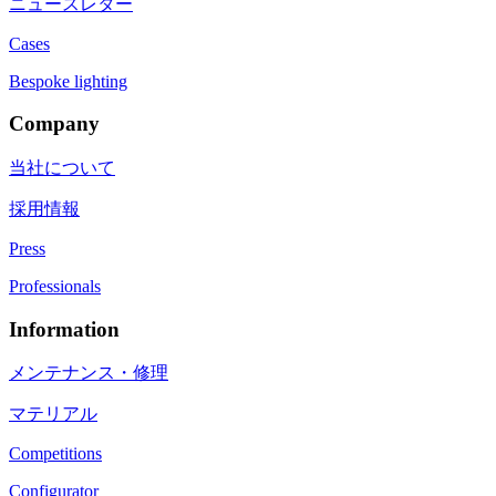
ニュースレター
Cases
Bespoke lighting
Company
当社について
採用情報
Press
Professionals
Information
メンテナンス・修理
マテリアル
Competitions
Configurator