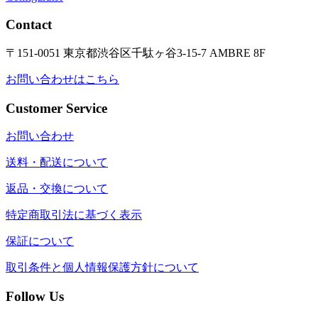
Contact
〒151-0051 東京都渋谷区千駄ヶ谷3-15-7 AMBRE 8F
お問い合わせはこちら
Customer Service
お問い合わせ
送料・配送について
返品・交換について
特定商取引法に基づく表示
保証について
取引条件と個人情報保護方針について
Follow Us