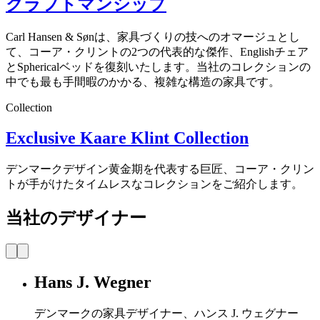
クラフトマンシップ
Carl Hansen & Sønは、家具づくりの技へのオマージュとし
て、コーア・クリントの2つの代表的な傑作、Englishチェア
とSphericalベッドを復刻いたします。当社のコレクションの
中でも最も手間暇のかかる、複雑な構造の家具です。
Collection
Exclusive Kaare Klint Collection
デンマークデザイン黄金期を代表する巨匠、コーア・クリン
トが手がけたタイムレスなコレクションをご紹介します。
当社のデザイナー
Hans J. Wegner
デンマークの家具デザイナー、ハンス J. ウェグナー