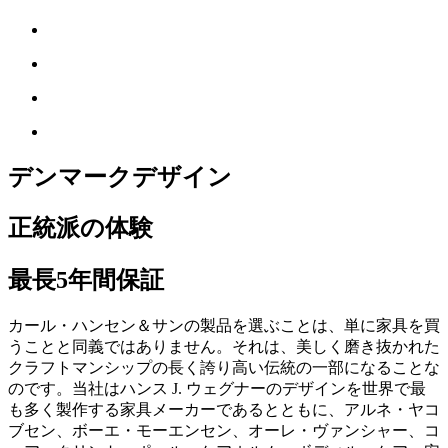
デンマークデザイン
正統派の体験
最長5年間保証
カール・ハンセン＆サンの製品を選ぶことは、単に家具を買
うことと同義ではありません。それは、美しく磨き抜かれた
クラフトマンシップの長く誇り高い伝統の一部になることな
のです。当社はハンス J. ウェグナーのデザインを世界で最
も多く製作する家具メーカーであるとともに、アルネ・ヤコ
ブセン、ボーエ・モーエンセン、オーレ・ヴァンシャー、コ