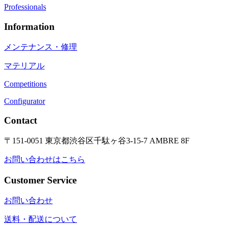
Professionals
Information
メンテナンス・修理
マテリアル
Competitions
Configurator
Contact
〒151-0051 東京都渋谷区千駄ヶ谷3-15-7 AMBRE 8F
お問い合わせはこちら
Customer Service
お問い合わせ
送料・配送について