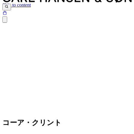
Skip to content
コーア・クリント