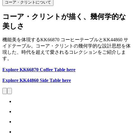
コーア・クリントについて
コーア・クリントが描く、幾何学的な
美しさ
機能美を体現するKK66870 コーヒーテーブルとKK44860 サ
イドテーブル。コーア・クリントの幾何学的な設計思想を体
現した、時代を超えて愛されるコレクションをご紹介しま
す。
Explore KK66870 Coffee Table here
Explore KK44860 Side Table here