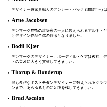
デザイナー兼家具職人のアンカー・バック (1983年
Arne Jacobsen
デンマーク屈指の建築家の一人に数えられるアルネ・ヤコブ
とデザイン作品全体の特徴となりました。
Bodil Kjær
デンマークのデザイナー、ボーディル・ケアは教授、デ
トの普及に大きく貢献してきました。
Thorup & Bonderup
最も多作なポストモダンデザイナーに数えられるクラウス・ボ
ンまで、あらゆるものに足跡を残してきました。
Brad Ascalon