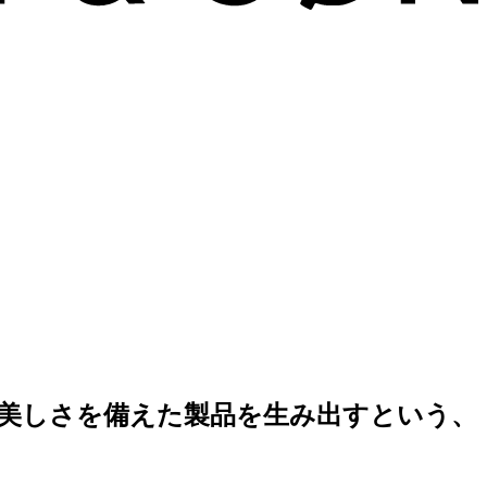
美しさを備えた製品を生み出すという、