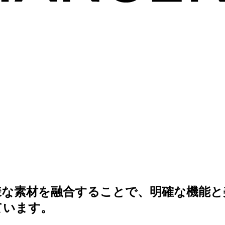
様な素材を融合することで、明確な機能と
ています。