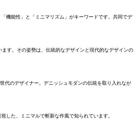
デザインは、「機能性」と「ミニマリズム」がキーワードです。共同でデ
れています。その姿勢は、伝統的なデザインと現代的なデザインの
世代のデザイナー。デニッシュモダンの伝統を取り入れなが
重視した、ミニマルで斬新な作風で知られています。