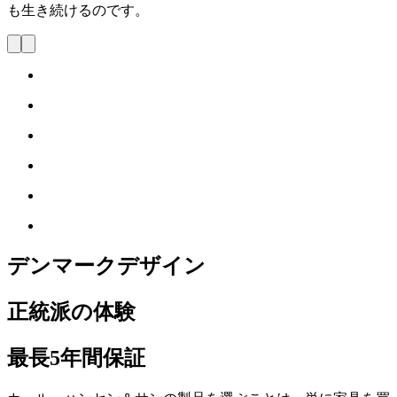
も生き続けるのです。
デンマークデザイン
正統派の体験
最長5年間保証