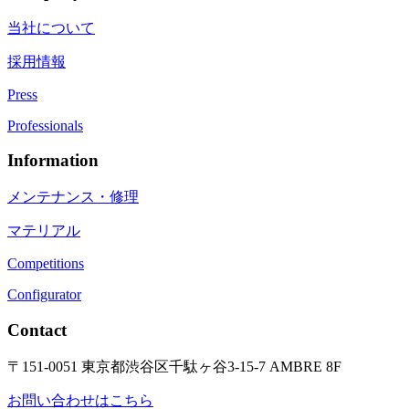
当社について
採用情報
Press
Professionals
Information
メンテナンス・修理
マテリアル
Competitions
Configurator
Contact
〒151-0051 東京都渋谷区千駄ヶ谷3-15-7 AMBRE 8F
お問い合わせはこちら