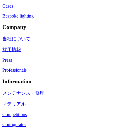
Cases
Bespoke lighting
Company
当社について
採用情報
Press
Professionals
Information
メンテナンス・修理
マテリアル
Competitions
Configurator