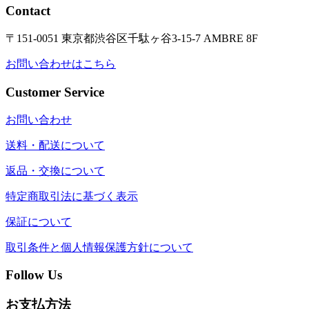
Contact
〒151-0051 東京都渋谷区千駄ヶ谷3-15-7 AMBRE 8F
お問い合わせはこちら
Customer Service
お問い合わせ
送料・配送について
返品・交換について
特定商取引法に基づく表示
保証について
取引条件と個人情報保護方針について
Follow Us
お支払方法