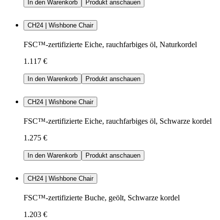
In den Warenkorb
Produkt anschauen
CH24 | Wishbone Chair
FSC™-zertifizierte Eiche, rauchfarbiges öl, Naturkordel
1.117 €
In den Warenkorb
Produkt anschauen
CH24 | Wishbone Chair
FSC™-zertifizierte Eiche, rauchfarbiges öl, Schwarze kordel
1.275 €
In den Warenkorb
Produkt anschauen
CH24 | Wishbone Chair
FSC™-zertifizierte Buche, geölt, Schwarze kordel
1.203 €