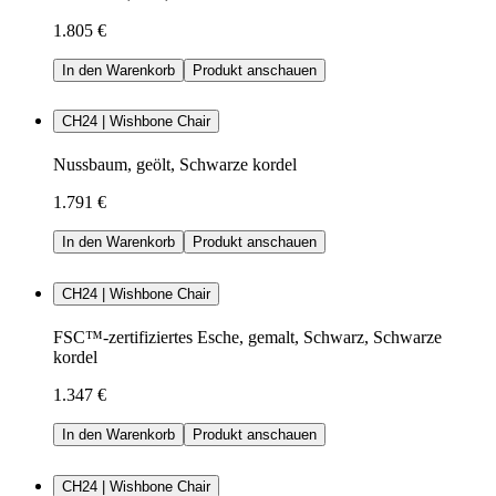
1.805 €
In den Warenkorb
Produkt anschauen
CH24 | Wishbone Chair
Nussbaum, geölt, Schwarze kordel
1.791 €
In den Warenkorb
Produkt anschauen
CH24 | Wishbone Chair
FSC™-zertifiziertes Esche, gemalt, Schwarz, Schwarze
kordel
1.347 €
In den Warenkorb
Produkt anschauen
CH24 | Wishbone Chair