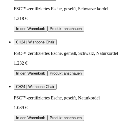
FSC™-zertifiziertes Esche, geseift, Schwarze kordel
1.218 €
In den Warenkorb
Produkt anschauen
CH24 | Wishbone Chair
FSC™-zertifiziertes Esche, gemalt, Schwarz, Naturkordel
1.232 €
In den Warenkorb
Produkt anschauen
CH24 | Wishbone Chair
FSC™-zertifiziertes Esche, geseift, Naturkordel
1.089 €
In den Warenkorb
Produkt anschauen