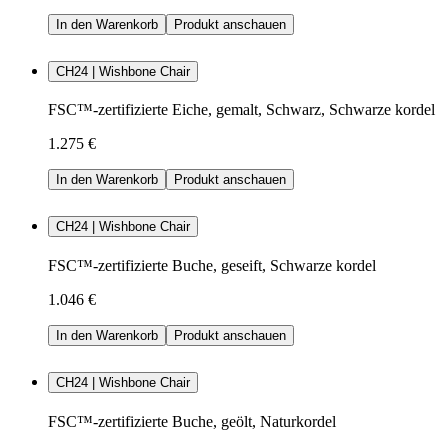
In den Warenkorb
Produkt anschauen
CH24 | Wishbone Chair
FSC™-zertifizierte Eiche, gemalt, Schwarz, Schwarze kordel
1.275 €
In den Warenkorb
Produkt anschauen
CH24 | Wishbone Chair
FSC™-zertifizierte Buche, geseift, Schwarze kordel
1.046 €
In den Warenkorb
Produkt anschauen
CH24 | Wishbone Chair
FSC™-zertifizierte Buche, geölt, Naturkordel