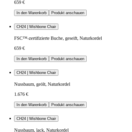
659 €
In den Warenkorb
Produkt anschauen
CH24 | Wishbone Chair
FSC™-zertifizierte Buche, geseift, Naturkordel
659 €
In den Warenkorb
Produkt anschauen
CH24 | Wishbone Chair
Nussbaum, geölt, Naturkordel
1.676 €
In den Warenkorb
Produkt anschauen
CH24 | Wishbone Chair
Nussbaum, lack, Naturkordel