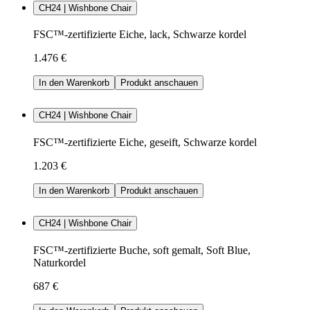
CH24 | Wishbone Chair
FSC™-zertifizierte Eiche, lack, Schwarze kordel
1.476 €
In den Warenkorb
Produkt anschauen
CH24 | Wishbone Chair
FSC™-zertifizierte Eiche, geseift, Schwarze kordel
1.203 €
In den Warenkorb
Produkt anschauen
CH24 | Wishbone Chair
FSC™-zertifizierte Buche, soft gemalt, Soft Blue,
Naturkordel
687 €