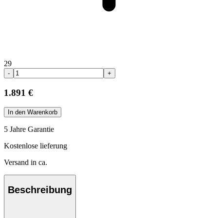
29
-
+
1.891 €
In den Warenkorb
5 Jahre Garantie
Kostenlose lieferung
Versand in ca.
Beschreibung