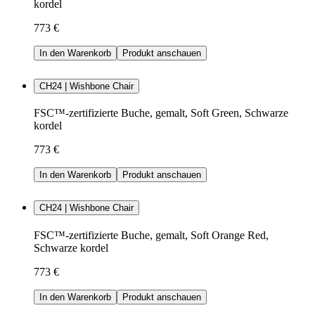
kordel
773 €
In den Warenkorb
Produkt anschauen
CH24 | Wishbone Chair
FSC™-zertifizierte Buche, gemalt, Soft Green, Schwarze
kordel
773 €
In den Warenkorb
Produkt anschauen
CH24 | Wishbone Chair
FSC™-zertifizierte Buche, gemalt, Soft Orange Red,
Schwarze kordel
773 €
In den Warenkorb
Produkt anschauen