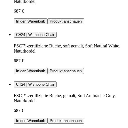
Naturkordel
687 €
In den Warenkorb
Produkt anschauen
CH24 | Wishbone Chair
FSC™-zertifizierte Buche, soft gemalt, Soft Natural White,
Naturkordel
687 €
In den Warenkorb
Produkt anschauen
CH24 | Wishbone Chair
FSC™-zertifizierte Buche, gemalt, Soft Anthracite Gray,
Naturkordel
687 €
In den Warenkorb
Produkt anschauen