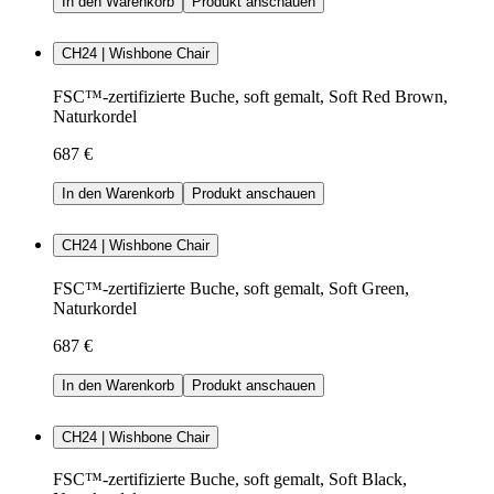
In den Warenkorb
Produkt anschauen
CH24 | Wishbone Chair
FSC™-zertifizierte Buche, soft gemalt, Soft Red Brown,
Naturkordel
687 €
In den Warenkorb
Produkt anschauen
CH24 | Wishbone Chair
FSC™-zertifizierte Buche, soft gemalt, Soft Green,
Naturkordel
687 €
In den Warenkorb
Produkt anschauen
CH24 | Wishbone Chair
FSC™-zertifizierte Buche, soft gemalt, Soft Black,