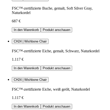
FSC™-zertifizierte Buche, gemalt, Soft Silver Gray,
Naturkordel
687 €
In den Warenkorb
Produkt anschauen
CH24 | Wishbone Chair
FSC™-zertifizierte Eiche, gemalt, Schwarz, Naturkordel
1.117 €
In den Warenkorb
Produkt anschauen
CH24 | Wishbone Chair
FSC™-zertifizierte Eiche, weiß geölt, Naturkordel
1.117 €
In den Warenkorb
Produkt anschauen