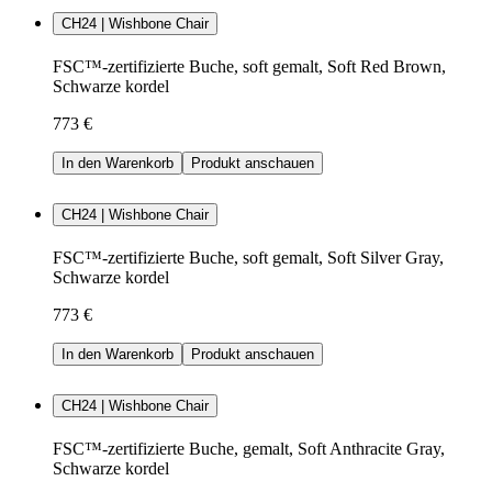
CH24 | Wishbone Chair
FSC™-zertifizierte Buche, soft gemalt, Soft Red Brown,
Schwarze kordel
773 €
In den Warenkorb
Produkt anschauen
CH24 | Wishbone Chair
FSC™-zertifizierte Buche, soft gemalt, Soft Silver Gray,
Schwarze kordel
773 €
In den Warenkorb
Produkt anschauen
CH24 | Wishbone Chair
FSC™-zertifizierte Buche, gemalt, Soft Anthracite Gray,
Schwarze kordel