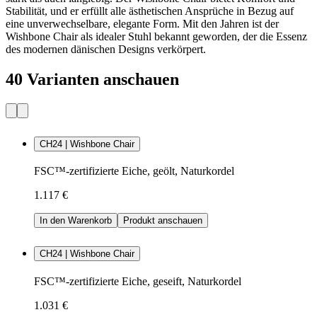
Stabilität, und er erfüllt alle ästhetischen Ansprüche in Bezug auf
eine unverwechselbare, elegante Form. Mit den Jahren ist der
Wishbone Chair als idealer Stuhl bekannt geworden, der die Essenz
des modernen dänischen Designs verkörpert.
40 Varianten anschauen
CH24 | Wishbone Chair
FSC™-zertifizierte Eiche, geölt, Naturkordel
1.117 €
In den Warenkorb
Produkt anschauen
CH24 | Wishbone Chair
FSC™-zertifizierte Eiche, geseift, Naturkordel
1.031 €