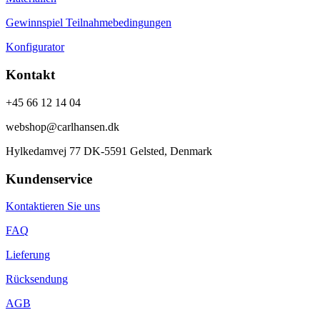
Gewinnspiel Teilnahmebedingungen
Konfigurator
Kontakt
+45 66 12 14 04
webshop@carlhansen.dk
Hylkedamvej 77 DK-5591 Gelsted, Denmark
Kundenservice
Kontaktieren Sie uns
FAQ
Lieferung
Rücksendung
AGB