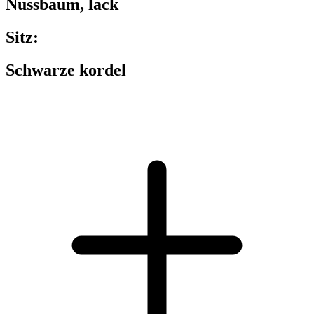
Nussbaum, lack
Sitz:
Schwarze kordel