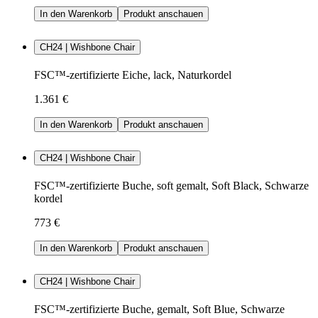
In den Warenkorb
Produkt anschauen
CH24 | Wishbone Chair
FSC™-zertifizierte Eiche, lack, Naturkordel
1.361 €
In den Warenkorb
Produkt anschauen
CH24 | Wishbone Chair
FSC™-zertifizierte Buche, soft gemalt, Soft Black, Schwarze
kordel
773 €
In den Warenkorb
Produkt anschauen
CH24 | Wishbone Chair
FSC™-zertifizierte Buche, gemalt, Soft Blue, Schwarze