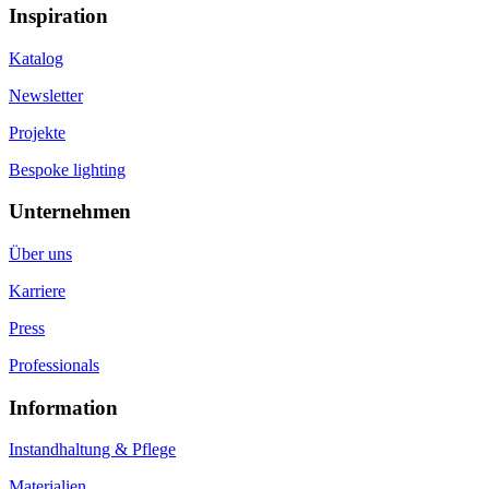
Inspiration
Katalog
Newsletter
Projekte
Bespoke lighting
Unternehmen
Über uns
Karriere
Press
Professionals
Information
Instandhaltung & Pflege
Materialien