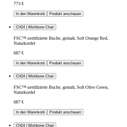
773 €
In den Warenkorb
Produkt anschauen
CH24 | Wishbone Chair
FSC™-zertifizierte Buche, gemalt, Soft Orange Red,
Naturkordel
687 €
In den Warenkorb
Produkt anschauen
CH24 | Wishbone Chair
FSC™-zertifizierte Buche, gemalt, Soft Olive Green,
Naturkordel
687 €
In den Warenkorb
Produkt anschauen
CH24 | Wishbone Chair