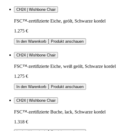
CH24 | Wishbone Chair
FSC™-zertifizierte Eiche, geölt, Schwarze kordel
1.275 €
In den Warenkorb
Produkt anschauen
CH24 | Wishbone Chair
FSC™-zertifizierte Eiche, weiß geölt, Schwarze kordel
1.275 €
In den Warenkorb
Produkt anschauen
CH24 | Wishbone Chair
FSC™-zertifizierte Buche, lack, Schwarze kordel
1.318 €