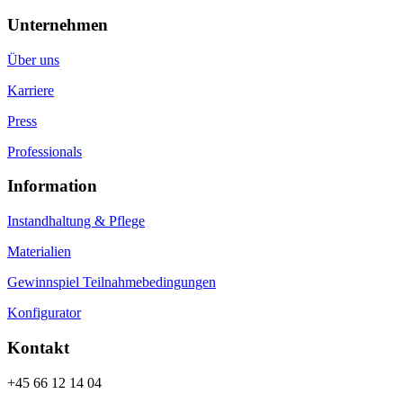
Unternehmen
Über uns
Karriere
Press
Professionals
Information
Instandhaltung & Pflege
Materialien
Gewinnspiel Teilnahmebedingungen
Konfigurator
Kontakt
+45 66 12 14 04