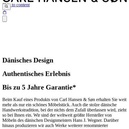
Skip to content
Dänisches Design
Authentisches Erlebnis
Bis zu 5 Jahre Garantie*
Beim Kauf eines Produkts von Carl Hansen & Søn erhalten Sie weit
mehr als nur ein schönes Möbelstück. Auch die stolze dänische
Handwerkstradition, bei der nichts dem Zufall überlassen wird, zieht
so bei Ihnen ein. Wir sind der weltweit größte Hersteller von
Möbeln des dänischen Designmeisters Hans J. Wegner. Darüber
hinaus produzieren wir auch Werke weiterer renommierter