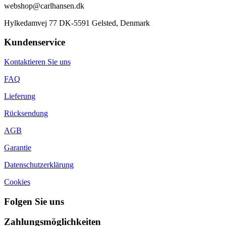
webshop@carlhansen.dk
Hylkedamvej 77 DK-5591 Gelsted, Denmark
Kundenservice
Kontaktieren Sie uns
FAQ
Lieferung
Rücksendung
AGB
Garantie
Datenschutzerklärung
Cookies
Folgen Sie uns
Zahlungsmöglichkeiten