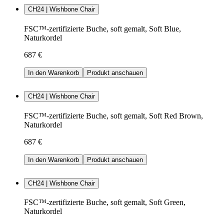
CH24 | Wishbone Chair
FSC™-zertifizierte Buche, soft gemalt, Soft Blue,
Naturkordel
687 €
In den Warenkorb
Produkt anschauen
CH24 | Wishbone Chair
FSC™-zertifizierte Buche, soft gemalt, Soft Red Brown,
Naturkordel
687 €
In den Warenkorb
Produkt anschauen
CH24 | Wishbone Chair
FSC™-zertifizierte Buche, soft gemalt, Soft Green,
Naturkordel