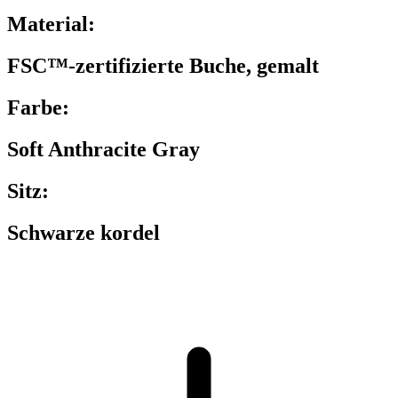
Material:
FSC™-zertifizierte Buche, gemalt
Farbe:
Soft Anthracite Gray
Sitz:
Schwarze kordel