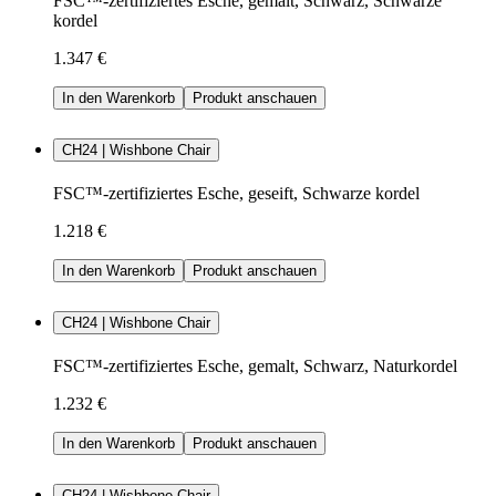
FSC™-zertifiziertes Esche, gemalt, Schwarz, Schwarze
kordel
1.347 €
In den Warenkorb
Produkt anschauen
CH24 | Wishbone Chair
FSC™-zertifiziertes Esche, geseift, Schwarze kordel
1.218 €
In den Warenkorb
Produkt anschauen
CH24 | Wishbone Chair
FSC™-zertifiziertes Esche, gemalt, Schwarz, Naturkordel
1.232 €
In den Warenkorb
Produkt anschauen
CH24 | Wishbone Chair