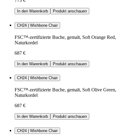
773 €
In den Warenkorb
Produkt anschauen
CH24 | Wishbone Chair
FSC™-zertifizierte Buche, gemalt, Soft Orange Red,
Naturkordel
687 €
In den Warenkorb
Produkt anschauen
CH24 | Wishbone Chair
FSC™-zertifizierte Buche, gemalt, Soft Olive Green,
Naturkordel
687 €
In den Warenkorb
Produkt anschauen
CH24 | Wishbone Chair