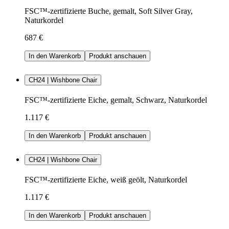
FSC™-zertifizierte Buche, gemalt, Soft Silver Gray,
Naturkordel
687 €
In den Warenkorb
Produkt anschauen
CH24 | Wishbone Chair
FSC™-zertifizierte Eiche, gemalt, Schwarz, Naturkordel
1.117 €
In den Warenkorb
Produkt anschauen
CH24 | Wishbone Chair
FSC™-zertifizierte Eiche, weiß geölt, Naturkordel
1.117 €
In den Warenkorb
Produkt anschauen