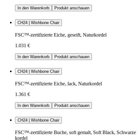
In den Warenkorb
Produkt anschauen
CH24 | Wishbone Chair
FSC™-zertifizierte Eiche, geseift, Naturkordel
1.031 €
In den Warenkorb
Produkt anschauen
CH24 | Wishbone Chair
FSC™-zertifizierte Eiche, lack, Naturkordel
1.361 €
In den Warenkorb
Produkt anschauen
CH24 | Wishbone Chair
FSC™-zertifizierte Buche, soft gemalt, Soft Black, Schwarze
kordel