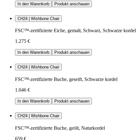
In den Warenkorb
Produkt anschauen
CH24 | Wishbone Chair
FSC™-zertifizierte Eiche, gemalt, Schwarz, Schwarze kordel
1.275 €
In den Warenkorb
Produkt anschauen
CH24 | Wishbone Chair
FSC™-zertifizierte Buche, geseift, Schwarze kordel
1.046 €
In den Warenkorb
Produkt anschauen
CH24 | Wishbone Chair
FSC™-zertifizierte Buche, geölt, Naturkordel
659 €