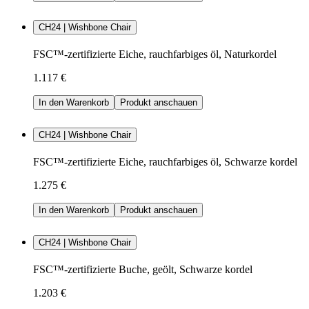
CH24 | Wishbone Chair
FSC™-zertifizierte Eiche, rauchfarbiges öl, Naturkordel
1.117 €
In den Warenkorb
Produkt anschauen
CH24 | Wishbone Chair
FSC™-zertifizierte Eiche, rauchfarbiges öl, Schwarze kordel
1.275 €
In den Warenkorb
Produkt anschauen
CH24 | Wishbone Chair
FSC™-zertifizierte Buche, geölt, Schwarze kordel
1.203 €