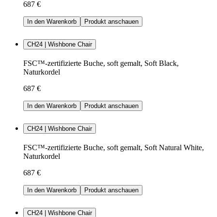
687 €
In den Warenkorb
Produkt anschauen
CH24 | Wishbone Chair
FSC™-zertifizierte Buche, soft gemalt, Soft Black,
Naturkordel
687 €
In den Warenkorb
Produkt anschauen
CH24 | Wishbone Chair
FSC™-zertifizierte Buche, soft gemalt, Soft Natural White,
Naturkordel
687 €
In den Warenkorb
Produkt anschauen
CH24 | Wishbone Chair