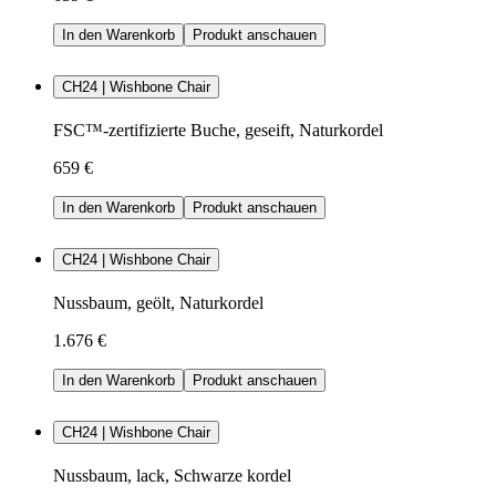
In den Warenkorb
Produkt anschauen
CH24 | Wishbone Chair
FSC™-zertifizierte Buche, geseift, Naturkordel
659 €
In den Warenkorb
Produkt anschauen
CH24 | Wishbone Chair
Nussbaum, geölt, Naturkordel
1.676 €
In den Warenkorb
Produkt anschauen
CH24 | Wishbone Chair
Nussbaum, lack, Schwarze kordel