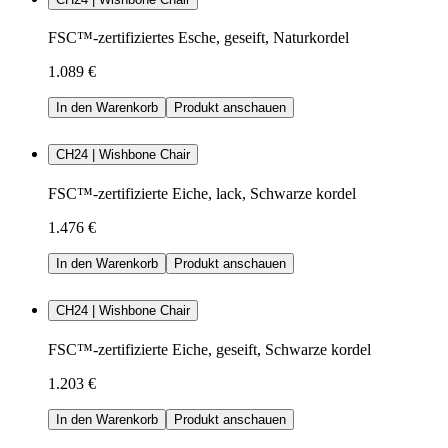
FSC™-zertifiziertes Esche, geseift, Naturkordel
1.089 €
In den Warenkorb
Produkt anschauen
CH24 | Wishbone Chair
FSC™-zertifizierte Eiche, lack, Schwarze kordel
1.476 €
In den Warenkorb
Produkt anschauen
CH24 | Wishbone Chair
FSC™-zertifizierte Eiche, geseift, Schwarze kordel
1.203 €
In den Warenkorb
Produkt anschauen