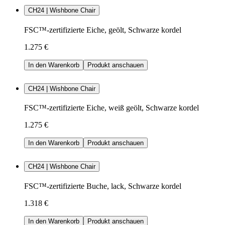
CH24 | Wishbone Chair
FSC™-zertifizierte Eiche, geölt, Schwarze kordel
1.275 €
In den Warenkorb
Produkt anschauen
CH24 | Wishbone Chair
FSC™-zertifizierte Eiche, weiß geölt, Schwarze kordel
1.275 €
In den Warenkorb
Produkt anschauen
CH24 | Wishbone Chair
FSC™-zertifizierte Buche, lack, Schwarze kordel
1.318 €
In den Warenkorb
Produkt anschauen