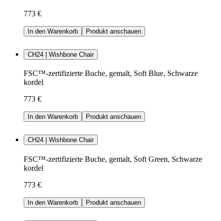
773 €
In den Warenkorb
Produkt anschauen
CH24 | Wishbone Chair
FSC™-zertifizierte Buche, gemalt, Soft Blue, Schwarze
kordel
773 €
In den Warenkorb
Produkt anschauen
CH24 | Wishbone Chair
FSC™-zertifizierte Buche, gemalt, Soft Green, Schwarze
kordel
773 €
In den Warenkorb
Produkt anschauen