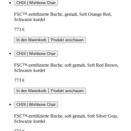
CH24 | Wishbone Chair
FSC™-zertifizierte Buche, gemalt, Soft Orange Red,
Schwarze kordel
773 €
In den Warenkorb
Produkt anschauen
CH24 | Wishbone Chair
FSC™-zertifizierte Buche, soft gemalt, Soft Red Brown,
Schwarze kordel
773 €
In den Warenkorb
Produkt anschauen
CH24 | Wishbone Chair
FSC™-zertifizierte Buche, soft gemalt, Soft Silver Gray,
Schwarze kordel