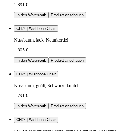
1.891 €
In den Warenkorb
Produkt anschauen
CH24 | Wishbone Chair
Nussbaum, lack, Naturkordel
1.805 €
In den Warenkorb
Produkt anschauen
CH24 | Wishbone Chair
Nussbaum, geölt, Schwarze kordel
1.791 €
In den Warenkorb
Produkt anschauen
CH24 | Wishbone Chair