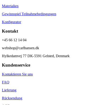
Materialien
Gewinnspiel Teilnahmebedingungen
Konfigurator
Kontakt
+45 66 12 14 04
webshop@carlhansen.dk
Hylkedamvej 77 DK-5591 Gelsted, Denmark
Kundenservice
Kontaktieren Sie uns
FAQ
Lieferung
Rücksendung