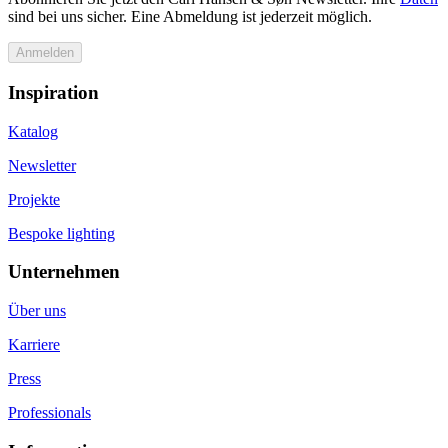
sind bei uns sicher. Eine Abmeldung ist jederzeit möglich.
Anmelden
Inspiration
Katalog
Newsletter
Projekte
Bespoke lighting
Unternehmen
Über uns
Karriere
Press
Professionals