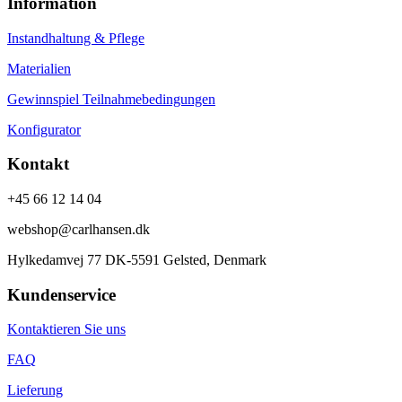
Information
Instandhaltung & Pflege
Materialien
Gewinnspiel Teilnahmebedingungen
Konfigurator
Kontakt
+45 66 12 14 04
webshop@carlhansen.dk
Hylkedamvej 77 DK-5591 Gelsted, Denmark
Kundenservice
Kontaktieren Sie uns
FAQ
Lieferung