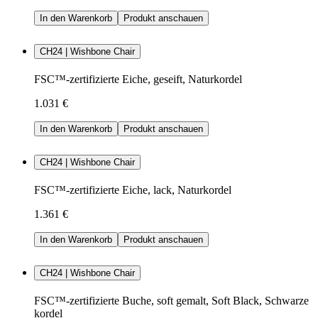
In den Warenkorb
Produkt anschauen
CH24 | Wishbone Chair
FSC™-zertifizierte Eiche, geseift, Naturkordel
1.031 €
In den Warenkorb
Produkt anschauen
CH24 | Wishbone Chair
FSC™-zertifizierte Eiche, lack, Naturkordel
1.361 €
In den Warenkorb
Produkt anschauen
CH24 | Wishbone Chair
FSC™-zertifizierte Buche, soft gemalt, Soft Black, Schwarze
kordel