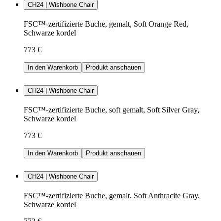
CH24 | Wishbone Chair
FSC™-zertifizierte Buche, gemalt, Soft Orange Red,
Schwarze kordel
773 €
In den Warenkorb
Produkt anschauen
CH24 | Wishbone Chair
FSC™-zertifizierte Buche, soft gemalt, Soft Silver Gray,
Schwarze kordel
773 €
In den Warenkorb
Produkt anschauen
CH24 | Wishbone Chair
FSC™-zertifizierte Buche, gemalt, Soft Anthracite Gray,
Schwarze kordel