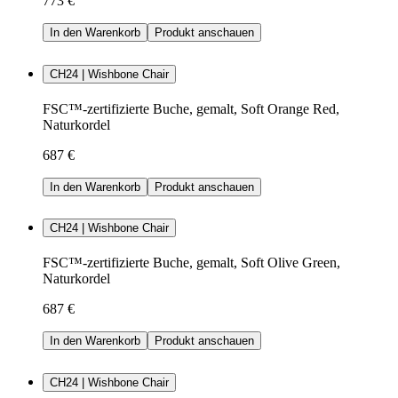
773 €
In den Warenkorb
Produkt anschauen
CH24 | Wishbone Chair
FSC™-zertifizierte Buche, gemalt, Soft Orange Red,
Naturkordel
687 €
In den Warenkorb
Produkt anschauen
CH24 | Wishbone Chair
FSC™-zertifizierte Buche, gemalt, Soft Olive Green,
Naturkordel
687 €
In den Warenkorb
Produkt anschauen
CH24 | Wishbone Chair