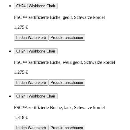
CH24 | Wishbone Chair
FSC™-zertifizierte Eiche, geölt, Schwarze kordel
1.275 €
In den Warenkorb
Produkt anschauen
CH24 | Wishbone Chair
FSC™-zertifizierte Eiche, weiß geölt, Schwarze kordel
1.275 €
In den Warenkorb
Produkt anschauen
CH24 | Wishbone Chair
FSC™-zertifizierte Buche, lack, Schwarze kordel
1.318 €
In den Warenkorb
Produkt anschauen