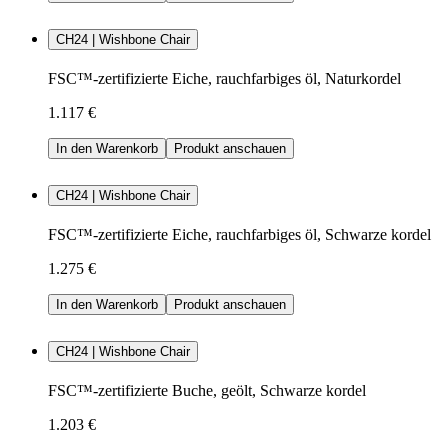
CH24 | Wishbone Chair
FSC™-zertifizierte Eiche, rauchfarbiges öl, Naturkordel
1.117 €
In den Warenkorb
Produkt anschauen
CH24 | Wishbone Chair
FSC™-zertifizierte Eiche, rauchfarbiges öl, Schwarze kordel
1.275 €
In den Warenkorb
Produkt anschauen
CH24 | Wishbone Chair
FSC™-zertifizierte Buche, geölt, Schwarze kordel
1.203 €