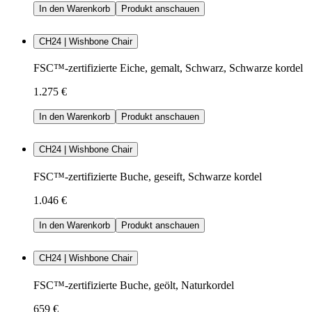
In den Warenkorb
Produkt anschauen
CH24 | Wishbone Chair
FSC™-zertifizierte Eiche, gemalt, Schwarz, Schwarze kordel
1.275 €
In den Warenkorb
Produkt anschauen
CH24 | Wishbone Chair
FSC™-zertifizierte Buche, geseift, Schwarze kordel
1.046 €
In den Warenkorb
Produkt anschauen
CH24 | Wishbone Chair
FSC™-zertifizierte Buche, geölt, Naturkordel
659 €