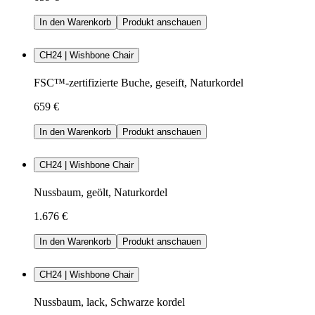
In den Warenkorb
Produkt anschauen
CH24 | Wishbone Chair
FSC™-zertifizierte Buche, geseift, Naturkordel
659 €
In den Warenkorb
Produkt anschauen
CH24 | Wishbone Chair
Nussbaum, geölt, Naturkordel
1.676 €
In den Warenkorb
Produkt anschauen
CH24 | Wishbone Chair
Nussbaum, lack, Schwarze kordel