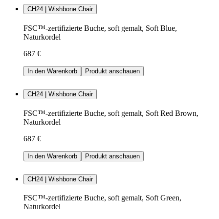
CH24 | Wishbone Chair
FSC™-zertifizierte Buche, soft gemalt, Soft Blue,
Naturkordel
687 €
In den Warenkorb
Produkt anschauen
CH24 | Wishbone Chair
FSC™-zertifizierte Buche, soft gemalt, Soft Red Brown,
Naturkordel
687 €
In den Warenkorb
Produkt anschauen
CH24 | Wishbone Chair
FSC™-zertifizierte Buche, soft gemalt, Soft Green,
Naturkordel