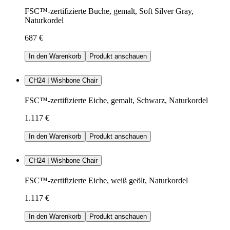
FSC™-zertifizierte Buche, gemalt, Soft Silver Gray,
Naturkordel
687 €
In den Warenkorb
Produkt anschauen
CH24 | Wishbone Chair
FSC™-zertifizierte Eiche, gemalt, Schwarz, Naturkordel
1.117 €
In den Warenkorb
Produkt anschauen
CH24 | Wishbone Chair
FSC™-zertifizierte Eiche, weiß geölt, Naturkordel
1.117 €
In den Warenkorb
Produkt anschauen