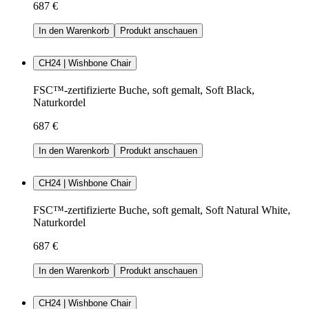
687 €
In den Warenkorb
Produkt anschauen
CH24 | Wishbone Chair
FSC™-zertifizierte Buche, soft gemalt, Soft Black,
Naturkordel
687 €
In den Warenkorb
Produkt anschauen
CH24 | Wishbone Chair
FSC™-zertifizierte Buche, soft gemalt, Soft Natural White,
Naturkordel
687 €
In den Warenkorb
Produkt anschauen
CH24 | Wishbone Chair