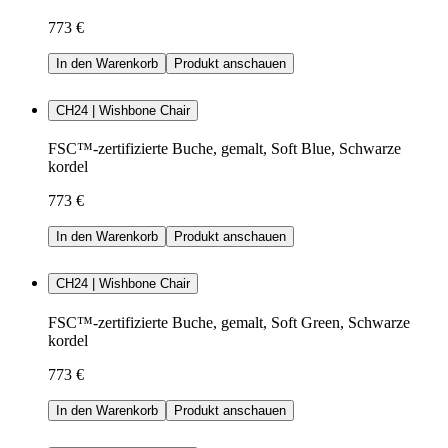
773 €
In den Warenkorb
Produkt anschauen
CH24 | Wishbone Chair
FSC™-zertifizierte Buche, gemalt, Soft Blue, Schwarze
kordel
773 €
In den Warenkorb
Produkt anschauen
CH24 | Wishbone Chair
FSC™-zertifizierte Buche, gemalt, Soft Green, Schwarze
kordel
773 €
In den Warenkorb
Produkt anschauen