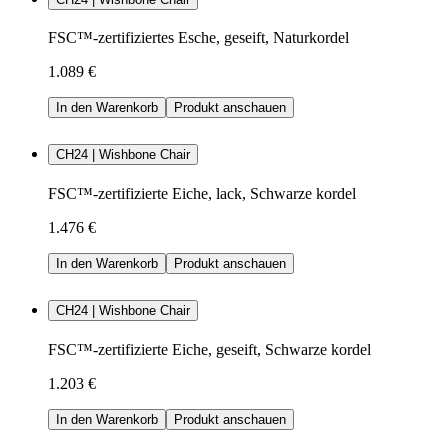
FSC™-zertifiziertes Esche, geseift, Naturkordel
1.089 €
In den Warenkorb
Produkt anschauen
CH24 | Wishbone Chair
FSC™-zertifizierte Eiche, lack, Schwarze kordel
1.476 €
In den Warenkorb
Produkt anschauen
CH24 | Wishbone Chair
FSC™-zertifizierte Eiche, geseift, Schwarze kordel
1.203 €
In den Warenkorb
Produkt anschauen