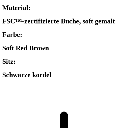
Material:
FSC™-zertifizierte Buche, soft gemalt
Farbe:
Soft Red Brown
Sitz:
Schwarze kordel