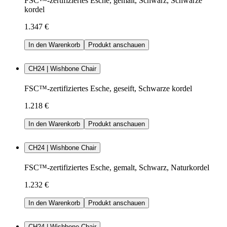
FSC™-zertifiziertes Esche, gemalt, Schwarz, Schwarze
kordel
1.347 €
In den Warenkorb
Produkt anschauen
CH24 | Wishbone Chair
FSC™-zertifiziertes Esche, geseift, Schwarze kordel
1.218 €
In den Warenkorb
Produkt anschauen
CH24 | Wishbone Chair
FSC™-zertifiziertes Esche, gemalt, Schwarz, Naturkordel
1.232 €
In den Warenkorb
Produkt anschauen
CH24 | Wishbone Chair