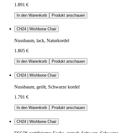
1.891 €
In den Warenkorb
Produkt anschauen
CH24 | Wishbone Chair
Nussbaum, lack, Naturkordel
1.805 €
In den Warenkorb
Produkt anschauen
CH24 | Wishbone Chair
Nussbaum, geölt, Schwarze kordel
1.791 €
In den Warenkorb
Produkt anschauen
CH24 | Wishbone Chair