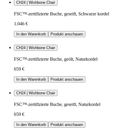
CH24 | Wishbone Chair
FSC™-zertifizierte Buche, geseift, Schwarze kordel
1.046 €
In den Warenkorb
Produkt anschauen
CH24 | Wishbone Chair
FSC™-zertifizierte Buche, geölt, Naturkordel
659 €
In den Warenkorb
Produkt anschauen
CH24 | Wishbone Chair
FSC™-zertifizierte Buche, geseift, Naturkordel
659 €
In den Warenkorb
Produkt anschauen