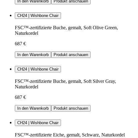
In den Warenkorb
Produkt anschauen
CH24 | Wishbone Chair
FSC™-zertifizierte Buche, gemalt, Soft Olive Green,
Naturkordel
687 €
In den Warenkorb
Produkt anschauen
CH24 | Wishbone Chair
FSC™-zertifizierte Buche, gemalt, Soft Silver Gray,
Naturkordel
687 €
In den Warenkorb
Produkt anschauen
CH24 | Wishbone Chair
FSC™-zertifizierte Eiche, gemalt, Schwarz, Naturkordel