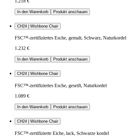
1.218 €
In den Warenkorb
Produkt anschauen
CH24 | Wishbone Chair
FSC™-zertifiziertes Esche, gemalt, Schwarz, Naturkordel
1.232 €
In den Warenkorb
Produkt anschauen
CH24 | Wishbone Chair
FSC™-zertifiziertes Esche, geseift, Naturkordel
1.089 €
In den Warenkorb
Produkt anschauen
CH24 | Wishbone Chair
FSC™-zertifizierte Eiche, lack, Schwarze kordel