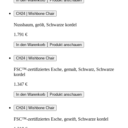
In den Warenkorb
Produkt anschauen
CH24 | Wishbone Chair
Nussbaum, geölt, Schwarze kordel
1.791 €
In den Warenkorb
Produkt anschauen
CH24 | Wishbone Chair
FSC™-zertifiziertes Esche, gemalt, Schwarz, Schwarze
kordel
1.347 €
In den Warenkorb
Produkt anschauen
CH24 | Wishbone Chair
FSC™-zertifiziertes Esche, geseift, Schwarze kordel