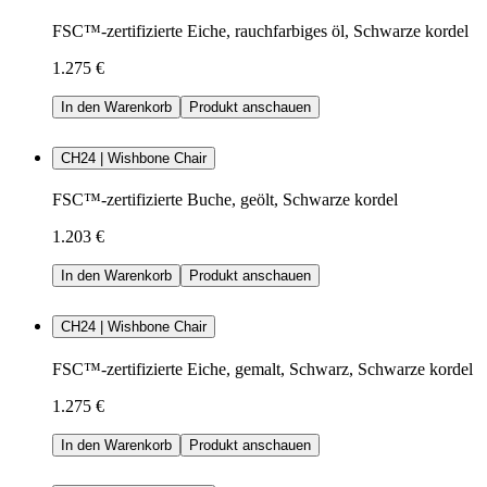
FSC™-zertifizierte Eiche, rauchfarbiges öl, Schwarze kordel
1.275 €
In den Warenkorb
Produkt anschauen
CH24 | Wishbone Chair
FSC™-zertifizierte Buche, geölt, Schwarze kordel
1.203 €
In den Warenkorb
Produkt anschauen
CH24 | Wishbone Chair
FSC™-zertifizierte Eiche, gemalt, Schwarz, Schwarze kordel
1.275 €
In den Warenkorb
Produkt anschauen