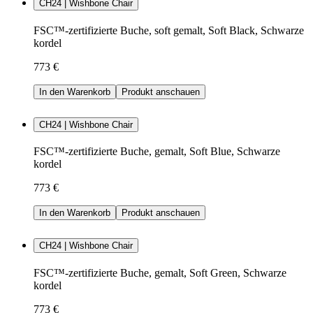
CH24 | Wishbone Chair
FSC™-zertifizierte Buche, soft gemalt, Soft Black, Schwarze
kordel
773 €
In den Warenkorb
Produkt anschauen
CH24 | Wishbone Chair
FSC™-zertifizierte Buche, gemalt, Soft Blue, Schwarze
kordel
773 €
In den Warenkorb
Produkt anschauen
CH24 | Wishbone Chair
FSC™-zertifizierte Buche, gemalt, Soft Green, Schwarze
kordel
773 €