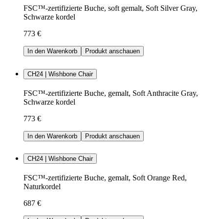
FSC™-zertifizierte Buche, soft gemalt, Soft Silver Gray,
Schwarze kordel
773 €
In den Warenkorb
Produkt anschauen
CH24 | Wishbone Chair
FSC™-zertifizierte Buche, gemalt, Soft Anthracite Gray,
Schwarze kordel
773 €
In den Warenkorb
Produkt anschauen
CH24 | Wishbone Chair
FSC™-zertifizierte Buche, gemalt, Soft Orange Red,
Naturkordel
687 €