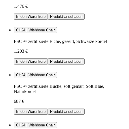
1.476 €
In den Warenkorb
Produkt anschauen
CH24 | Wishbone Chair
FSC™-zertifizierte Eiche, geseift, Schwarze kordel
1.203 €
In den Warenkorb
Produkt anschauen
CH24 | Wishbone Chair
FSC™-zertifizierte Buche, soft gemalt, Soft Blue,
Naturkordel
687 €
In den Warenkorb
Produkt anschauen
CH24 | Wishbone Chair