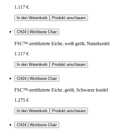
1.117 €
In den Warenkorb
Produkt anschauen
CH24 | Wishbone Chair
FSC™-zertifizierte Eiche, weiß geölt, Naturkordel
1.117 €
In den Warenkorb
Produkt anschauen
CH24 | Wishbone Chair
FSC™-zertifizierte Eiche, geölt, Schwarze kordel
1.275 €
In den Warenkorb
Produkt anschauen
CH24 | Wishbone Chair