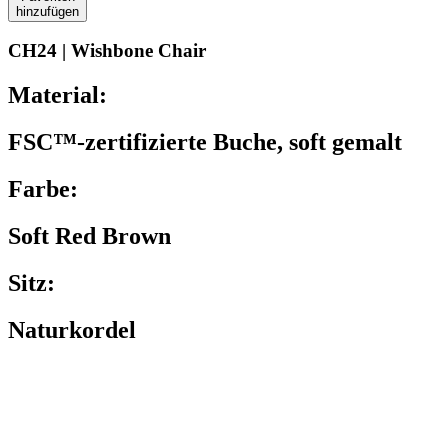
hinzufügen
CH24 | Wishbone Chair
Material:
FSC™-zertifizierte Buche, soft gemalt
Farbe:
Soft Red Brown
Sitz:
Naturkordel