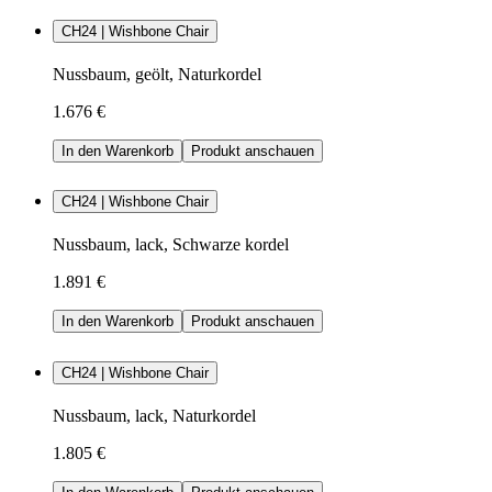
CH24 | Wishbone Chair
Nussbaum, geölt, Naturkordel
1.676 €
In den Warenkorb
Produkt anschauen
CH24 | Wishbone Chair
Nussbaum, lack, Schwarze kordel
1.891 €
In den Warenkorb
Produkt anschauen
CH24 | Wishbone Chair
Nussbaum, lack, Naturkordel
1.805 €