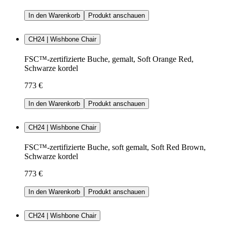
In den Warenkorb
Produkt anschauen
CH24 | Wishbone Chair
FSC™-zertifizierte Buche, gemalt, Soft Orange Red,
Schwarze kordel
773 €
In den Warenkorb
Produkt anschauen
CH24 | Wishbone Chair
FSC™-zertifizierte Buche, soft gemalt, Soft Red Brown,
Schwarze kordel
773 €
In den Warenkorb
Produkt anschauen
CH24 | Wishbone Chair