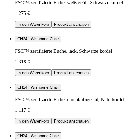
FSC™-zertifizierte Eiche, weiß geölt, Schwarze kordel
1.275 €
In den Warenkorb
Produkt anschauen
CH24 | Wishbone Chair
FSC™-zertifizierte Buche, lack, Schwarze kordel
1.318 €
In den Warenkorb
Produkt anschauen
CH24 | Wishbone Chair
FSC™-zertifizierte Eiche, rauchfarbiges öl, Naturkordel
1.117 €
In den Warenkorb
Produkt anschauen
CH24 | Wishbone Chair