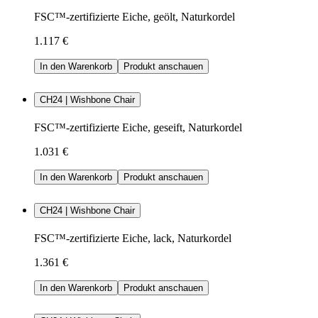
FSC™-zertifizierte Eiche, geölt, Naturkordel
1.117 €
In den Warenkorb
Produkt anschauen
CH24 | Wishbone Chair
FSC™-zertifizierte Eiche, geseift, Naturkordel
1.031 €
In den Warenkorb
Produkt anschauen
CH24 | Wishbone Chair
FSC™-zertifizierte Eiche, lack, Naturkordel
1.361 €
In den Warenkorb
Produkt anschauen