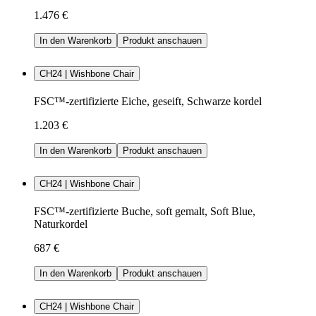
1.476 €
In den Warenkorb
Produkt anschauen
CH24 | Wishbone Chair
FSC™-zertifizierte Eiche, geseift, Schwarze kordel
1.203 €
In den Warenkorb
Produkt anschauen
CH24 | Wishbone Chair
FSC™-zertifizierte Buche, soft gemalt, Soft Blue,
Naturkordel
687 €
In den Warenkorb
Produkt anschauen
CH24 | Wishbone Chair