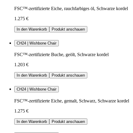
FSC™-zertifizierte Eiche, rauchfarbiges öl, Schwarze kordel
1.275 €
In den Warenkorb
Produkt anschauen
CH24 | Wishbone Chair
FSC™-zertifizierte Buche, geölt, Schwarze kordel
1.203 €
In den Warenkorb
Produkt anschauen
CH24 | Wishbone Chair
FSC™-zertifizierte Eiche, gemalt, Schwarz, Schwarze kordel
1.275 €
In den Warenkorb
Produkt anschauen