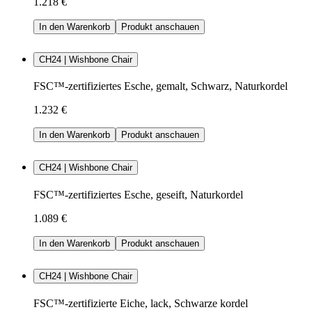
1.218 €
In den Warenkorb
Produkt anschauen
CH24 | Wishbone Chair
FSC™-zertifiziertes Esche, gemalt, Schwarz, Naturkordel
1.232 €
In den Warenkorb
Produkt anschauen
CH24 | Wishbone Chair
FSC™-zertifiziertes Esche, geseift, Naturkordel
1.089 €
In den Warenkorb
Produkt anschauen
CH24 | Wishbone Chair
FSC™-zertifizierte Eiche, lack, Schwarze kordel