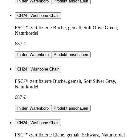
In den Warenkorb
Produkt anschauen
CH24 | Wishbone Chair
FSC™-zertifizierte Buche, gemalt, Soft Olive Green,
Naturkordel
687 €
In den Warenkorb
Produkt anschauen
CH24 | Wishbone Chair
FSC™-zertifizierte Buche, gemalt, Soft Silver Gray,
Naturkordel
687 €
In den Warenkorb
Produkt anschauen
CH24 | Wishbone Chair
FSC™-zertifizierte Eiche, gemalt, Schwarz, Naturkordel