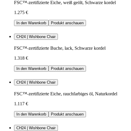
FSC™-zertifizierte Eiche, weiß geölt, Schwarze kordel
1.275 €
In den Warenkorb
Produkt anschauen
CH24 | Wishbone Chair
FSC™-zertifizierte Buche, lack, Schwarze kordel
1.318 €
In den Warenkorb
Produkt anschauen
CH24 | Wishbone Chair
FSC™-zertifizierte Eiche, rauchfarbiges öl, Naturkordel
1.117 €
In den Warenkorb
Produkt anschauen
CH24 | Wishbone Chair