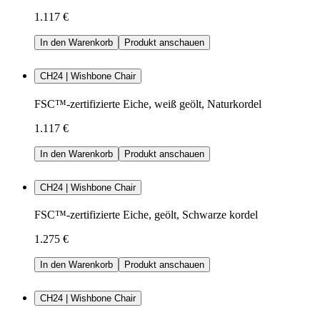
1.117 €
In den Warenkorb
Produkt anschauen
CH24 | Wishbone Chair
FSC™-zertifizierte Eiche, weiß geölt, Naturkordel
1.117 €
In den Warenkorb
Produkt anschauen
CH24 | Wishbone Chair
FSC™-zertifizierte Eiche, geölt, Schwarze kordel
1.275 €
In den Warenkorb
Produkt anschauen
CH24 | Wishbone Chair