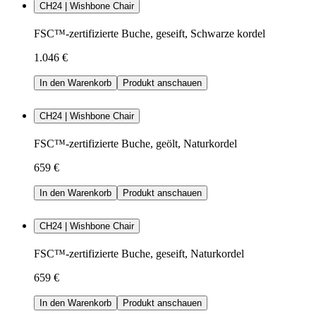
CH24 | Wishbone Chair
FSC™-zertifizierte Buche, geseift, Schwarze kordel
1.046 €
In den Warenkorb
Produkt anschauen
CH24 | Wishbone Chair
FSC™-zertifizierte Buche, geölt, Naturkordel
659 €
In den Warenkorb
Produkt anschauen
CH24 | Wishbone Chair
FSC™-zertifizierte Buche, geseift, Naturkordel
659 €
In den Warenkorb
Produkt anschauen