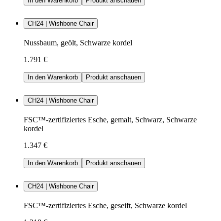
In den Warenkorb
Produkt anschauen
CH24 | Wishbone Chair
Nussbaum, geölt, Schwarze kordel
1.791 €
In den Warenkorb
Produkt anschauen
CH24 | Wishbone Chair
FSC™-zertifiziertes Esche, gemalt, Schwarz, Schwarze
kordel
1.347 €
In den Warenkorb
Produkt anschauen
CH24 | Wishbone Chair
FSC™-zertifiziertes Esche, geseift, Schwarze kordel