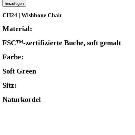
hinzufügen
CH24 | Wishbone Chair
Material:
FSC™-zertifizierte Buche, soft gemalt
Farbe:
Soft Green
Sitz:
Naturkordel