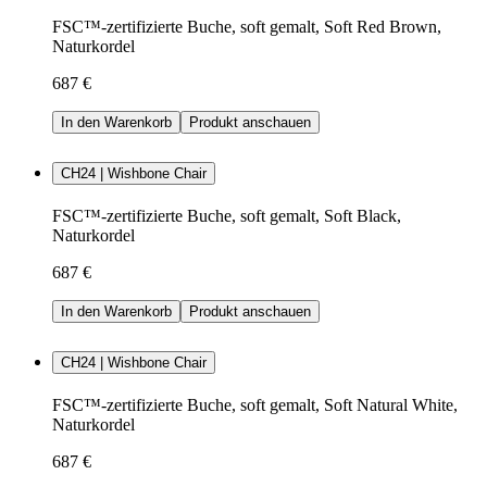
FSC™-zertifizierte Buche, soft gemalt, Soft Red Brown,
Naturkordel
687 €
In den Warenkorb
Produkt anschauen
CH24 | Wishbone Chair
FSC™-zertifizierte Buche, soft gemalt, Soft Black,
Naturkordel
687 €
In den Warenkorb
Produkt anschauen
CH24 | Wishbone Chair
FSC™-zertifizierte Buche, soft gemalt, Soft Natural White,
Naturkordel
687 €