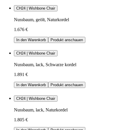
CH24 | Wishbone Chair
Nussbaum, geölt, Naturkordel
1.676 €
In den Warenkorb
Produkt anschauen
CH24 | Wishbone Chair
Nussbaum, lack, Schwarze kordel
1.891 €
In den Warenkorb
Produkt anschauen
CH24 | Wishbone Chair
Nussbaum, lack, Naturkordel
1.805 €