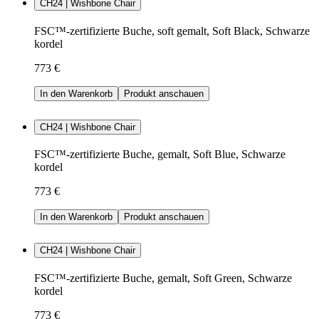
CH24 | Wishbone Chair
FSC™-zertifizierte Buche, soft gemalt, Soft Black, Schwarze
kordel
773 €
In den Warenkorb
Produkt anschauen
CH24 | Wishbone Chair
FSC™-zertifizierte Buche, gemalt, Soft Blue, Schwarze
kordel
773 €
In den Warenkorb
Produkt anschauen
CH24 | Wishbone Chair
FSC™-zertifizierte Buche, gemalt, Soft Green, Schwarze
kordel
773 €