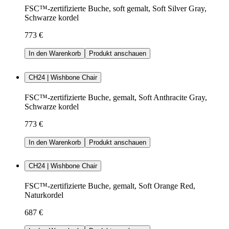
FSC™-zertifizierte Buche, soft gemalt, Soft Silver Gray,
Schwarze kordel
773 €
In den Warenkorb
Produkt anschauen
CH24 | Wishbone Chair
FSC™-zertifizierte Buche, gemalt, Soft Anthracite Gray,
Schwarze kordel
773 €
In den Warenkorb
Produkt anschauen
CH24 | Wishbone Chair
FSC™-zertifizierte Buche, gemalt, Soft Orange Red,
Naturkordel
687 €