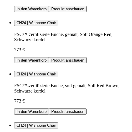
In den Warenkorb
Produkt anschauen
CH24 | Wishbone Chair
FSC™-zertifizierte Buche, gemalt, Soft Orange Red,
Schwarze kordel
773 €
In den Warenkorb
Produkt anschauen
CH24 | Wishbone Chair
FSC™-zertifizierte Buche, soft gemalt, Soft Red Brown,
Schwarze kordel
773 €
In den Warenkorb
Produkt anschauen
CH24 | Wishbone Chair