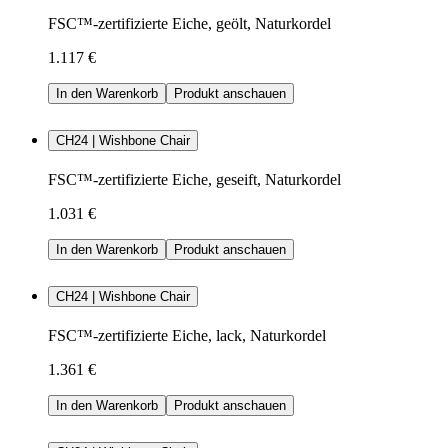
FSC™-zertifizierte Eiche, geölt, Naturkordel
1.117 €
In den Warenkorb
Produkt anschauen
CH24 | Wishbone Chair
FSC™-zertifizierte Eiche, geseift, Naturkordel
1.031 €
In den Warenkorb
Produkt anschauen
CH24 | Wishbone Chair
FSC™-zertifizierte Eiche, lack, Naturkordel
1.361 €
In den Warenkorb
Produkt anschauen