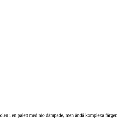
olen i en palett med nio dämpade, men ändå komplexa färger.