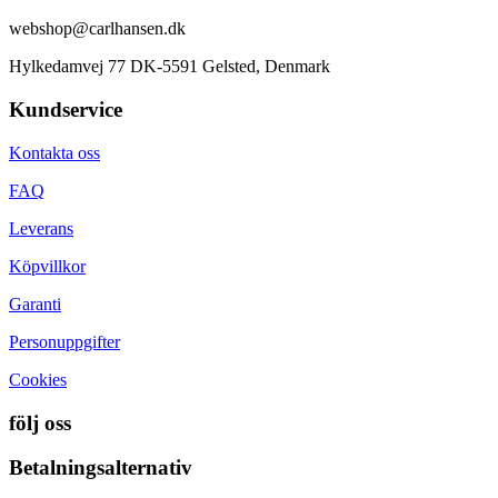
webshop@carlhansen.dk
Hylkedamvej 77 DK-5591 Gelsted, Denmark
Kundservice
Kontakta oss
FAQ
Leverans
Köpvillkor
Garanti
Personuppgifter
Cookies
följ oss
Betalningsalternativ