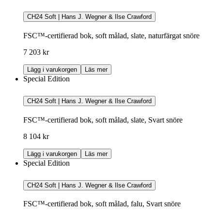
CH24 Soft | Hans J. Wegner & Ilse Crawford
FSC™-certifierad bok, soft målad, slate, naturfärgat snöre
7 203 kr
Lägg i varukorgen
Läs mer
Special Edition
CH24 Soft | Hans J. Wegner & Ilse Crawford
FSC™-certifierad bok, soft målad, slate, Svart snöre
8 104 kr
Lägg i varukorgen
Läs mer
Special Edition
CH24 Soft | Hans J. Wegner & Ilse Crawford
FSC™-certifierad bok, soft målad, falu, Svart snöre