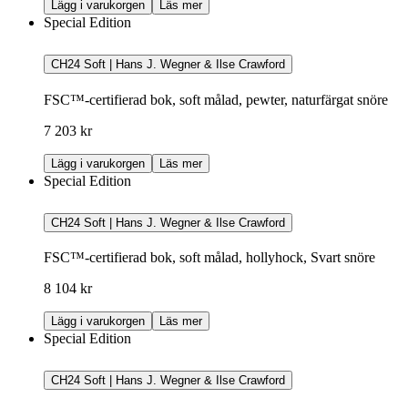
Lägg i varukorgen
Läs mer
Special Edition
CH24 Soft | Hans J. Wegner & Ilse Crawford
FSC™-certifierad bok, soft målad, pewter, naturfärgat snöre
7 203 kr
Lägg i varukorgen
Läs mer
Special Edition
CH24 Soft | Hans J. Wegner & Ilse Crawford
FSC™-certifierad bok, soft målad, hollyhock, Svart snöre
8 104 kr
Lägg i varukorgen
Läs mer
Special Edition
CH24 Soft | Hans J. Wegner & Ilse Crawford