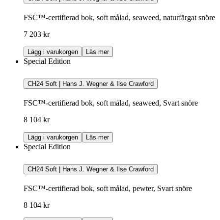
FSC™-certifierad bok, soft målad, seaweed, naturfärgat snöre
7 203 kr
Lägg i varukorgen
Läs mer
Special Edition
CH24 Soft | Hans J. Wegner & Ilse Crawford
FSC™-certifierad bok, soft målad, seaweed, Svart snöre
8 104 kr
Lägg i varukorgen
Läs mer
Special Edition
CH24 Soft | Hans J. Wegner & Ilse Crawford
FSC™-certifierad bok, soft målad, pewter, Svart snöre
8 104 kr