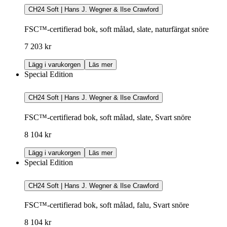
CH24 Soft | Hans J. Wegner & Ilse Crawford
FSC™-certifierad bok, soft målad, slate, naturfärgat snöre
7 203 kr
Lägg i varukorgen
Läs mer
Special Edition
CH24 Soft | Hans J. Wegner & Ilse Crawford
FSC™-certifierad bok, soft målad, slate, Svart snöre
8 104 kr
Lägg i varukorgen
Läs mer
Special Edition
CH24 Soft | Hans J. Wegner & Ilse Crawford
FSC™-certifierad bok, soft målad, falu, Svart snöre
8 104 kr