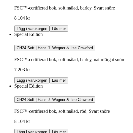
FSC™-certifierad bok, soft målad, barley, Svart snöre
8 104 kr
Lägg i varukorgen
Läs mer
Special Edition
CH24 Soft | Hans J. Wegner & Ilse Crawford
FSC™-certifierad bok, soft målad, barley, naturfärgat snöre
7 203 kr
Lägg i varukorgen
Läs mer
Special Edition
CH24 Soft | Hans J. Wegner & Ilse Crawford
FSC™-certifierad bok, soft målad, röd, Svart snöre
8 104 kr
Lägg i varukorgen
Läs mer