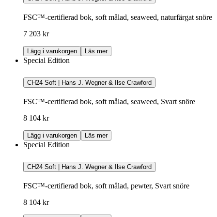
FSC™-certifierad bok, soft målad, seaweed, naturfärgat snöre
7 203 kr
Lägg i varukorgen
Läs mer
Special Edition
CH24 Soft | Hans J. Wegner & Ilse Crawford
FSC™-certifierad bok, soft målad, seaweed, Svart snöre
8 104 kr
Lägg i varukorgen
Läs mer
Special Edition
CH24 Soft | Hans J. Wegner & Ilse Crawford
FSC™-certifierad bok, soft målad, pewter, Svart snöre
8 104 kr