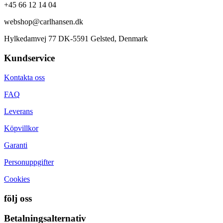
+45 66 12 14 04
webshop@carlhansen.dk
Hylkedamvej 77 DK-5591 Gelsted, Denmark
Kundservice
Kontakta oss
FAQ
Leverans
Köpvillkor
Garanti
Personuppgifter
Cookies
följ oss
Betalningsalternativ