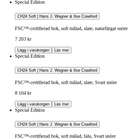
Special Edition
CH24 Soft | Hans J. Wegner & Ilse Crawford
FSC™-certifierad bok, soft målad, slate, naturfärgat snöre
7 203 kr
Lägg i varukorgen
Läs mer
Special Edition
CH24 Soft | Hans J. Wegner & Ilse Crawford
FSC™-certifierad bok, soft målad, slate, Svart snöre
8 104 kr
Lägg i varukorgen
Läs mer
Special Edition
CH24 Soft | Hans J. Wegner & Ilse Crawford
FSC™-certifierad bok, soft målad, falu, Svart snöre