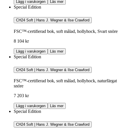
Lägg i varukorgen
Läs mer
Special Edition
CH24 Soft | Hans J. Wegner & Ilse Crawford
FSC™-certifierad bok, soft målad, hollyhock, Svart snöre
8 104 kr
Lägg i varukorgen
Läs mer
Special Edition
CH24 Soft | Hans J. Wegner & Ilse Crawford
FSC™-certifierad bok, soft målad, hollyhock, naturfärgat
snöre
7 203 kr
Lägg i varukorgen
Läs mer
Special Edition
CH24 Soft | Hans J. Wegner & Ilse Crawford