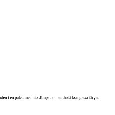
olen i en palett med nio dämpade, men ändå komplexa färger.