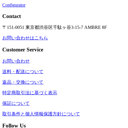
Configurator
Contact
〒151-0051 東京都渋谷区千駄ヶ谷3-15-7 AMBRE 8F
お問い合わせはこちら
Customer Service
お問い合わせ
送料・配送について
返品・交換について
特定商取引法に基づく表示
保証について
取引条件と個人情報保護方針について
Follow Us