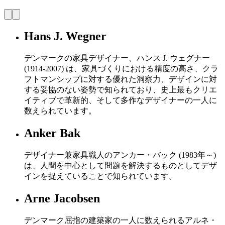
Hans J. Wegner
デンマークの家具デザイナー、ハンス J. ウェグナー
(1914-2007) は、家具づくりにおける精度の高さ、クラ
フトマンシップに対する優れた洞察力、デザインに対
する妥協のない姿勢で知られており、史上最もクリエ
イティブで革新的、そして多作なデザイナーの一人に
数えられています。
Anker Bak
デザイナー兼家具職人のアンカー・バック (1983年～)
は、人間を中心として問題を解決するものとしてデザ
インを捉えていることで知られています。
Arne Jacobsen
デンマーク屈指の建築家の一人に数えられるアルネ・