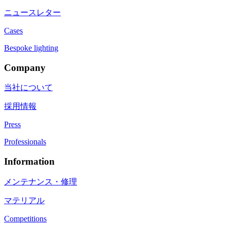
ニュースレター
Cases
Bespoke lighting
Company
当社について
採用情報
Press
Professionals
Information
メンテナンス・修理
マテリアル
Competitions