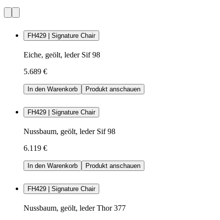
FH429 | Signature Chair
Eiche, geölt, leder Sif 98
5.689 €
In den Warenkorb
Produkt anschauen
FH429 | Signature Chair
Nussbaum, geölt, leder Sif 98
6.119 €
In den Warenkorb
Produkt anschauen
FH429 | Signature Chair
Nussbaum, geölt, leder Thor 377