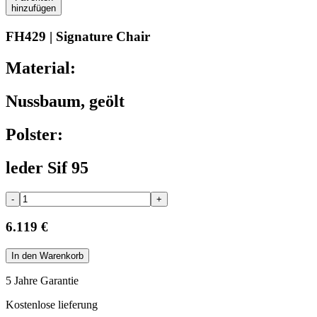
hinzufügen
FH429 | Signature Chair
Material:
Nussbaum, geölt
Polster:
leder Sif 95
-
+
6.119 €
In den Warenkorb
5 Jahre Garantie
Kostenlose lieferung