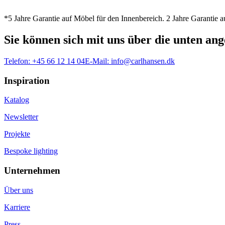
*5 Jahre Garantie auf Möbel für den Innenbereich. 2 Jahre Garantie
Sie können sich mit uns über die unten a
Telefon:
+45 66 12 14 04
E-Mail:
info@carlhansen.dk
Inspiration
Katalog
Newsletter
Projekte
Bespoke lighting
Unternehmen
Über uns
Karriere
Press