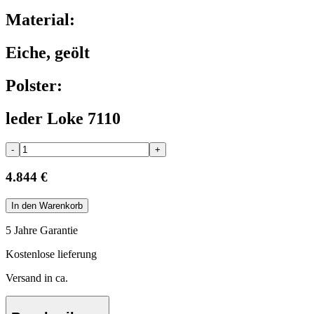
Material:
Eiche, geölt
Polster:
leder Loke 7110
-
+
4.844 €
In den Warenkorb
5 Jahre Garantie
Kostenlose lieferung
Versand in ca.