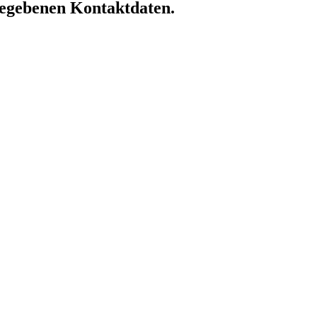
ngegebenen Kontaktdaten.