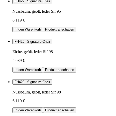
FH429 | Signature Chair
Nussbaum, geölt, leder Sif 95
6.119 €
In den Warenkorb
Produkt anschauen
FH429 | Signature Chair
Eiche, geölt, leder Sif 98
5.689 €
In den Warenkorb
Produkt anschauen
FH429 | Signature Chair
Nussbaum, geölt, leder Sif 98
6.119 €
In den Warenkorb
Produkt anschauen