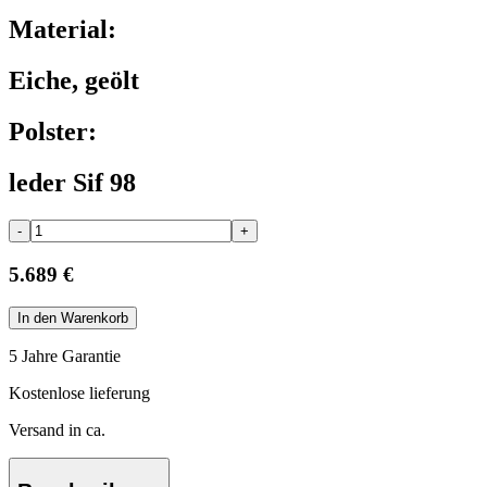
Material:
Eiche, geölt
Polster:
leder Sif 98
-
+
5.689 €
In den Warenkorb
5 Jahre Garantie
Kostenlose lieferung
Versand in ca.