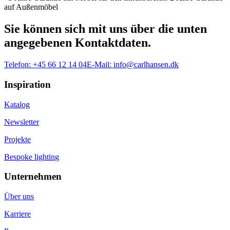
auf Außenmöbel
Sie können sich mit uns über die unten
angegebenen Kontaktdaten.
Telefon:
+45 66 12 14 04
E-Mail:
info@carlhansen.dk
Inspiration
Katalog
Newsletter
Projekte
Bespoke lighting
Unternehmen
Über uns
Karriere