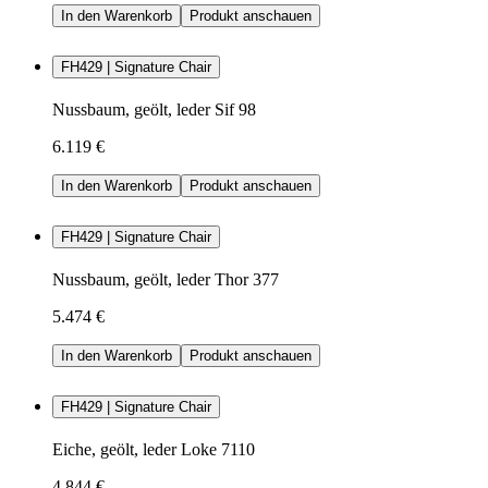
In den Warenkorb
Produkt anschauen
FH429 | Signature Chair
Nussbaum, geölt, leder Sif 98
6.119 €
In den Warenkorb
Produkt anschauen
FH429 | Signature Chair
Nussbaum, geölt, leder Thor 377
5.474 €
In den Warenkorb
Produkt anschauen
FH429 | Signature Chair
Eiche, geölt, leder Loke 7110
4.844 €