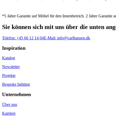
*5 Jahre Garantie auf Möbel für den Innenbereich. 2 Jahre Garantie
Sie können sich mit uns über die unten a
Telefon:
+45 66 12 14 04
E-Mail:
info@carlhansen.dk
Inspiration
Katalog
Newsletter
Projekte
Bespoke lighting
Unternehmen
Über uns
Karriere