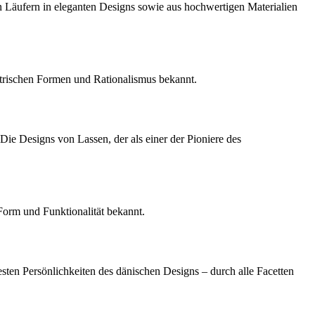
 Läufern in eleganten Designs sowie aus hochwertigen Materialien
etrischen Formen und Rationalismus bekannt.
Die Designs von Lassen, der als einer der Pioniere des
Form und Funktionalität bekannt.
ten Persönlichkeiten des dänischen Designs – durch alle Facetten