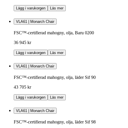
Lägg i varukorgen
Läs mer
VLA61 | Monarch Chair
FSC™-certifierad mahogny, olja, Baru 0200
36 945 kr
Lägg i varukorgen
Läs mer
VLA61 | Monarch Chair
FSC™-certifierad mahogny, olja, läder Sif 90
43 705 kr
Lägg i varukorgen
Läs mer
VLA61 | Monarch Chair
FSC™-certifierad mahogny, olja, läder Sif 98