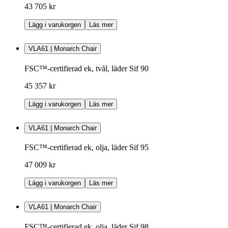
43 705 kr
Lägg i varukorgen
Läs mer
VLA61 | Monarch Chair
FSC™-certifierad ek, tvål, läder Sif 90
45 357 kr
Lägg i varukorgen
Läs mer
VLA61 | Monarch Chair
FSC™-certifierad ek, olja, läder Sif 95
47 009 kr
Lägg i varukorgen
Läs mer
VLA61 | Monarch Chair
FSC™-certifierad ek, olja, läder Sif 98