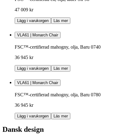
47 009 kr
Lägg i varukorgen
Läs mer
VLA61 | Monarch Chair
FSC™-certifierad mahogny, olja, Baru 0740
36 945 kr
Lägg i varukorgen
Läs mer
VLA61 | Monarch Chair
FSC™-certifierad mahogny, olja, Baru 0780
36 945 kr
Lägg i varukorgen
Läs mer
Dansk design