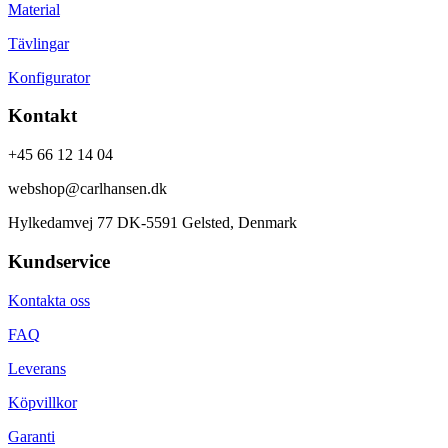
Material
Tävlingar
Konfigurator
Kontakt
+45 66 12 14 04
webshop@carlhansen.dk
Hylkedamvej 77 DK-5591 Gelsted, Denmark
Kundservice
Kontakta oss
FAQ
Leverans
Köpvillkor
Garanti