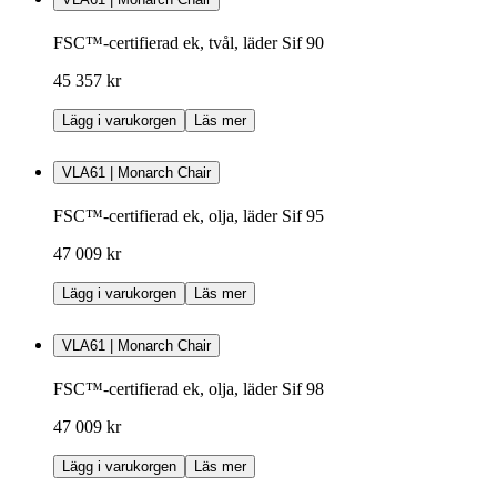
FSC™-certifierad ek, tvål, läder Sif 90
45 357 kr
Lägg i varukorgen
Läs mer
VLA61 | Monarch Chair
FSC™-certifierad ek, olja, läder Sif 95
47 009 kr
Lägg i varukorgen
Läs mer
VLA61 | Monarch Chair
FSC™-certifierad ek, olja, läder Sif 98
47 009 kr
Lägg i varukorgen
Läs mer