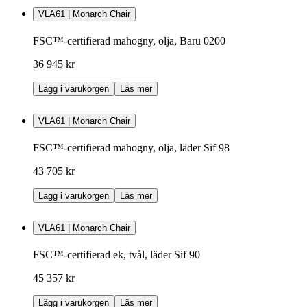
VLA61 | Monarch Chair
FSC™-certifierad mahogny, olja, Baru 0200
36 945 kr
Lägg i varukorgen
Läs mer
VLA61 | Monarch Chair
FSC™-certifierad mahogny, olja, läder Sif 98
43 705 kr
Lägg i varukorgen
Läs mer
VLA61 | Monarch Chair
FSC™-certifierad ek, tvål, läder Sif 90
45 357 kr
Lägg i varukorgen
Läs mer