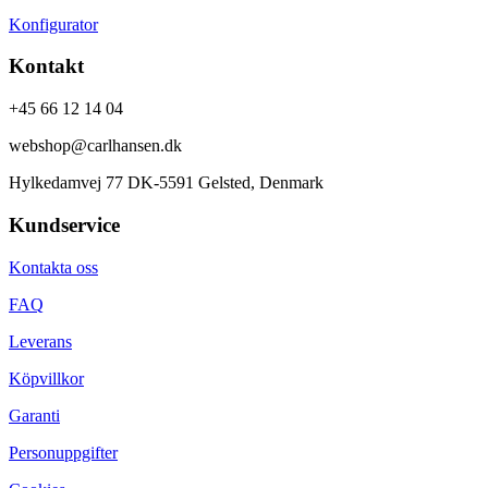
Konfigurator
Kontakt
+45 66 12 14 04
webshop@carlhansen.dk
Hylkedamvej 77 DK-5591 Gelsted, Denmark
Kundservice
Kontakta oss
FAQ
Leverans
Köpvillkor
Garanti
Personuppgifter