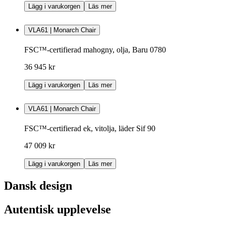
Lägg i varukorgen
Läs mer
VLA61 | Monarch Chair
FSC™-certifierad mahogny, olja, Baru 0780
36 945 kr
Lägg i varukorgen
Läs mer
VLA61 | Monarch Chair
FSC™-certifierad ek, vitolja, läder Sif 90
47 009 kr
Lägg i varukorgen
Läs mer
Dansk design
Autentisk upplevelse