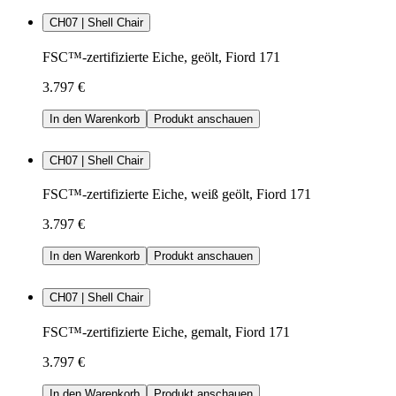
CH07 | Shell Chair
FSC™-zertifizierte Eiche, geölt, Fiord 171
3.797 €
In den Warenkorb
Produkt anschauen
CH07 | Shell Chair
FSC™-zertifizierte Eiche, weiß geölt, Fiord 171
3.797 €
In den Warenkorb
Produkt anschauen
CH07 | Shell Chair
FSC™-zertifizierte Eiche, gemalt, Fiord 171
3.797 €
In den Warenkorb
Produkt anschauen