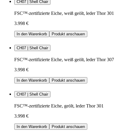
CH07 | Shell Chair
FSC™-zertifizierte Eiche, weiß geölt, leder Thor 301
3.998 €
In den Warenkorb
Produkt anschauen
CH07 | Shell Chair
FSC™-zertifizierte Eiche, weiß geölt, leder Thor 307
3.998 €
In den Warenkorb
Produkt anschauen
CH07 | Shell Chair
FSC™-zertifizierte Eiche, geölt, leder Thor 301
3.998 €
In den Warenkorb
Produkt anschauen