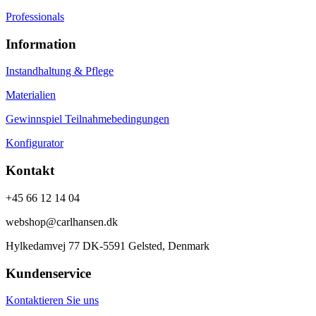
Professionals
Information
Instandhaltung & Pflege
Materialien
Gewinnspiel Teilnahmebedingungen
Konfigurator
Kontakt
+45 66 12 14 04
webshop@carlhansen.dk
Hylkedamvej 77 DK-5591 Gelsted, Denmark
Kundenservice
Kontaktieren Sie uns