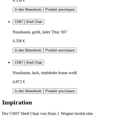
4.356 €
In den Warenkorb
Produkt anschauen
CH07 | Shell Chair
Nussbaum, geölt, leder Thor 307
4.356 €
In den Warenkorb
Produkt anschauen
CH07 | Shell Chair
Nussbaum, lack, rindsleder braun weiß
4.872 €
In den Warenkorb
Produkt anschauen
Inspiration
Der CH07 Shell Chair von Hans J. Wegner besitzt eine