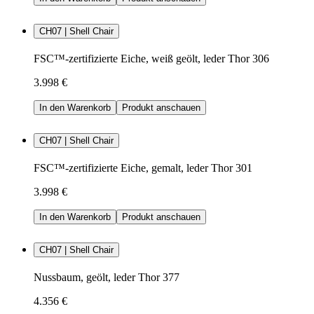
CH07 | Shell Chair
FSC™-zertifizierte Eiche, weiß geölt, leder Thor 306
3.998 €
In den Warenkorb
Produkt anschauen
CH07 | Shell Chair
FSC™-zertifizierte Eiche, gemalt, leder Thor 301
3.998 €
In den Warenkorb
Produkt anschauen
CH07 | Shell Chair
Nussbaum, geölt, leder Thor 377
4.356 €