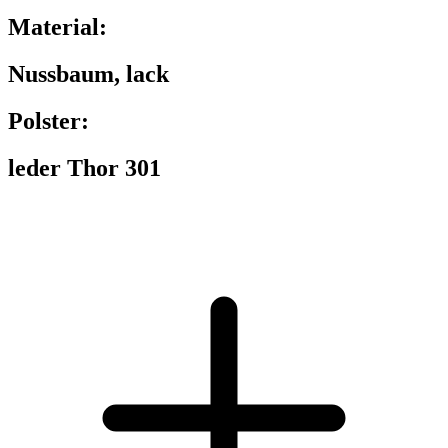
Material:
Nussbaum, lack
Polster:
leder Thor 301