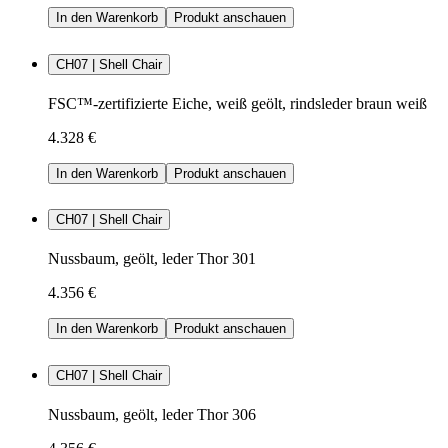
In den Warenkorb
Produkt anschauen
CH07 | Shell Chair
FSC™-zertifizierte Eiche, weiß geölt, rindsleder braun weiß
4.328 €
In den Warenkorb
Produkt anschauen
CH07 | Shell Chair
Nussbaum, geölt, leder Thor 301
4.356 €
In den Warenkorb
Produkt anschauen
CH07 | Shell Chair
Nussbaum, geölt, leder Thor 306