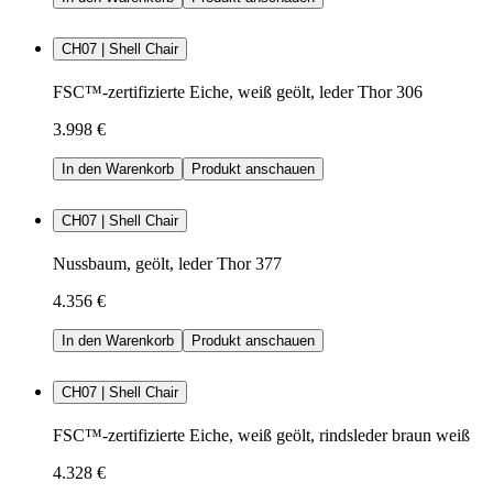
CH07 | Shell Chair
FSC™-zertifizierte Eiche, weiß geölt, leder Thor 306
3.998 €
In den Warenkorb
Produkt anschauen
CH07 | Shell Chair
Nussbaum, geölt, leder Thor 377
4.356 €
In den Warenkorb
Produkt anschauen
CH07 | Shell Chair
FSC™-zertifizierte Eiche, weiß geölt, rindsleder braun weiß
4.328 €