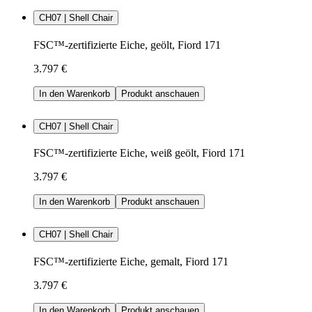
CH07 | Shell Chair
FSC™-zertifizierte Eiche, geölt, Fiord 171
3.797 €
In den Warenkorb
Produkt anschauen
CH07 | Shell Chair
FSC™-zertifizierte Eiche, weiß geölt, Fiord 171
3.797 €
In den Warenkorb
Produkt anschauen
CH07 | Shell Chair
FSC™-zertifizierte Eiche, gemalt, Fiord 171
3.797 €
In den Warenkorb
Produkt anschauen