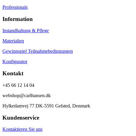
Professionals
Information
Instandhaltung & Pflege
Materialien
Gewinnspiel Teilnahmebedingungen
Konfigurator
Kontakt
+45 66 12 14 04
webshop@carlhansen.dk
Hylkedamvej 77 DK-5591 Gelsted, Denmark
Kundenservice
Kontaktieren Sie uns