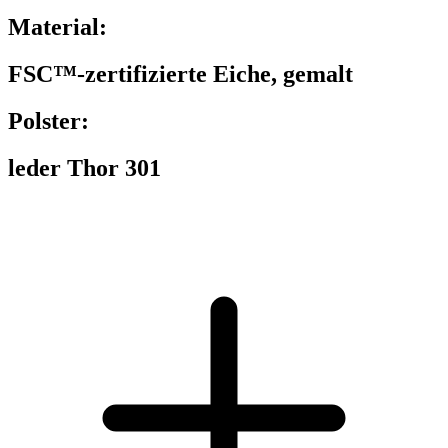
Material:
FSC™-zertifizierte Eiche, gemalt
Polster:
leder Thor 301