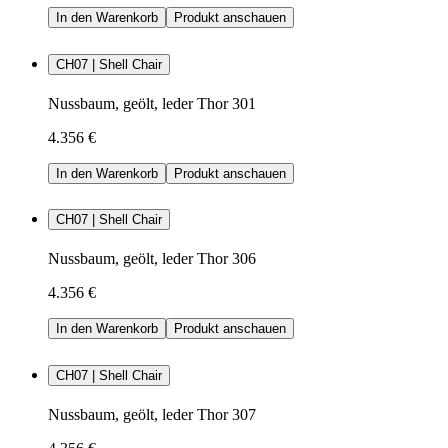
In den Warenkorb
Produkt anschauen
CH07 | Shell Chair
Nussbaum, geölt, leder Thor 301
4.356 €
In den Warenkorb
Produkt anschauen
CH07 | Shell Chair
Nussbaum, geölt, leder Thor 306
4.356 €
In den Warenkorb
Produkt anschauen
CH07 | Shell Chair
Nussbaum, geölt, leder Thor 307