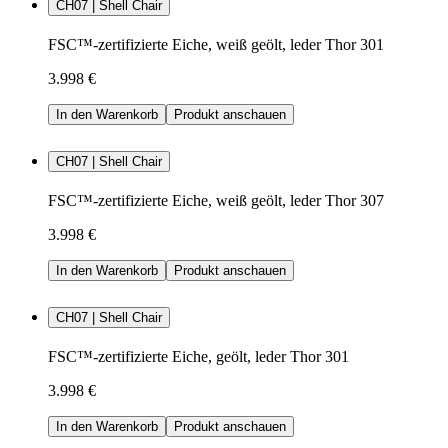
CH07 | Shell Chair
FSC™-zertifizierte Eiche, weiß geölt, leder Thor 301
3.998 €
In den Warenkorb
Produkt anschauen
CH07 | Shell Chair
FSC™-zertifizierte Eiche, weiß geölt, leder Thor 307
3.998 €
In den Warenkorb
Produkt anschauen
CH07 | Shell Chair
FSC™-zertifizierte Eiche, geölt, leder Thor 301
3.998 €
In den Warenkorb
Produkt anschauen