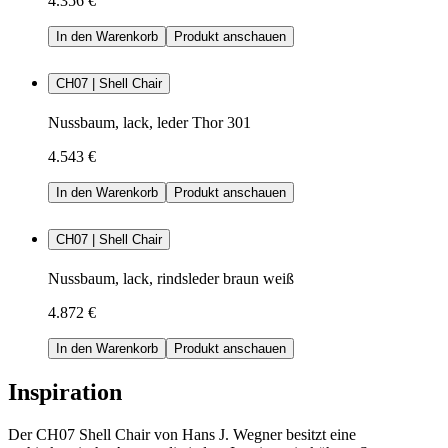
4.356 €
In den Warenkorb
Produkt anschauen
CH07 | Shell Chair
Nussbaum, lack, leder Thor 301
4.543 €
In den Warenkorb
Produkt anschauen
CH07 | Shell Chair
Nussbaum, lack, rindsleder braun weiß
4.872 €
In den Warenkorb
Produkt anschauen
Inspiration
Der CH07 Shell Chair von Hans J. Wegner besitzt eine